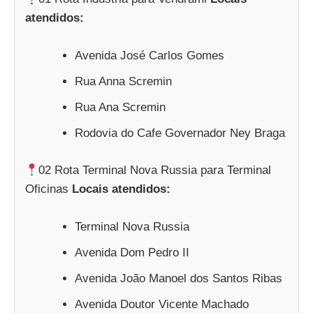
atendidos:
Avenida José Carlos Gomes
Rua Anna Scremin
Rua Ana Scremin
Rodovia do Cafe Governador Ney Braga
02 Rota Terminal Nova Russia para Terminal
Oficinas
Locais atendidos:
Terminal Nova Russia
Avenida Dom Pedro II
Avenida João Manoel dos Santos Ribas
Avenida Doutor Vicente Machado