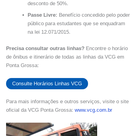
desconto de 50%.
Passe Livre:
Benefício concedido pelo poder
público para estudantes que se enquadram
na lei 12.071/2015.
Precisa consultar outras linhas?
Encontre o horário
de ônibus e itinerário de todas as linhas da VCG em
Ponta Grossa:
Consulte Horários Linhas VCG
Para mais informações e outros serviços, visite o site
oficial da VCG Ponta Grossa:
www.vcg.com.br