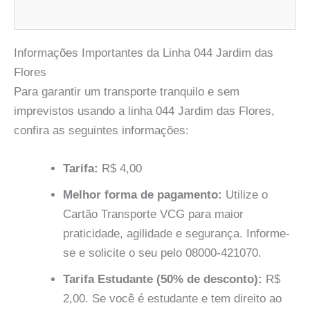
Informações Importantes da Linha 044 Jardim das
Flores
Para garantir um transporte tranquilo e sem
imprevistos usando a linha 044 Jardim das Flores,
confira as seguintes informações:
Tarifa:
R$ 4,00
Melhor forma de pagamento:
Utilize o
Cartão Transporte VCG para maior
praticidade, agilidade e segurança. Informe-
se e solicite o seu pelo 08000-421070.
Tarifa Estudante (50% de desconto):
R$
2,00. Se você é estudante e tem direito ao