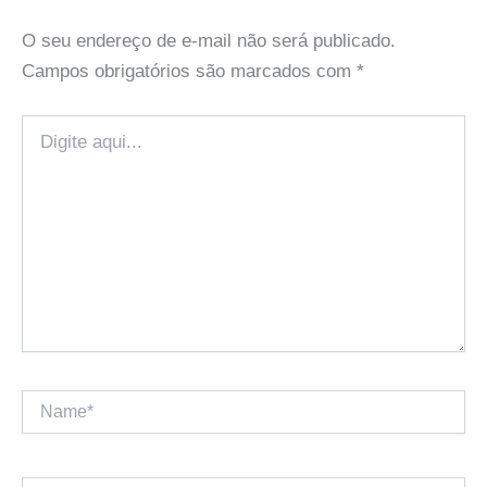
O seu endereço de e-mail não será publicado.
Campos obrigatórios são marcados com
*
Digite
aqui...
Name*