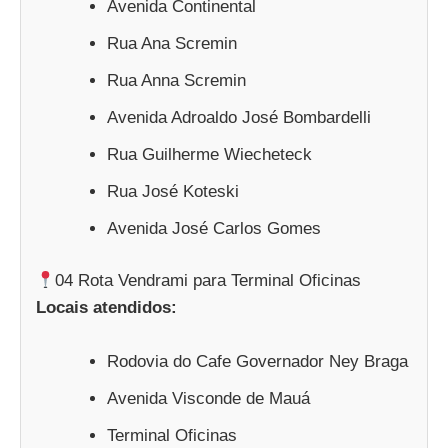
Avenida Continental
Rua Ana Scremin
Rua Anna Scremin
Avenida Adroaldo José Bombardelli
Rua Guilherme Wiecheteck
Rua José Koteski
Avenida José Carlos Gomes
04 Rota Vendrami para Terminal Oficinas
Locais atendidos:
Rodovia do Cafe Governador Ney Braga
Avenida Visconde de Mauá
Terminal Oficinas