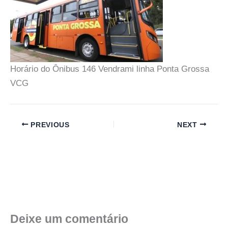
Horário do Ônibus 146 Vendrami linha Ponta Grossa
VCG
PREVIOUS
NEXT
Deixe um comentário