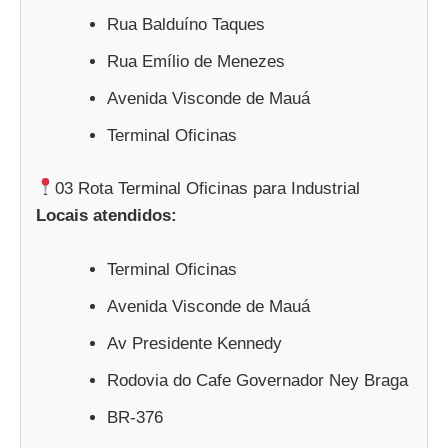
Rua Balduíno Taques
Rua Emílio de Menezes
Avenida Visconde de Mauá
Terminal Oficinas
03 Rota Terminal Oficinas para Industrial
Locais atendidos:
Terminal Oficinas
Avenida Visconde de Mauá
Av Presidente Kennedy
Rodovia do Cafe Governador Ney Braga
BR-376