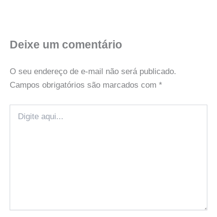
Deixe um comentário
O seu endereço de e-mail não será publicado.
Campos obrigatórios são marcados com
*
Digite
aqui...