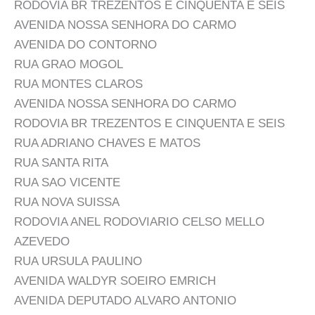
RODOVIA BR TREZENTOS E CINQUENTA E SEIS
AVENIDA NOSSA SENHORA DO CARMO
AVENIDA DO CONTORNO
RUA GRAO MOGOL
RUA MONTES CLAROS
AVENIDA NOSSA SENHORA DO CARMO
RODOVIA BR TREZENTOS E CINQUENTA E SEIS
RUA ADRIANO CHAVES E MATOS
RUA SANTA RITA
RUA SAO VICENTE
RUA NOVA SUISSA
RODOVIA ANEL RODOVIARIO CELSO MELLO
AZEVEDO
RUA URSULA PAULINO
AVENIDA WALDYR SOEIRO EMRICH
AVENIDA DEPUTADO ALVARO ANTONIO