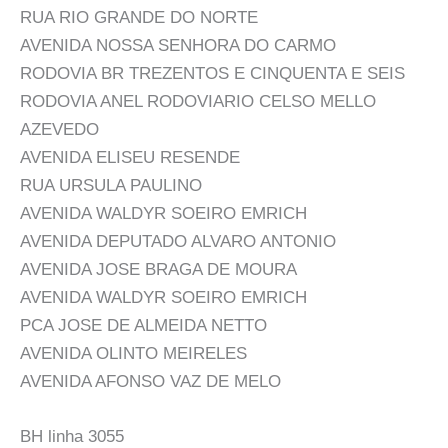
RUA RIO GRANDE DO NORTE
AVENIDA NOSSA SENHORA DO CARMO
RODOVIA BR TREZENTOS E CINQUENTA E SEIS
RODOVIA ANEL RODOVIARIO CELSO MELLO
AZEVEDO
AVENIDA ELISEU RESENDE
RUA URSULA PAULINO
AVENIDA WALDYR SOEIRO EMRICH
AVENIDA DEPUTADO ALVARO ANTONIO
AVENIDA JOSE BRAGA DE MOURA
AVENIDA WALDYR SOEIRO EMRICH
PCA JOSE DE ALMEIDA NETTO
AVENIDA OLINTO MEIRELES
AVENIDA AFONSO VAZ DE MELO
BH linha 3055