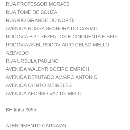
RUA PROFESSOR MORAES
RUA TOME DE SOUZA
RUA RIO GRANDE DO NORTE
AVENIDA NOSSA SENHORA DO CARMO
RODOVIA BR TREZENTOS E CINQUENTA E SEIS
RODOVIA ANEL RODOVIARIO CELSO MELLO
AZEVEDO
RUA URSULA PAULINO
AVENIDA WALDYR SOEIRO EMRICH
AVENIDA DEPUTADO ALVARO ANTONIO
AVENIDA OLINTO MEIRELES
AVENIDA AFONSO VAZ DE MELO
BH linha 3055
ATENDIMENTO CARNAVAL