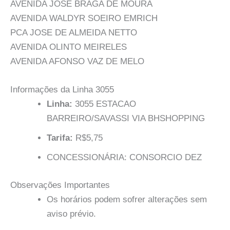
AVENIDA JOSE BRAGA DE MOURA
AVENIDA WALDYR SOEIRO EMRICH
PCA JOSE DE ALMEIDA NETTO
AVENIDA OLINTO MEIRELES
AVENIDA AFONSO VAZ DE MELO
Informações da Linha 3055
Linha:
3055 ESTACAO
BARREIRO/SAVASSI VIA BHSHOPPING
Tarifa:
R$5,75
CONCESSIONÁRIA: CONSORCIO DEZ
Observações Importantes
Os horários podem sofrer alterações sem
aviso prévio.