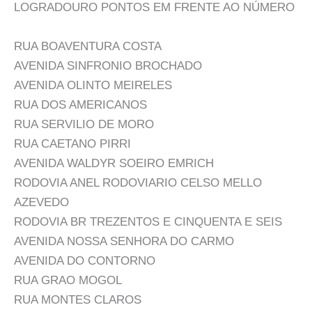
LOGRADOURO PONTOS EM FRENTE AO NÚMERO
RUA BOAVENTURA COSTA
AVENIDA SINFRONIO BROCHADO
AVENIDA OLINTO MEIRELES
RUA DOS AMERICANOS
RUA SERVILIO DE MORO
RUA CAETANO PIRRI
AVENIDA WALDYR SOEIRO EMRICH
RODOVIA ANEL RODOVIARIO CELSO MELLO
AZEVEDO
RODOVIA BR TREZENTOS E CINQUENTA E SEIS
AVENIDA NOSSA SENHORA DO CARMO
AVENIDA DO CONTORNO
RUA GRAO MOGOL
RUA MONTES CLAROS