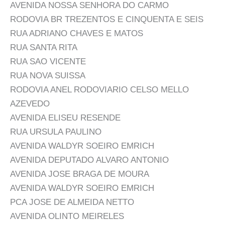
AVENIDA NOSSA SENHORA DO CARMO
RODOVIA BR TREZENTOS E CINQUENTA E SEIS
RUA ADRIANO CHAVES E MATOS
RUA SANTA RITA
RUA SAO VICENTE
RUA NOVA SUISSA
RODOVIA ANEL RODOVIARIO CELSO MELLO
AZEVEDO
AVENIDA ELISEU RESENDE
RUA URSULA PAULINO
AVENIDA WALDYR SOEIRO EMRICH
AVENIDA DEPUTADO ALVARO ANTONIO
AVENIDA JOSE BRAGA DE MOURA
AVENIDA WALDYR SOEIRO EMRICH
PCA JOSE DE ALMEIDA NETTO
AVENIDA OLINTO MEIRELES