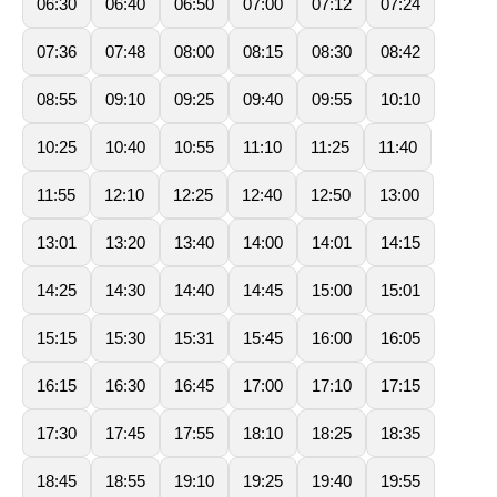
06:30
06:40
06:50
07:00
07:12
07:24
07:36
07:48
08:00
08:15
08:30
08:42
08:55
09:10
09:25
09:40
09:55
10:10
10:25
10:40
10:55
11:10
11:25
11:40
11:55
12:10
12:25
12:40
12:50
13:00
13:01
13:20
13:40
14:00
14:01
14:15
14:25
14:30
14:40
14:45
15:00
15:01
15:15
15:30
15:31
15:45
16:00
16:05
16:15
16:30
16:45
17:00
17:10
17:15
17:30
17:45
17:55
18:10
18:25
18:35
18:45
18:55
19:10
19:25
19:40
19:55