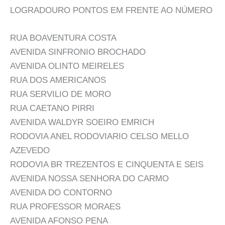
LOGRADOURO PONTOS EM FRENTE AO NÚMERO
RUA BOAVENTURA COSTA
AVENIDA SINFRONIO BROCHADO
AVENIDA OLINTO MEIRELES
RUA DOS AMERICANOS
RUA SERVILIO DE MORO
RUA CAETANO PIRRI
AVENIDA WALDYR SOEIRO EMRICH
RODOVIA ANEL RODOVIARIO CELSO MELLO
AZEVEDO
RODOVIA BR TREZENTOS E CINQUENTA E SEIS
AVENIDA NOSSA SENHORA DO CARMO
AVENIDA DO CONTORNO
RUA PROFESSOR MORAES
AVENIDA AFONSO PENA