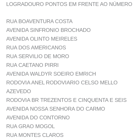
LOGRADOURO PONTOS EM FRENTE AO NÚMERO
RUA BOAVENTURA COSTA
AVENIDA SINFRONIO BROCHADO
AVENIDA OLINTO MEIRELES
RUA DOS AMERICANOS
RUA SERVILIO DE MORO
RUA CAETANO PIRRI
AVENIDA WALDYR SOEIRO EMRICH
RODOVIA ANEL RODOVIARIO CELSO MELLO
AZEVEDO
RODOVIA BR TREZENTOS E CINQUENTA E SEIS
AVENIDA NOSSA SENHORA DO CARMO
AVENIDA DO CONTORNO
RUA GRAO MOGOL
RUA MONTES CLAROS