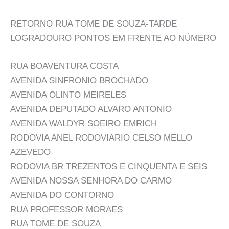
RETORNO RUA TOME DE SOUZA-TARDE
LOGRADOURO PONTOS EM FRENTE AO NÚMERO
RUA BOAVENTURA COSTA
AVENIDA SINFRONIO BROCHADO
AVENIDA OLINTO MEIRELES
AVENIDA DEPUTADO ALVARO ANTONIO
AVENIDA WALDYR SOEIRO EMRICH
RODOVIA ANEL RODOVIARIO CELSO MELLO
AZEVEDO
RODOVIA BR TREZENTOS E CINQUENTA E SEIS
AVENIDA NOSSA SENHORA DO CARMO
AVENIDA DO CONTORNO
RUA PROFESSOR MORAES
RUA TOME DE SOUZA