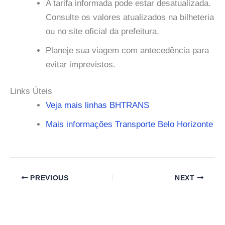
A tarifa informada pode estar desatualizada.
Consulte os valores atualizados na bilheteria
ou no site oficial da prefeitura.
Planeje sua viagem com antecedência para
evitar imprevistos.
Links Úteis
Veja mais linhas BHTRANS
Mais informações Transporte Belo Horizonte
PREVIOUS
NEXT