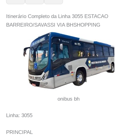
Itinerário Completo da Linha 3055 ESTACAO
BARREIRO/SAVASSI VIA BHSHOPPING
onibus bh
Linha: 3055
PRINCIPAL