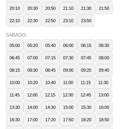
20:10
20:30
20:50
21:10
21:30
21:50
22:10
22:30
22:50
23:10
23:50
SABADO:
05:00
05:20
05:40
06:00
06:15
06:30
06:45
07:00
07:15
07:30
07:45
08:00
08:15
08:30
08:45
09:00
09:20
09:40
10:00
10:20
10:40
11:00
11:15
11:30
11:45
12:00
12:15
12:30
12:45
13:00
13:30
14:00
14:30
15:00
15:30
16:00
16:30
17:00
17:20
17:50
18:20
18:50