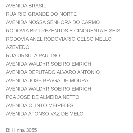
AVENIDA BRASIL
RUA RIO GRANDE DO NORTE
AVENIDA NOSSA SENHORA DO CARMO
RODOVIA BR TREZENTOS E CINQUENTA E SEIS
RODOVIA ANEL RODOVIARIO CELSO MELLO
AZEVEDO
RUA URSULA PAULINO
AVENIDA WALDYR SOEIRO EMRICH
AVENIDA DEPUTADO ALVARO ANTONIO
AVENIDA JOSE BRAGA DE MOURA
AVENIDA WALDYR SOEIRO EMRICH
PCA JOSE DE ALMEIDA NETTO
AVENIDA OLINTO MEIRELES
AVENIDA AFONSO VAZ DE MELO
BH linha 3055