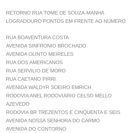
RETORNO RUA TOME DE SOUZA-MANHA
LOGRADOURO PONTOS EM FRENTE AO NÚMERO
RUA BOAVENTURA COSTA
AVENIDA SINFRONIO BROCHADO
AVENIDA OLINTO MEIRELES
RUA DOS AMERICANOS
RUA SERVILIO DE MORO
RUA CAETANO PIRRI
AVENIDA WALDYR SOEIRO EMRICH
RODOVIA ANEL RODOVIARIO CELSO MELLO
AZEVEDO
RODOVIA BR TREZENTOS E CINQUENTA E SEIS
AVENIDA NOSSA SENHORA DO CARMO
AVENIDA DO CONTORNO