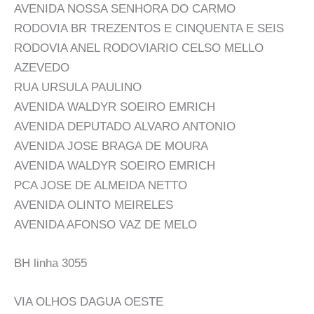
AVENIDA NOSSA SENHORA DO CARMO
RODOVIA BR TREZENTOS E CINQUENTA E SEIS
RODOVIA ANEL RODOVIARIO CELSO MELLO
AZEVEDO
RUA URSULA PAULINO
AVENIDA WALDYR SOEIRO EMRICH
AVENIDA DEPUTADO ALVARO ANTONIO
AVENIDA JOSE BRAGA DE MOURA
AVENIDA WALDYR SOEIRO EMRICH
PCA JOSE DE ALMEIDA NETTO
AVENIDA OLINTO MEIRELES
AVENIDA AFONSO VAZ DE MELO
BH linha 3055
VIA OLHOS DAGUA OESTE