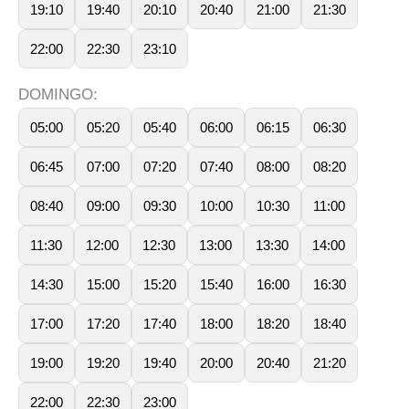
19:10
19:40
20:10
20:40
21:00
21:30
22:00
22:30
23:10
DOMINGO:
05:00
05:20
05:40
06:00
06:15
06:30
06:45
07:00
07:20
07:40
08:00
08:20
08:40
09:00
09:30
10:00
10:30
11:00
11:30
12:00
12:30
13:00
13:30
14:00
14:30
15:00
15:20
15:40
16:00
16:30
17:00
17:20
17:40
18:00
18:20
18:40
19:00
19:20
19:40
20:00
20:40
21:20
22:00
22:30
23:00