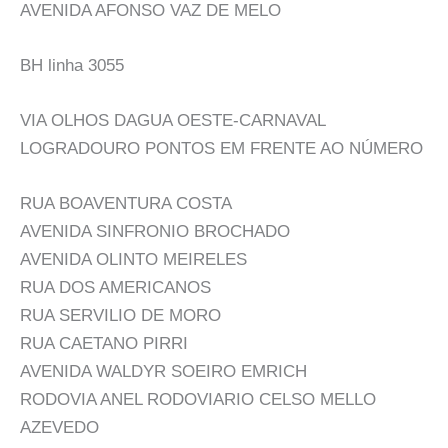
AVENIDA AFONSO VAZ DE MELO
BH linha 3055
VIA OLHOS DAGUA OESTE-CARNAVAL
LOGRADOURO PONTOS EM FRENTE AO NÚMERO
RUA BOAVENTURA COSTA
AVENIDA SINFRONIO BROCHADO
AVENIDA OLINTO MEIRELES
RUA DOS AMERICANOS
RUA SERVILIO DE MORO
RUA CAETANO PIRRI
AVENIDA WALDYR SOEIRO EMRICH
RODOVIA ANEL RODOVIARIO CELSO MELLO
AZEVEDO