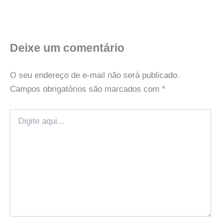
Deixe um comentário
O seu endereço de e-mail não será publicado.
Campos obrigatórios são marcados com
*
Digite
aqui...