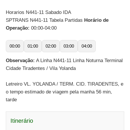
Horarios N441-11 Sabado IDA
SPTRANS N441-11 Tabela Partidas
Horário de
Operação:
00:00-04:00
00:00
01:00
02:00
03:00
04:00
Observação:
A Linha N441-11 Linha Noturna Terminal
Cidade Tiradentes / Vila Yolanda
Letreiro VL. YOLANDA / TERM. CID. TIRADENTES, e
o tempo estimado de viagem pela manha 56 min,
tarde
Itinerário