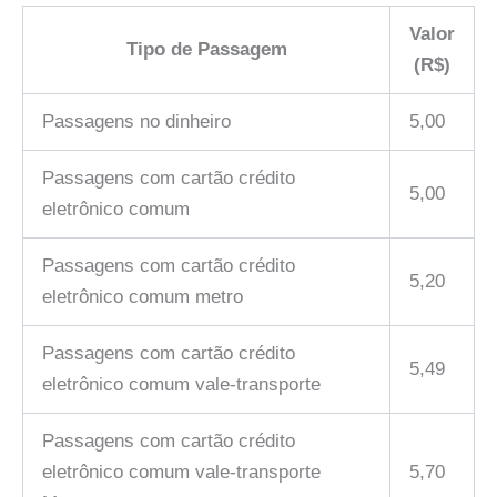
Valor
Tipo de Passagem
(R$)
Passagens no dinheiro
5,00
Passagens com cartão crédito
5,00
eletrônico comum
Passagens com cartão crédito
5,20
eletrônico comum metro
Passagens com cartão crédito
5,49
eletrônico comum vale-transporte
Passagens com cartão crédito
eletrônico comum vale-transporte
5,70