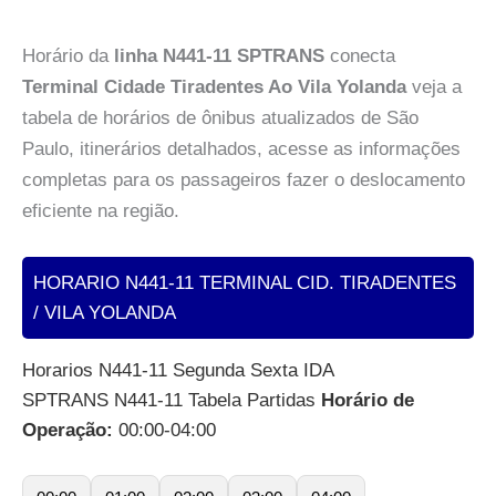
Horário da
linha N441-11 SPTRANS
conecta
Terminal Cidade Tiradentes Ao Vila Yolanda
veja a
tabela de horários de ônibus atualizados de São
Paulo, itinerários detalhados, acesse as informações
completas para os passageiros fazer o deslocamento
eficiente na região.
HORARIO N441-11 TERMINAL CID. TIRADENTES
/ VILA YOLANDA
Horarios N441-11 Segunda Sexta IDA
SPTRANS N441-11 Tabela Partidas
Horário de
Operação:
00:00-04:00