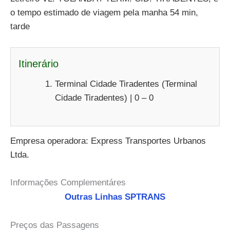
o tempo estimado de viagem pela manha 54 min,
tarde
Itinerário
Terminal Cidade Tiradentes (Terminal
Cidade Tiradentes) | 0 – 0
Empresa operadora: Express Transportes Urbanos
Ltda.
Informações Complementáres
Outras Linhas SPTRANS
Preços das Passagens