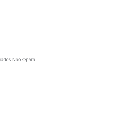
riados Não Opera