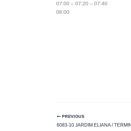
07:00 – 07:20 – 07:40
08:00
PREVIOUS
6083-10 JARDIM ELIANA / TERM