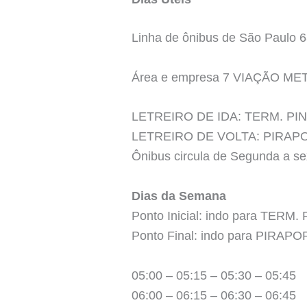
Linha de ônibus de São Paul
Área e empresa 7 VIAÇÃO ME
LETREIRO DE IDA: TERM. PI
LETREIRO DE VOLTA: PIRAP
Ônibus circula de Segunda a s
Dias da Semana
Ponto Inicial: indo para TERM
Ponto Final: indo para PIRAP
05:00 – 05:15 – 05:30 – 05:45
06:00 – 06:15 – 06:30 – 06:45