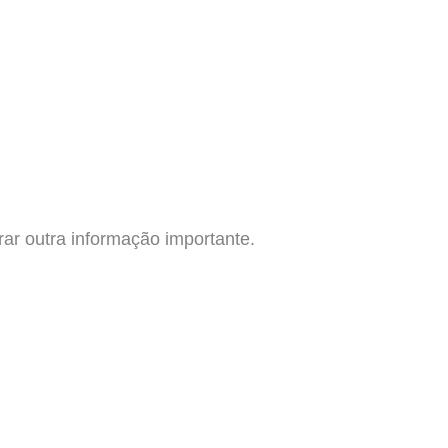
ar outra informação importante.