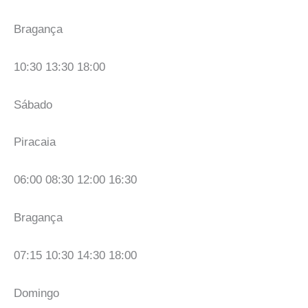
Bragança
10:30 13:30 18:00
Sábado
Piracaia
06:00 08:30 12:00 16:30
Bragança
07:15 10:30 14:30 18:00
Domingo