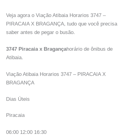
Veja agora o Viação Atibaia Horarios 3747 –
PIRACAIA X BRAGANÇA, tudo que você precisa
saber antes de pegar o busão.
3747 Piracaia x Bragança
horário de ônibus de
Atibaia.
Viação Atibaia Horarios 3747 – PIRACAIA X
BRAGANÇA
Dias Úteis
Piracaia
06:00 12:00 16:30