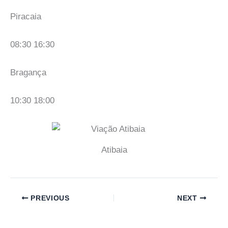
Piracaia
08:30 16:30
Bragança
10:30 18:00
Atibaia
PREVIOUS
NEXT