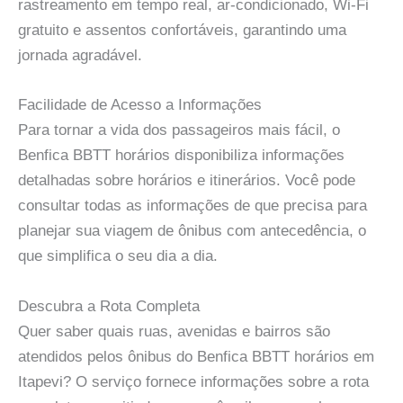
rastreamento em tempo real, ar-condicionado, Wi-Fi
gratuito e assentos confortáveis, garantindo uma
jornada agradável.
Facilidade de Acesso a Informações
Para tornar a vida dos passageiros mais fácil, o
Benfica BBTT horários disponibiliza informações
detalhadas sobre horários e itinerários. Você pode
consultar todas as informações de que precisa para
planejar sua viagem de ônibus com antecedência, o
que simplifica o seu dia a dia.
Descubra a Rota Completa
Quer saber quais ruas, avenidas e bairros são
atendidos pelos ônibus do Benfica BBTT horários em
Itapevi? O serviço fornece informações sobre a rota