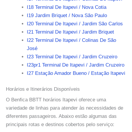
I18 Terminal De Itapevi / Nova Cotia
I19 Jardim Briquet / Nova São Paulo
I20 Terminal De Itapevi / Jardim São Carlos
I21 Terminal De Itapevi / Jardim Briquet
I22 Terminal De Itapevi / Colinas De São
José
I23 Terminal De Itapevi / Jardim Cruzeiro
I23pr1 Terminal De Itapevi / Jardim Cruzeiro
I27 Estação Amador Bueno / Estação Itapevi
Horários e Itinerários Disponíveis
O Benfica BBTT horários Itapevi oferece uma
variedade de linhas para atender às necessidades de
diferentes passageiros. Abaixo estão algumas das
principais rotas e destinos cobertos pelo serviço: