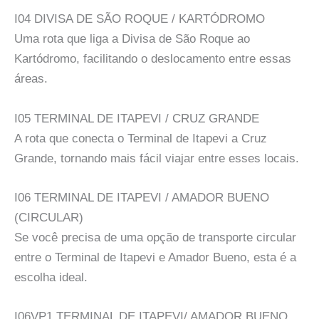
I04 DIVISA DE SÃO ROQUE / KARTÓDROMO
Uma rota que liga a Divisa de São Roque ao
Kartódromo, facilitando o deslocamento entre essas
áreas.
I05 TERMINAL DE ITAPEVI / CRUZ GRANDE
A rota que conecta o Terminal de Itapevi a Cruz
Grande, tornando mais fácil viajar entre esses locais.
I06 TERMINAL DE ITAPEVI / AMADOR BUENO
(CIRCULAR)
Se você precisa de uma opção de transporte circular
entre o Terminal de Itapevi e Amador Bueno, esta é a
escolha ideal.
I06VP1 TERMINAL DE ITAPEVI/ AMADOR BUENO