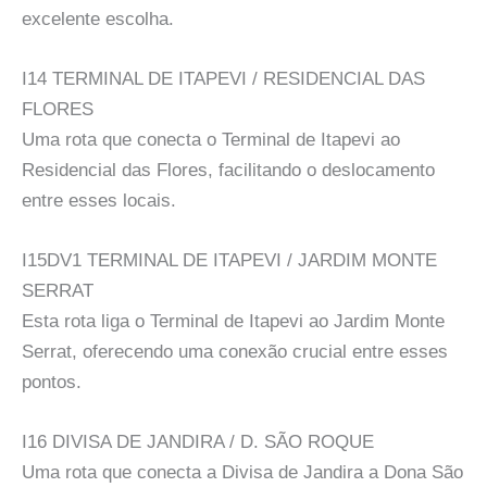
excelente escolha.
I14 TERMINAL DE ITAPEVI / RESIDENCIAL DAS
FLORES
Uma rota que conecta o Terminal de Itapevi ao
Residencial das Flores, facilitando o deslocamento
entre esses locais.
I15DV1 TERMINAL DE ITAPEVI / JARDIM MONTE
SERRAT
Esta rota liga o Terminal de Itapevi ao Jardim Monte
Serrat, oferecendo uma conexão crucial entre esses
pontos.
I16 DIVISA DE JANDIRA / D. SÃO ROQUE
Uma rota que conecta a Divisa de Jandira a Dona São