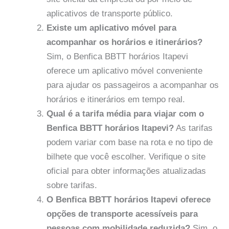
aplicativos de transporte público.
Existe um aplicativo móvel para
acompanhar os horários e itinerários?
Sim, o Benfica BBTT horários Itapevi
oferece um aplicativo móvel conveniente
para ajudar os passageiros a acompanhar os
horários e itinerários em tempo real.
Qual é a tarifa média para viajar com o
Benfica BBTT horários Itapevi?
As tarifas
podem variar com base na rota e no tipo de
bilhete que você escolher. Verifique o site
oficial para obter informações atualizadas
sobre tarifas.
O Benfica BBTT horários Itapevi oferece
opções de transporte acessíveis para
pessoas com mobilidade reduzida?
Sim, o