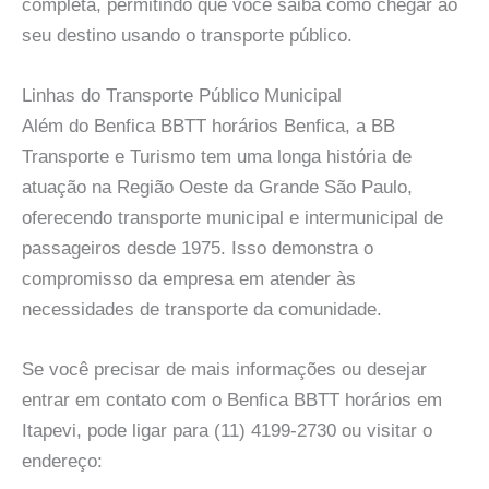
completa, permitindo que você saiba como chegar ao
seu destino usando o transporte público.
Linhas do Transporte Público Municipal
Além do Benfica BBTT horários Benfica, a BB
Transporte e Turismo tem uma longa história de
atuação na Região Oeste da Grande São Paulo,
oferecendo transporte municipal e intermunicipal de
passageiros desde 1975. Isso demonstra o
compromisso da empresa em atender às
necessidades de transporte da comunidade.
Se você precisar de mais informações ou desejar
entrar em contato com o Benfica BBTT horários em
Itapevi, pode ligar para (11) 4199-2730 ou visitar o
endereço: