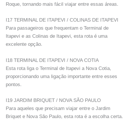
Roque, tornando mais fácil viajar entre essas áreas.
I17 TERMINAL DE ITAPEVI / COLINAS DE ITAPEVI
Para passageiros que frequentam o Terminal de
Itapevi e as Colinas de Itapevi, esta rota é uma
excelente opção.
I18 TERMINAL DE ITAPEVI / NOVA COTIA
Esta rota liga o Terminal de Itapevi a Nova Cotia,
proporcionando uma ligação importante entre esses
pontos.
I19 JARDIM BRIQUET / NOVA SÃO PAULO
Para aqueles que precisam viajar entre o Jardim
Briquet e Nova São Paulo, esta rota é a escolha certa.