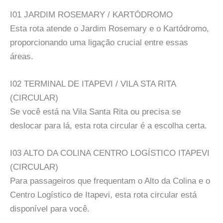
I01 JARDIM ROSEMARY / KARTÓDROMO
Esta rota atende o Jardim Rosemary e o Kartódromo,
proporcionando uma ligação crucial entre essas
áreas.
I02 TERMINAL DE ITAPEVI / VILA STA RITA
(CIRCULAR)
Se você está na Vila Santa Rita ou precisa se
deslocar para lá, esta rota circular é a escolha certa.
I03 ALTO DA COLINA CENTRO LOGÍSTICO ITAPEVI
(CIRCULAR)
Para passageiros que frequentam o Alto da Colina e o
Centro Logístico de Itapevi, esta rota circular está
disponível para você.