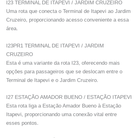
I23 TERMINAL DE ITAPEVI / JARDIM CRUZEIRO
Uma rota que conecta o Terminal de Itapevi ao Jardim
Cruzeiro, proporcionando acesso conveniente a essa
área.
I23PR1 TERMINAL DE ITAPEVI / JARDIM
CRUZEIRO
Esta é uma variante da rota I23, oferecendo mais
opções para passageiros que se deslocam entre o
Terminal de Itapevi e o Jardim Cruzeiro.
I27 ESTAÇÃO AMADOR BUENO / ESTAÇÃO ITAPEVI
Esta rota liga a Estação Amador Bueno à Estação
Itapevi, proporcionando uma conexão vital entre
esses pontos.