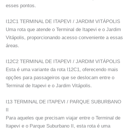
esses pontos.
I12C1 TERMINAL DE ITAPEVI / JARDIM VITÁPOLIS
Uma rota que atende o Terminal de Itapevi e o Jardim
Vitápolis, proporcionando acesso conveniente a essas
áreas.
I12C2 TERMINAL DE ITAPEVI / JARDIM VITÁPOLIS
Esta é uma variante da rota I12C1, oferecendo mais
opções para passageiros que se deslocam entre o
Terminal de Itapevi e o Jardim Vitápolis.
I13 TERMINAL DE ITAPEVI / PARQUE SUBURBANO
II
Para aqueles que precisam viajar entre o Terminal de
Itapevi e o Parque Suburbano II, esta rota é uma