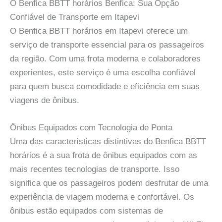
O Benfica BBTT horários Benfica: Sua Opção
Confiável de Transporte em Itapevi
O Benfica BBTT horários em Itapevi oferece um
serviço de transporte essencial para os passageiros
da região. Com uma frota moderna e colaboradores
experientes, este serviço é uma escolha confiável
para quem busca comodidade e eficiência em suas
viagens de ônibus.
Ônibus Equipados com Tecnologia de Ponta
Uma das características distintivas do Benfica BBTT
horários é a sua frota de ônibus equipados com as
mais recentes tecnologias de transporte. Isso
significa que os passageiros podem desfrutar de uma
experiência de viagem moderna e confortável. Os
ônibus estão equipados com sistemas de