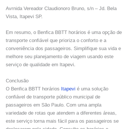
Avrnida Vereador Claudionoro Bruno, s/n – Jd. Bela
Vista, Itapevi SP.
Em resumo, o Benfica BBTT horários é uma opção de
transporte confiável que prioriza o conforto e a
conveniência dos passageiros. Simplifique sua vida e
melhore seu planejamento de viagem usando este
serviço de qualidade em Itapevi.
Conclusão
O Benfica BBTT horários
Itapevi
é uma solução
confiável de transporte público municipal de
passageiros em São Paulo. Com uma ampla
variedade de rotas que atendem a diferentes áreas,
este serviço torna mais fácil para os passageiros se