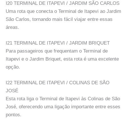
I20 TERMINAL DE ITAPEVI / JARDIM SÃO CARLOS
Uma rota que conecta o Terminal de Itapevi ao Jardim
São Carlos, tornando mais fácil viajar entre essas
áreas.
I21 TERMINAL DE ITAPEVI / JARDIM BRIQUET
Para passageiros que frequentam o Terminal de
Itapevi e o Jardim Briquet, esta rota é uma excelente
opção.
I22 TERMINAL DE ITAPEVI / COLINAS DE SÃO
JOSÉ
Esta rota liga o Terminal de Itapevi às Colinas de São
José, oferecendo uma ligação importante entre esses
pontos.