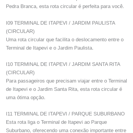
Pedra Branca, esta rota circular é perfeita para você.
I09 TERMINAL DE ITAPEVI / JARDIM PAULISTA
(CIRCULAR)
Uma rota circular que facilita o deslocamento entre o
Terminal de Itapevi e o Jardim Paulista.
I10 TERMINAL DE ITAPEVI / JARDIM SANTA RITA
(CIRCULAR)
Para passageiros que precisam viajar entre o Terminal
de Itapevi e o Jardim Santa Rita, esta rota circular é
uma ótima opção.
I11 TERMINAL DE ITAPEVI / PARQUE SUBURBANO
Esta rota liga o Terminal de Itapevi ao Parque
Suburbano, oferecendo uma conexão importante entre