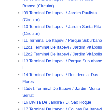
Branca (Circular)
I09 Terminal De Itapevi / Jardim Paulista
(Circular)
I10 Terminal De Itapevi / Jardim Santa Rita
(Circular)
I11 Terminal De Itapevi / Parque Suburbano
I12c1 Terminal De Itapevi / Jardim Vitápolis
I12c2 Terminal De Itapevi / Jardim Vitápolis
I13 Terminal De Itapevi / Parque Suburbano
Ii
I14 Terminal De Itapevi / Residencial Das
Flores
I15dv1 Terminal De Itapevi / Jardim Monte
Serrat
I16 Divisa De Jandira / D. São Roque
I17 Terminal De Itapevi / Colinas De Itapevi