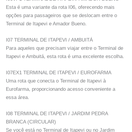
Esta é uma variante da rota I06, oferecendo mais
opções para passageiros que se deslocam entre o
Terminal de Itapevi e Amador Bueno.
I07 TERMINAL DE ITAPEVI / AMBUITÁ
Para aqueles que precisam viajar entre o Terminal de
Itapevi e Ambuitá, esta rota é uma excelente escolha.
I07EX1 TERMINAL DE ITAPEVI / EUROFARMA
Uma rota que conecta o Terminal de Itapevi à
Eurofarma, proporcionando acesso conveniente a
essa área.
I08 TERMINAL DE ITAPEVI / JARDIM PEDRA
BRANCA (CIRCULAR)
Se você está no Terminal de Itapevi ou no Jardim