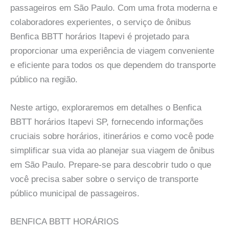
passageiros em São Paulo. Com uma frota moderna e
colaboradores experientes, o serviço de ônibus
Benfica BBTT horários Itapevi é projetado para
proporcionar uma experiência de viagem conveniente
e eficiente para todos os que dependem do transporte
público na região.
Neste artigo, exploraremos em detalhes o Benfica
BBTT horários Itapevi SP, fornecendo informações
cruciais sobre horários, itinerários e como você pode
simplificar sua vida ao planejar sua viagem de ônibus
em São Paulo. Prepare-se para descobrir tudo o que
você precisa saber sobre o serviço de transporte
público municipal de passageiros.
BENFICA BBTT HORÁRIOS