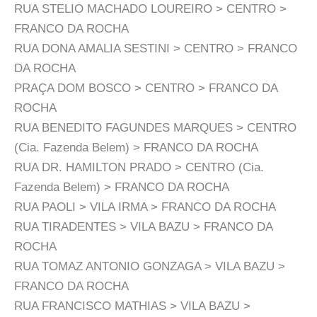
RUA STELIO MACHADO LOUREIRO > CENTRO >
FRANCO DA ROCHA
RUA DONA AMALIA SESTINI > CENTRO > FRANCO
DA ROCHA
PRAÇA DOM BOSCO > CENTRO > FRANCO DA
ROCHA
RUA BENEDITO FAGUNDES MARQUES > CENTRO
(Cia. Fazenda Belem) > FRANCO DA ROCHA
RUA DR. HAMILTON PRADO > CENTRO (Cia.
Fazenda Belem) > FRANCO DA ROCHA
RUA PAOLI > VILA IRMA > FRANCO DA ROCHA
RUA TIRADENTES > VILA BAZU > FRANCO DA
ROCHA
RUA TOMAZ ANTONIO GONZAGA > VILA BAZU >
FRANCO DA ROCHA
RUA FRANCISCO MATHIAS > VILA BAZU >