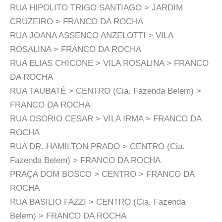
RUA HIPOLITO TRIGO SANTIAGO > JARDIM
CRUZEIRO > FRANCO DA ROCHA
RUA JOANA ASSENCO ANZELOTTI > VILA
ROSALINA > FRANCO DA ROCHA
RUA ELIAS CHICONE > VILA ROSALINA > FRANCO
DA ROCHA
RUA TAUBATÉ > CENTRO (Cia. Fazenda Belem) >
FRANCO DA ROCHA
RUA OSORIO CESAR > VILA IRMA > FRANCO DA
ROCHA
RUA DR. HAMILTON PRADO > CENTRO (Cia.
Fazenda Belem) > FRANCO DA ROCHA
PRAÇA DOM BOSCO > CENTRO > FRANCO DA
ROCHA
RUA BASILIO FAZZI > CENTRO (Cia. Fazenda
Belem) > FRANCO DA ROCHA