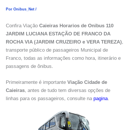
Por
Onibus_Net
/
Confira Viação
Caieiras Horarios de Onibus 110
JARDIM LUCIANA ESTAÇÃO DE FRANCO DA
ROCHA VIA (JARDIM CRUZEIRO e VERA TEREZA)
,
transporte público de passageiros Municipal de
Franco, todas as informações como hora, itinerário e
passagens de ônibus.
Primeiramente é importante
Viação Cidade de
Caieiras
, antes de tudo tem diversas opções de
linhas para os passageiros, consulte na
pagina
.