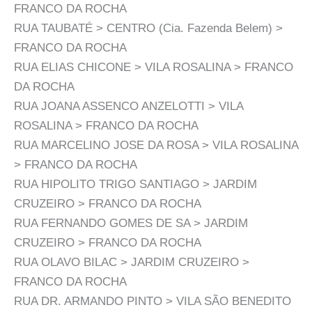
FRANCO DA ROCHA
RUA TAUBATÉ > CENTRO (Cia. Fazenda Belem) >
FRANCO DA ROCHA
RUA ELIAS CHICONE > VILA ROSALINA > FRANCO
DA ROCHA
RUA JOANA ASSENCO ANZELOTTI > VILA
ROSALINA > FRANCO DA ROCHA
RUA MARCELINO JOSE DA ROSA > VILA ROSALINA
> FRANCO DA ROCHA
RUA HIPOLITO TRIGO SANTIAGO > JARDIM
CRUZEIRO > FRANCO DA ROCHA
RUA FERNANDO GOMES DE SA > JARDIM
CRUZEIRO > FRANCO DA ROCHA
RUA OLAVO BILAC > JARDIM CRUZEIRO >
FRANCO DA ROCHA
RUA DR. ARMANDO PINTO > VILA SÃO BENEDITO