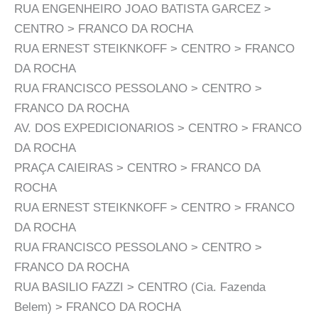
RUA ENGENHEIRO JOAO BATISTA GARCEZ >
CENTRO > FRANCO DA ROCHA
RUA ERNEST STEIKNKOFF > CENTRO > FRANCO
DA ROCHA
RUA FRANCISCO PESSOLANO > CENTRO >
FRANCO DA ROCHA
AV. DOS EXPEDICIONARIOS > CENTRO > FRANCO
DA ROCHA
PRAÇA CAIEIRAS > CENTRO > FRANCO DA
ROCHA
RUA ERNEST STEIKNKOFF > CENTRO > FRANCO
DA ROCHA
RUA FRANCISCO PESSOLANO > CENTRO >
FRANCO DA ROCHA
RUA BASILIO FAZZI > CENTRO (Cia. Fazenda
Belem) > FRANCO DA ROCHA