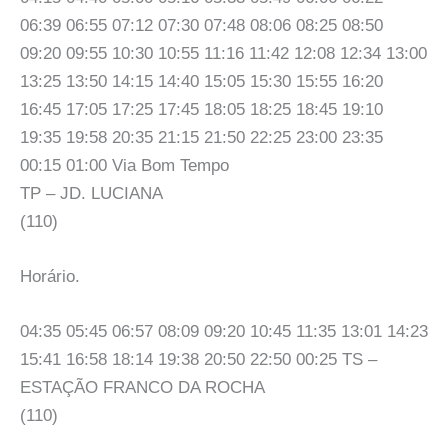
06:39 06:55 07:12 07:30 07:48 08:06 08:25 08:50
09:20 09:55 10:30 10:55 11:16 11:42 12:08 12:34 13:00
13:25 13:50 14:15 14:40 15:05 15:30 15:55 16:20
16:45 17:05 17:25 17:45 18:05 18:25 18:45 19:10
19:35 19:58 20:35 21:15 21:50 22:25 23:00 23:35
00:15 01:00 Via Bom Tempo
TP – JD. LUCIANA
(110)
Horário.
04:35 05:45 06:57 08:09 09:20 10:45 11:35 13:01 14:23
15:41 16:58 18:14 19:38 20:50 22:50 00:25 TS –
ESTAÇÃO FRANCO DA ROCHA
(110)