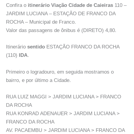
Confira o
itinerário Viação Cidade de Caieiras
110 –
JARDIM LUCIANA – ESTAÇÃO DE FRANCO DA
ROCHA – Municipal de Franco.
Valor das passagens de ônibus é (DIRETO) 4,80.
Itinerário
sentido
ESTAÇÃO FRANCO DA ROCHA
(110)
IDA
.
Primeiro o logradouro, em seguida mostramos o
bairro, e por último a Cidade.
RUA LUIZ MAGGI > JARDIM LUCIANA > FRANCO
DA ROCHA
RUA KONRAD ADENAUER > JARDIM LUCIANA >
FRANCO DA ROCHA
AV. PACAEMBU > JARDIM LUCIANA > FRANCO DA