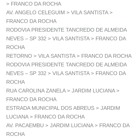
> FRANCO DA ROCHA
AV. ANGELO CELEGUIM > VILA SANTISTA >
FRANCO DA ROCHA
RODOVIA PRESIDENTE TANCREDO DE ALMEIDA
NEVES – SP 332 > VILA SANTISTA > FRANCO DA
ROCHA
RETORNO > VILA SANTISTA > FRANCO DA ROCHA
RODOVIA PRESIDENTE TANCREDO DE ALMEIDA
NEVES – SP 332 > VILA SANTISTA > FRANCO DA
ROCHA
RUA CAROLINA ZANELA > JARDIM LUCIANA >
FRANCO DA ROCHA
ESTRADA MUNICIPAL DOS ABREUS > JARDIM
LUCIANA > FRANCO DA ROCHA
AV. PACAEMBU > JARDIM LUCIANA > FRANCO DA
ROCHA