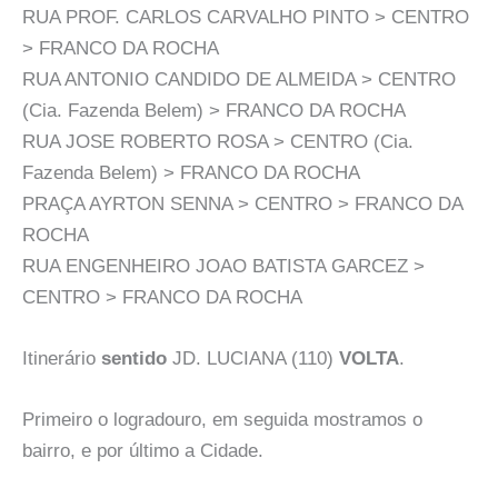
RUA PROF. CARLOS CARVALHO PINTO > CENTRO
> FRANCO DA ROCHA
RUA ANTONIO CANDIDO DE ALMEIDA > CENTRO
(Cia. Fazenda Belem) > FRANCO DA ROCHA
RUA JOSE ROBERTO ROSA > CENTRO (Cia.
Fazenda Belem) > FRANCO DA ROCHA
PRAÇA AYRTON SENNA > CENTRO > FRANCO DA
ROCHA
RUA ENGENHEIRO JOAO BATISTA GARCEZ >
CENTRO > FRANCO DA ROCHA
Itinerário
sentido
JD. LUCIANA (110)
VOLTA
.
Primeiro o logradouro, em seguida mostramos o
bairro, e por último a Cidade.