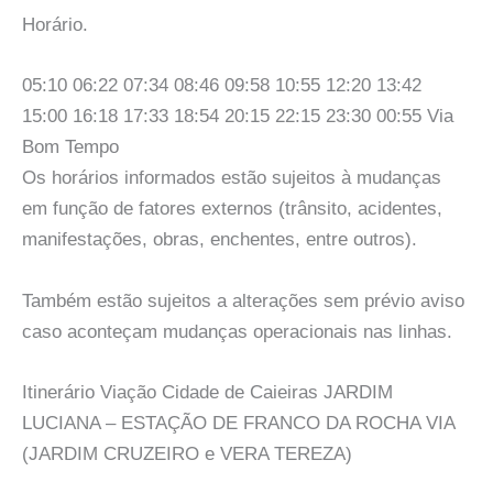
Horário.
05:10 06:22 07:34 08:46 09:58 10:55 12:20 13:42
15:00 16:18 17:33 18:54 20:15 22:15 23:30 00:55 Via
Bom Tempo
Os horários informados estão sujeitos à mudanças
em função de fatores externos (trânsito, acidentes,
manifestações, obras, enchentes, entre outros).
Também estão sujeitos a alterações sem prévio aviso
caso aconteçam mudanças operacionais nas linhas.
Itinerário Viação Cidade de Caieiras JARDIM
LUCIANA – ESTAÇÃO DE FRANCO DA ROCHA VIA
(JARDIM CRUZEIRO e VERA TEREZA)