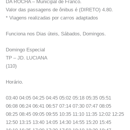
DA ROCHA – Municipal de Franco.
Valor das passagens de ônibus é (DIRETO) 4.80.
* Viagens realizadas por carros adaptados
Funciona nos Dias úteis, Sábados, Domingos.
Domingo Especial
TP – JD. LUCIANA
(110)
Horário.
03:40 04:05 04:25 04:45 05:02 05:18 05:35 05:51
06:08 06:24 06:41 06:57 07:14 07:30 07:47 08:05
08:25 08:45 09:05 09:55 10:35 11:10 11:35 12:02 12:25
12:50 13:15 13:40 14:05 14:30 14:55 15:20 15:45