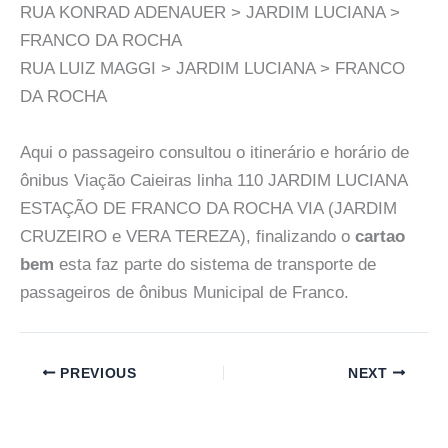
RUA KONRAD ADENAUER > JARDIM LUCIANA >
FRANCO DA ROCHA
RUA LUIZ MAGGI > JARDIM LUCIANA > FRANCO
DA ROCHA
Aqui o passageiro consultou o itinerário e horário de
ônibus Viação Caieiras linha 110 JARDIM LUCIANA
ESTAÇÃO DE FRANCO DA ROCHA VIA (JARDIM
CRUZEIRO e VERA TEREZA), finalizando o
cartao
bem
esta faz parte do sistema de transporte de
passageiros de ônibus Municipal de Franco.
PREVIOUS
NEXT