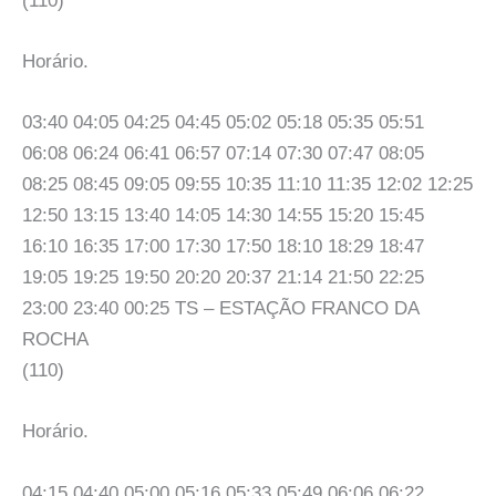
(110)
Horário.
03:40 04:05 04:25 04:45 05:02 05:18 05:35 05:51
06:08 06:24 06:41 06:57 07:14 07:30 07:47 08:05
08:25 08:45 09:05 09:55 10:35 11:10 11:35 12:02 12:25
12:50 13:15 13:40 14:05 14:30 14:55 15:20 15:45
16:10 16:35 17:00 17:30 17:50 18:10 18:29 18:47
19:05 19:25 19:50 20:20 20:37 21:14 21:50 22:25
23:00 23:40 00:25 TS – ESTAÇÃO FRANCO DA
ROCHA
(110)
Horário.
04:15 04:40 05:00 05:16 05:33 05:49 06:06 06:22