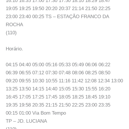
16:10 16:35 17:00 17:30 17:50 18:10 18:29 18:47
19:05 19:25 19:50 20:20 20:37 21:14 21:50 22:25
23:00 23:40 00:25 TS – ESTAÇÃO FRANCO DA
ROCHA
(110)
Horário.
04:15 04:40 05:00 05:16 05:33 05:49 06:06 06:22
06:39 06:55 07:12 07:30 07:48 08:06 08:25 08:50
09:20 09:55 10:30 10:55 11:16 11:42 12:08 12:34 13:00
13:25 13:50 14:15 14:40 15:05 15:30 15:55 16:20
16:45 17:05 17:25 17:45 18:05 18:25 18:45 19:10
19:35 19:58 20:35 21:15 21:50 22:25 23:00 23:35
00:15 01:00 Via Bom Tempo
TP – JD. LUCIANA