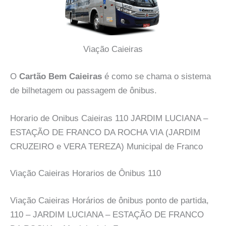
Viação Caieiras
O
Cartão Bem Caieiras
é como se chama o sistema
de bilhetagem ou passagem de ônibus.
Horario de Onibus Caieiras 110 JARDIM LUCIANA –
ESTAÇÃO DE FRANCO DA ROCHA VIA (JARDIM
CRUZEIRO e VERA TEREZA) Municipal de Franco
Viação Caieiras Horarios de Ônibus 110
Viação Caieiras Horários de ônibus ponto de partida,
110 – JARDIM LUCIANA – ESTAÇÃO DE FRANCO