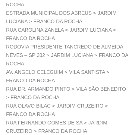
ROCHA
ESTRADA MUNICIPAL DOS ABREUS > JARDIM
LUCIANA > FRANCO DA ROCHA
RUA CAROLINA ZANELA > JARDIM LUCIANA >
FRANCO DA ROCHA
RODOVIA PRESIDENTE TANCREDO DE ALMEIDA
NEVES – SP 332 > JARDIM LUCIANA > FRANCO DA
ROCHA
AV. ANGELO CELEGUIM > VILA SANTISTA >
FRANCO DA ROCHA
RUA DR. ARMANDO PINTO > VILA SÃO BENEDITO
> FRANCO DA ROCHA
RUA OLAVO BILAC > JARDIM CRUZEIRO >
FRANCO DA ROCHA
RUA FERNANDO GOMES DE SA > JARDIM
CRUZEIRO > FRANCO DA ROCHA