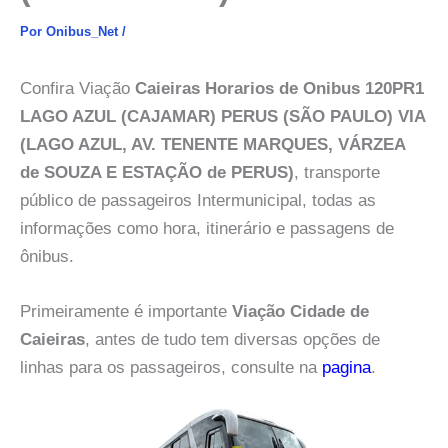
Por
Onibus_Net
/
Confira Viação
Caieiras Horarios de Onibus 120PR1
LAGO AZUL (CAJAMAR) PERUS (SÃO PAULO) VIA
(LAGO AZUL, AV. TENENTE MARQUES, VÁRZEA
de SOUZA E ESTAÇÃO de PERUS)
, transporte
público de passageiros Intermunicipal, todas as
informações como hora, itinerário e passagens de
ônibus.
Primeiramente é importante
Viação Cidade de
Caieiras
, antes de tudo tem diversas opções de
linhas para os passageiros, consulte na
pagina
.