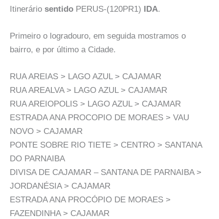
Itinerário
sentido
PERUS-(120PR1)
IDA
.
Primeiro o logradouro, em seguida mostramos o
bairro, e por último a Cidade.
RUA AREIAS > LAGO AZUL > CAJAMAR
RUA AREALVA > LAGO AZUL > CAJAMAR
RUA AREIOPOLIS > LAGO AZUL > CAJAMAR
ESTRADA ANA PROCOPIO DE MORAES > VAU
NOVO > CAJAMAR
PONTE SOBRE RIO TIETE > CENTRO > SANTANA
DO PARNAIBA
DIVISA DE CAJAMAR – SANTANA DE PARNAIBA >
JORDANÉSIA > CAJAMAR
ESTRADA ANA PROCÓPIO DE MORAES >
FAZENDINHA > CAJAMAR