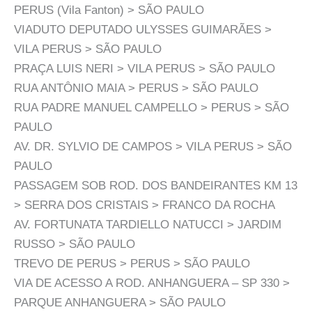
PERUS (Vila Fanton) > SÃO PAULO
VIADUTO DEPUTADO ULYSSES GUIMARÃES >
VILA PERUS > SÃO PAULO
PRAÇA LUIS NERI > VILA PERUS > SÃO PAULO
RUA ANTÔNIO MAIA > PERUS > SÃO PAULO
RUA PADRE MANUEL CAMPELLO > PERUS > SÃO
PAULO
AV. DR. SYLVIO DE CAMPOS > VILA PERUS > SÃO
PAULO
PASSAGEM SOB ROD. DOS BANDEIRANTES KM 13
> SERRA DOS CRISTAIS > FRANCO DA ROCHA
AV. FORTUNATA TARDIELLO NATUCCI > JARDIM
RUSSO > SÃO PAULO
TREVO DE PERUS > PERUS > SÃO PAULO
VIA DE ACESSO A ROD. ANHANGUERA – SP 330 >
PARQUE ANHANGUERA > SÃO PAULO