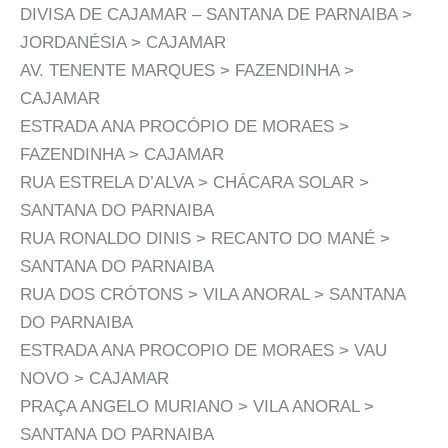
DIVISA DE CAJAMAR – SANTANA DE PARNAIBA >
JORDANÉSIA > CAJAMAR
AV. TENENTE MARQUES > FAZENDINHA >
CAJAMAR
ESTRADA ANA PROCÓPIO DE MORAES >
FAZENDINHA > CAJAMAR
RUA ESTRELA D’ALVA > CHÁCARA SOLAR >
SANTANA DO PARNAIBA
RUA RONALDO DINIS > RECANTO DO MANÉ >
SANTANA DO PARNAIBA
RUA DOS CRÓTONS > VILA ANORAL > SANTANA
DO PARNAIBA
ESTRADA ANA PROCOPIO DE MORAES > VAU
NOVO > CAJAMAR
PRAÇA ANGELO MURIANO > VILA ANORAL >
SANTANA DO PARNAIBA