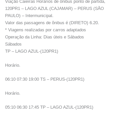
Viação Caieiras Horários de ônibus ponto de partida,
120PR1 – LAGO AZUL (CAJAMAR) – PERUS (SÃO
PAULO) – Intermunicipal.
Valor das passagens de ônibus é (DIRETO) 6.20.
* Viagens realizadas por carros adaptados
Operação da Linha: Dias úteis e Sábados
Sábados
TP – LAGO AZUL-(120PR1)
Horário.
06:10 07:30 19:00 TS – PERUS-(120PR1)
Horário.
05:10 06:30 17:45 TP – LAGO AZUL-(120PR1)