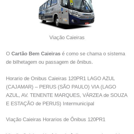
Viação Caieiras
O
Cartão Bem Caieiras
é como se chama o sistema
de bilhetagem ou passagem de ônibus.
Horario de Onibus Caieiras 120PR1 LAGO AZUL
(CAJAMAR) – PERUS (SÃO PAULO) VIA (LAGO
AZUL, AV. TENENTE MARQUES, VÁRZEA de SOUZA
E ESTAÇÃO de PERUS) Intermunicipal
Viação Caieiras Horarios de Ônibus 120PR1