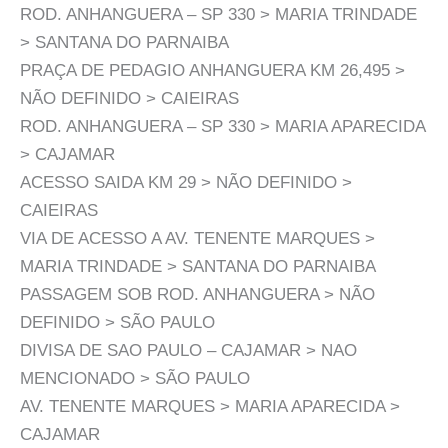
ROD. ANHANGUERA – SP 330 > MARIA TRINDADE
> SANTANA DO PARNAIBA
PRAÇA DE PEDAGIO ANHANGUERA KM 26,495 >
NÃO DEFINIDO > CAIEIRAS
ROD. ANHANGUERA – SP 330 > MARIA APARECIDA
> CAJAMAR
ACESSO SAIDA KM 29 > NÃO DEFINIDO >
CAIEIRAS
VIA DE ACESSO A AV. TENENTE MARQUES >
MARIA TRINDADE > SANTANA DO PARNAIBA
PASSAGEM SOB ROD. ANHANGUERA > NÃO
DEFINIDO > SÃO PAULO
DIVISA DE SAO PAULO – CAJAMAR > NAO
MENCIONADO > SÃO PAULO
AV. TENENTE MARQUES > MARIA APARECIDA >
CAJAMAR