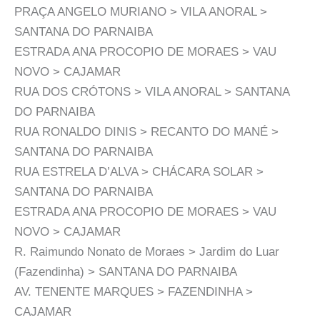
PRAÇA ANGELO MURIANO > VILA ANORAL >
SANTANA DO PARNAIBA
ESTRADA ANA PROCOPIO DE MORAES > VAU
NOVO > CAJAMAR
RUA DOS CRÓTONS > VILA ANORAL > SANTANA
DO PARNAIBA
RUA RONALDO DINIS > RECANTO DO MANÉ >
SANTANA DO PARNAIBA
RUA ESTRELA D’ALVA > CHÁCARA SOLAR >
SANTANA DO PARNAIBA
ESTRADA ANA PROCOPIO DE MORAES > VAU
NOVO > CAJAMAR
R. Raimundo Nonato de Moraes > Jardim do Luar
(Fazendinha) > SANTANA DO PARNAIBA
AV. TENENTE MARQUES > FAZENDINHA >
CAJAMAR