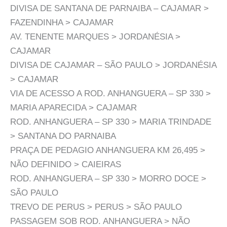
DIVISA DE SANTANA DE PARNAIBA – CAJAMAR >
FAZENDINHA > CAJAMAR
AV. TENENTE MARQUES > JORDANÉSIA >
CAJAMAR
DIVISA DE CAJAMAR – SÃO PAULO > JORDANÉSIA
> CAJAMAR
VIA DE ACESSO A ROD. ANHANGUERA – SP 330 >
MARIA APARECIDA > CAJAMAR
ROD. ANHANGUERA – SP 330 > MARIA TRINDADE
> SANTANA DO PARNAIBA
PRAÇA DE PEDAGIO ANHANGUERA KM 26,495 >
NÃO DEFINIDO > CAIEIRAS
ROD. ANHANGUERA – SP 330 > MORRO DOCE >
SÃO PAULO
TREVO DE PERUS > PERUS > SÃO PAULO
PASSAGEM SOB ROD. ANHANGUERA > NÃO