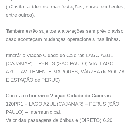
(trânsito, acidentes, manifestações, obras, enchentes,
entre outros).
Também estão sujeitos a alterações sem prévio aviso
caso aconteçam mudanças operacionais nas linhas.
Itinerário Viação Cidade de Caieiras LAGO AZUL
(CAJAMAR) – PERUS (SÃO PAULO) VIA (LAGO
AZUL, AV. TENENTE MARQUES, VÁRZEA de SOUZA
E ESTAÇÃO de PERUS)
Confira o
itinerário Viação Cidade de Caieiras
120PR1 – LAGO AZUL (CAJAMAR) – PERUS (SÃO
PAULO) – Intermunicipal.
Valor das passagens de ônibus é (DIRETO) 6,20.