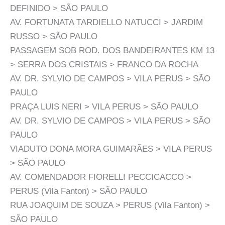
DEFINIDO > SÃO PAULO
AV. FORTUNATA TARDIELLO NATUCCI > JARDIM
RUSSO > SÃO PAULO
PASSAGEM SOB ROD. DOS BANDEIRANTES KM 13
> SERRA DOS CRISTAIS > FRANCO DA ROCHA
AV. DR. SYLVIO DE CAMPOS > VILA PERUS > SÃO
PAULO
PRAÇA LUIS NERI > VILA PERUS > SÃO PAULO
AV. DR. SYLVIO DE CAMPOS > VILA PERUS > SÃO
PAULO
VIADUTO DONA MORA GUIMARÃES > VILA PERUS
> SÃO PAULO
AV. COMENDADOR FIORELLI PECCICACCO >
PERUS (Vila Fanton) > SÃO PAULO
RUA JOAQUIM DE SOUZA > PERUS (Vila Fanton) >
SÃO PAULO