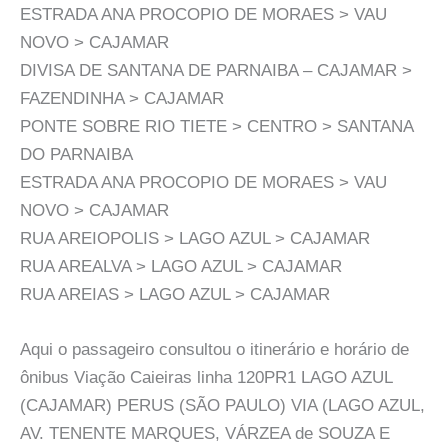
ESTRADA ANA PROCOPIO DE MORAES > VAU
NOVO > CAJAMAR
DIVISA DE SANTANA DE PARNAIBA – CAJAMAR >
FAZENDINHA > CAJAMAR
PONTE SOBRE RIO TIETE > CENTRO > SANTANA
DO PARNAIBA
ESTRADA ANA PROCOPIO DE MORAES > VAU
NOVO > CAJAMAR
RUA AREIOPOLIS > LAGO AZUL > CAJAMAR
RUA AREALVA > LAGO AZUL > CAJAMAR
RUA AREIAS > LAGO AZUL > CAJAMAR
Aqui o passageiro consultou o itinerário e horário de
ônibus Viação Caieiras linha 120PR1 LAGO AZUL
(CAJAMAR) PERUS (SÃO PAULO) VIA (LAGO AZUL,
AV. TENENTE MARQUES, VÁRZEA de SOUZA E