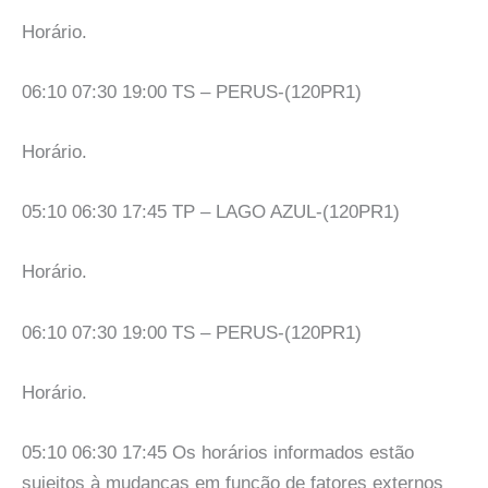
Horário.
06:10 07:30 19:00 TS – PERUS-(120PR1)
Horário.
05:10 06:30 17:45 TP – LAGO AZUL-(120PR1)
Horário.
06:10 07:30 19:00 TS – PERUS-(120PR1)
Horário.
05:10 06:30 17:45 Os horários informados estão
sujeitos à mudanças em função de fatores externos