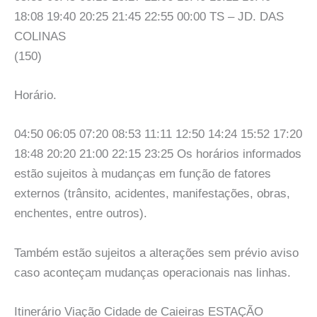
18:08 19:40 20:25 21:45 22:55 00:00 TS – JD. DAS
COLINAS
(150)
Horário.
04:50 06:05 07:20 08:53 11:11 12:50 14:24 15:52 17:20
18:48 20:20 21:00 22:15 23:25 Os horários informados
estão sujeitos à mudanças em função de fatores
externos (trânsito, acidentes, manifestações, obras,
enchentes, entre outros).
Também estão sujeitos a alterações sem prévio aviso
caso aconteçam mudanças operacionais nas linhas.
Itinerário Viação Cidade de Caieiras ESTAÇÃO