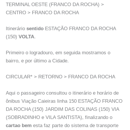
TERMINAL OESTE (FRANCO DA ROCHA) >
CENTRO > FRANCO DA ROCHA
Itinerário
sentido
ESTAÇÃO FRANCO DA ROCHA
(150)
VOLTA
.
Primeiro o logradouro, em seguida mostramos o
bairro, e por último a Cidade.
CIRCULAR* > RETORNO > FRANCO DA ROCHA
Aqui o passageiro consultou o itinerário e horário de
ônibus Viação Caieiras linha 150 ESTAÇÃO FRANCO
DA ROCHA (150) JARDIM DAS COLINAS (150) VIA
(SOBRADINHO e VILA SANTISTA), finalizando o
cartao bem
esta faz parte do sistema de transporte