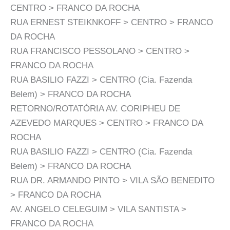
CENTRO > FRANCO DA ROCHA
RUA ERNEST STEIKNKOFF > CENTRO > FRANCO
DA ROCHA
RUA FRANCISCO PESSOLANO > CENTRO >
FRANCO DA ROCHA
RUA BASILIO FAZZI > CENTRO (Cia. Fazenda
Belem) > FRANCO DA ROCHA
RETORNO/ROTATÓRIA AV. CORIPHEU DE
AZEVEDO MARQUES > CENTRO > FRANCO DA
ROCHA
RUA BASILIO FAZZI > CENTRO (Cia. Fazenda
Belem) > FRANCO DA ROCHA
RUA DR. ARMANDO PINTO > VILA SÃO BENEDITO
> FRANCO DA ROCHA
AV. ANGELO CELEGUIM > VILA SANTISTA >
FRANCO DA ROCHA