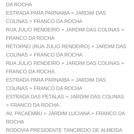
DA ROCHA
ESTRADA PARA PARNAIBA > JARDIM DAS
COLINAS > FRANCO DA ROCHA
RUA JULIO RENDEIRO > JARDIM DAS COLINAS >
FRANCO DA ROCHA
RETORNO (RUA JULIO RENDEIRO) > JARDIM DAS
COLINAS > FRANCO DA ROCHA
RUA JULIO RENDEIRO > JARDIM DAS COLINAS >
FRANCO DA ROCHA
ESTRADA PARA PARNAIBA > JARDIM DAS
COLINAS > FRANCO DA ROCHA
ESTRADA DAS PETALAS > JARDIM DAS COLINAS
> FRANCO DA ROCHA
AV. PACAEMBU > JARDIM LUCIANA > FRANCO DA
ROCHA
RODOVIA PRESIDENTE TANCREDO DE ALMEIDA