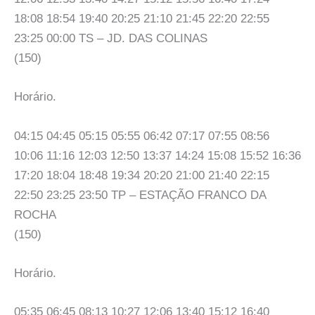
18:08 18:54 19:40 20:25 21:10 21:45 22:20 22:55
23:25 00:00 TS – JD. DAS COLINAS
(150)
Horário.
04:15 04:45 05:15 05:55 06:42 07:17 07:55 08:56
10:06 11:16 12:03 12:50 13:37 14:24 15:08 15:52 16:36
17:20 18:04 18:48 19:34 20:20 21:00 21:40 22:15
22:50 23:25 23:50 TP – ESTAÇÃO FRANCO DA
ROCHA
(150)
Horário.
05:35 06:45 08:13 10:27 12:06 13:40 15:12 16:40