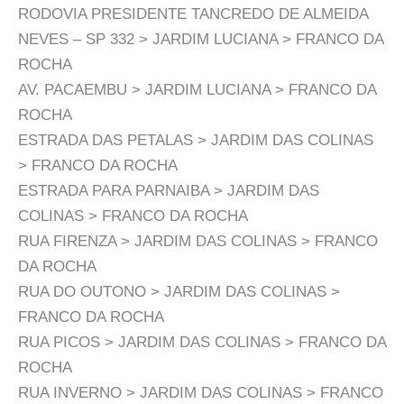
RODOVIA PRESIDENTE TANCREDO DE ALMEIDA
NEVES – SP 332 > JARDIM LUCIANA > FRANCO DA
ROCHA
AV. PACAEMBU > JARDIM LUCIANA > FRANCO DA
ROCHA
ESTRADA DAS PETALAS > JARDIM DAS COLINAS
> FRANCO DA ROCHA
ESTRADA PARA PARNAIBA > JARDIM DAS
COLINAS > FRANCO DA ROCHA
RUA FIRENZA > JARDIM DAS COLINAS > FRANCO
DA ROCHA
RUA DO OUTONO > JARDIM DAS COLINAS >
FRANCO DA ROCHA
RUA PICOS > JARDIM DAS COLINAS > FRANCO DA
ROCHA
RUA INVERNO > JARDIM DAS COLINAS > FRANCO