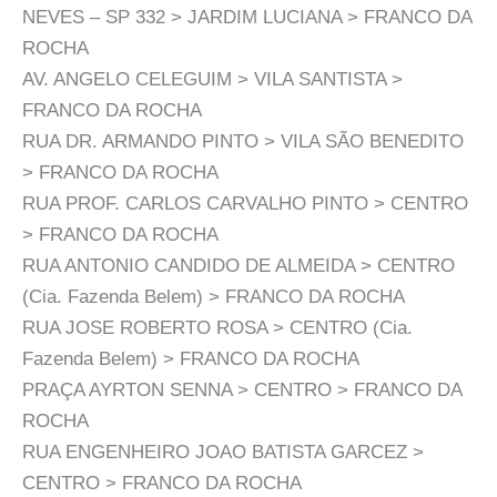
NEVES – SP 332 > JARDIM LUCIANA > FRANCO DA
ROCHA
AV. ANGELO CELEGUIM > VILA SANTISTA >
FRANCO DA ROCHA
RUA DR. ARMANDO PINTO > VILA SÃO BENEDITO
> FRANCO DA ROCHA
RUA PROF. CARLOS CARVALHO PINTO > CENTRO
> FRANCO DA ROCHA
RUA ANTONIO CANDIDO DE ALMEIDA > CENTRO
(Cia. Fazenda Belem) > FRANCO DA ROCHA
RUA JOSE ROBERTO ROSA > CENTRO (Cia.
Fazenda Belem) > FRANCO DA ROCHA
PRAÇA AYRTON SENNA > CENTRO > FRANCO DA
ROCHA
RUA ENGENHEIRO JOAO BATISTA GARCEZ >
CENTRO > FRANCO DA ROCHA