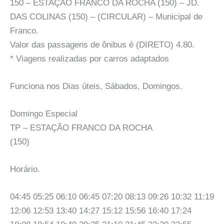
150 – ESTAÇÃO FRANCO DA ROCHA (150) – JD.
DAS COLINAS (150) – (CIRCULAR) – Municipal de
Franco.
Valor das passagens de ônibus é (DIRETO) 4.80.
* Viagens realizadas por carros adaptados
Funciona nos Dias úteis, Sábados, Domingos.
Domingo Especial
TP – ESTAÇÃO FRANCO DA ROCHA
(150)
Horário.
04:45 05:25 06:10 06:45 07:20 08:13 09:26 10:32 11:19
12:06 12:53 13:40 14:27 15:12 15:56 16:40 17:24