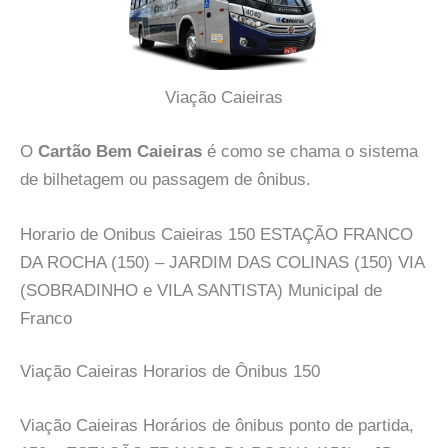
Viação Caieiras
O
Cartão Bem Caieiras
é como se chama o sistema
de bilhetagem ou passagem de ônibus.
Horario de Onibus Caieiras 150 ESTAÇÃO FRANCO
DA ROCHA (150) – JARDIM DAS COLINAS (150) VIA
(SOBRADINHO e VILA SANTISTA) Municipal de
Franco
Viação Caieiras Horarios de Ônibus 150
Viação Caieiras Horários de ônibus ponto de partida,