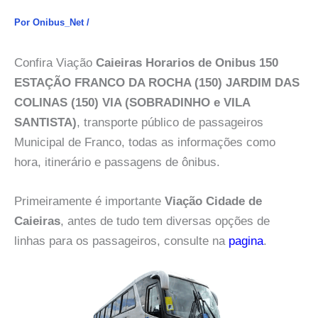
Por
Onibus_Net
/
Confira Viação
Caieiras Horarios de Onibus 150
ESTAÇÃO FRANCO DA ROCHA (150) JARDIM DAS
COLINAS (150) VIA (SOBRADINHO e VILA
SANTISTA)
, transporte público de passageiros
Municipal de Franco, todas as informações como
hora, itinerário e passagens de ônibus.
Primeiramente é importante
Viação Cidade de
Caieiras
, antes de tudo tem diversas opções de
linhas para os passageiros, consulte na
pagina
.