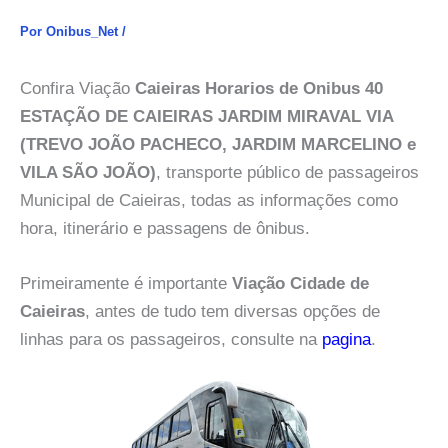
Por
Onibus_Net
/
Confira Viação
Caieiras Horarios de Onibus 40
ESTAÇÃO DE CAIEIRAS JARDIM MIRAVAL VIA
(TREVO JOÃO PACHECO, JARDIM MARCELINO e
VILA SÃO JOÃO)
, transporte público de passageiros
Municipal de Caieiras, todas as informações como
hora, itinerário e passagens de ônibus.
Primeiramente é importante
Viação Cidade de
Caieiras
, antes de tudo tem diversas opções de
linhas para os passageiros, consulte na
pagina
.