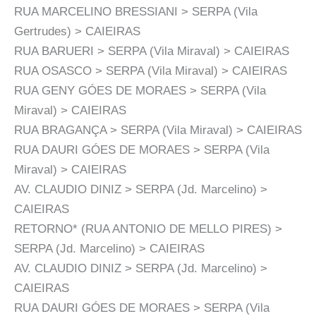
RUA MARCELINO BRESSIANI > SERPA (Vila
Gertrudes) > CAIEIRAS
RUA BARUERI > SERPA (Vila Miraval) > CAIEIRAS
RUA OSASCO > SERPA (Vila Miraval) > CAIEIRAS
RUA GENY GÓES DE MORAES > SERPA (Vila
Miraval) > CAIEIRAS
RUA BRAGANÇA > SERPA (Vila Miraval) > CAIEIRAS
RUA DAURI GÓES DE MORAES > SERPA (Vila
Miraval) > CAIEIRAS
AV. CLAUDIO DINIZ > SERPA (Jd. Marcelino) >
CAIEIRAS
RETORNO* (RUA ANTONIO DE MELLO PIRES) >
SERPA (Jd. Marcelino) > CAIEIRAS
AV. CLAUDIO DINIZ > SERPA (Jd. Marcelino) >
CAIEIRAS
RUA DAURI GÓES DE MORAES > SERPA (Vila