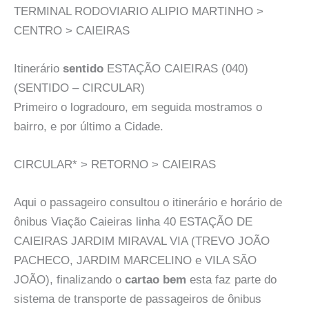
TERMINAL RODOVIARIO ALIPIO MARTINHO >
CENTRO > CAIEIRAS
Itinerário
sentido
ESTAÇÃO CAIEIRAS (040)
(SENTIDO – CIRCULAR)
Primeiro o logradouro, em seguida mostramos o
bairro, e por último a Cidade.
CIRCULAR* > RETORNO > CAIEIRAS
Aqui o passageiro consultou o itinerário e horário de
ônibus Viação Caieiras linha 40 ESTAÇÃO DE
CAIEIRAS JARDIM MIRAVAL VIA (TREVO JOÃO
PACHECO, JARDIM MARCELINO e VILA SÃO
JOÃO), finalizando o
cartao bem
esta faz parte do
sistema de transporte de passageiros de ônibus