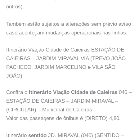
outros).
Também estão sujeitos a alterações sem prévio aviso
caso aconteçam mudanças operacionais nas linhas.
Itinerário Viação Cidade de Caieiras ESTAÇÃO DE
CAIEIRAS – JARDIM MIRAVAL VIA (TREVO JOÃO
PACHECO, JARDIM MARCELINO e VILA SÃO
JOÃO)
Confira o
itinerário Viação Cidade de Caieiras
040 –
ESTAÇÃO DE CAIEIRAS – JARDIM MIRAVAL –
(CIRCULAR) – Municipal de Caieiras.
Valor das passagens de ônibus é (DIRETO) 4,80.
Itinerário
sentido
JD. MIRAVAL (040) (SENTIDO –