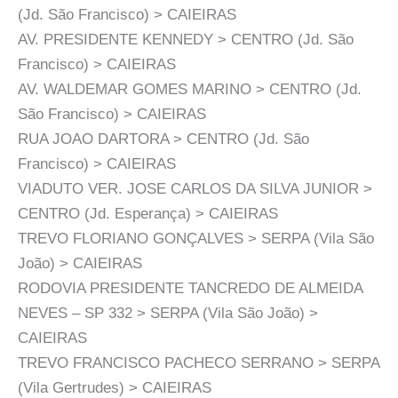
(Jd. São Francisco) > CAIEIRAS
AV. PRESIDENTE KENNEDY > CENTRO (Jd. São
Francisco) > CAIEIRAS
AV. WALDEMAR GOMES MARINO > CENTRO (Jd.
São Francisco) > CAIEIRAS
RUA JOAO DARTORA > CENTRO (Jd. São
Francisco) > CAIEIRAS
VIADUTO VER. JOSE CARLOS DA SILVA JUNIOR >
CENTRO (Jd. Esperança) > CAIEIRAS
TREVO FLORIANO GONÇALVES > SERPA (Vila São
João) > CAIEIRAS
RODOVIA PRESIDENTE TANCREDO DE ALMEIDA
NEVES – SP 332 > SERPA (Vila São João) >
CAIEIRAS
TREVO FRANCISCO PACHECO SERRANO > SERPA
(Vila Gertrudes) > CAIEIRAS