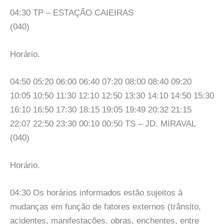
04:30 TP – ESTAÇÃO CAIEIRAS
(040)
Horário.
04:50 05:20 06:00 06:40 07:20 08:00 08:40 09:20
10:05 10:50 11:30 12:10 12:50 13:30 14:10 14:50 15:30
16:10 16:50 17:30 18:15 19:05 19:49 20:32 21:15
22:07 22:50 23:30 00:10 00:50 TS – JD. MIRAVAL
(040)
Horário.
04:30 Os horários informados estão sujeitos à
mudanças em função de fatores externos (trânsito,
acidentes, manifestações, obras, enchentes, entre