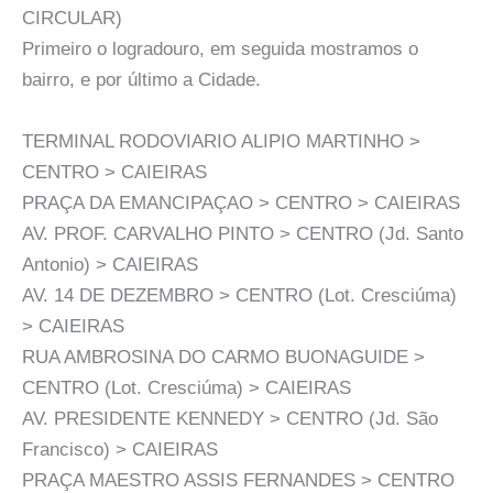
CIRCULAR)
Primeiro o logradouro, em seguida mostramos o
bairro, e por último a Cidade.
TERMINAL RODOVIARIO ALIPIO MARTINHO >
CENTRO > CAIEIRAS
PRAÇA DA EMANCIPAÇAO > CENTRO > CAIEIRAS
AV. PROF. CARVALHO PINTO > CENTRO (Jd. Santo
Antonio) > CAIEIRAS
AV. 14 DE DEZEMBRO > CENTRO (Lot. Cresciúma)
> CAIEIRAS
RUA AMBROSINA DO CARMO BUONAGUIDE >
CENTRO (Lot. Cresciúma) > CAIEIRAS
AV. PRESIDENTE KENNEDY > CENTRO (Jd. São
Francisco) > CAIEIRAS
PRAÇA MAESTRO ASSIS FERNANDES > CENTRO