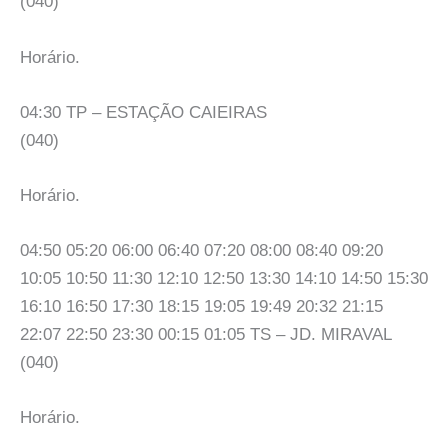
(040)
Horário.
04:30 TP – ESTAÇÃO CAIEIRAS
(040)
Horário.
04:50 05:20 06:00 06:40 07:20 08:00 08:40 09:20
10:05 10:50 11:30 12:10 12:50 13:30 14:10 14:50 15:30
16:10 16:50 17:30 18:15 19:05 19:49 20:32 21:15
22:07 22:50 23:30 00:15 01:05 TS – JD. MIRAVAL
(040)
Horário.