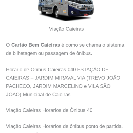
Viação Caieiras
O
Cartão Bem Caieiras
é como se chama o sistema
de bilhetagem ou passagem de ônibus.
Horario de Onibus Caieiras 040 ESTAÇÃO DE
CAIEIRAS – JARDIM MIRAVAL VIA (TREVO JOÃO
PACHECO, JARDIM MARCELINO e VILA SÃO
JOÃO) Municipal de Caieiras
Viação Caieiras Horarios de Ônibus 40
Viação Caieiras Horários de ônibus ponto de partida,