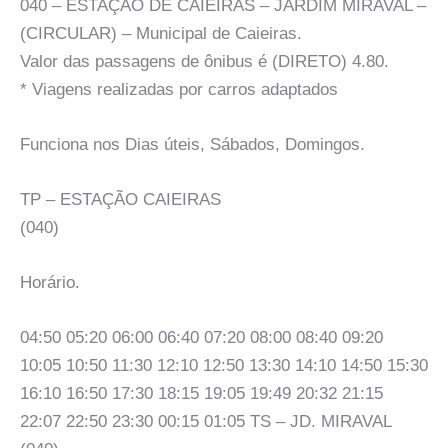
040 – ESTAÇÃO DE CAIEIRAS – JARDIM MIRAVAL –
(CIRCULAR) – Municipal de Caieiras.
Valor das passagens de ônibus é (DIRETO) 4.80.
* Viagens realizadas por carros adaptados
Funciona nos Dias úteis, Sábados, Domingos.
TP – ESTAÇÃO CAIEIRAS
(040)
Horário.
04:50 05:20 06:00 06:40 07:20 08:00 08:40 09:20
10:05 10:50 11:30 12:10 12:50 13:30 14:10 14:50 15:30
16:10 16:50 17:30 18:15 19:05 19:49 20:32 21:15
22:07 22:50 23:30 00:15 01:05 TS – JD. MIRAVAL