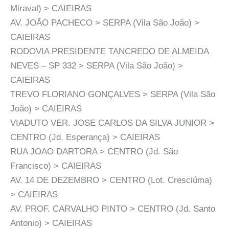
Miraval) > CAIEIRAS
AV. JOÃO PACHECO > SERPA (Vila São João) >
CAIEIRAS
RODOVIA PRESIDENTE TANCREDO DE ALMEIDA
NEVES – SP 332 > SERPA (Vila São João) >
CAIEIRAS
TREVO FLORIANO GONÇALVES > SERPA (Vila São
João) > CAIEIRAS
VIADUTO VER. JOSE CARLOS DA SILVA JUNIOR >
CENTRO (Jd. Esperança) > CAIEIRAS
RUA JOAO DARTORA > CENTRO (Jd. São
Francisco) > CAIEIRAS
AV. 14 DE DEZEMBRO > CENTRO (Lot. Cresciúma)
> CAIEIRAS
AV. PROF. CARVALHO PINTO > CENTRO (Jd. Santo
Antonio) > CAIEIRAS