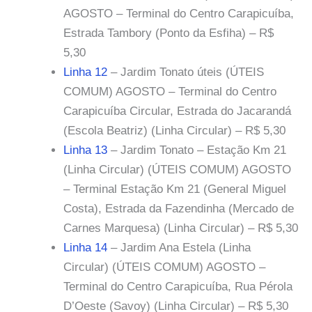
AGOSTO – Terminal do Centro Carapicuíba,
Estrada Tambory (Ponto da Esfiha) – R$
5,30
Linha 12
– Jardim Tonato úteis (ÚTEIS
COMUM) AGOSTO – Terminal do Centro
Carapicuíba Circular, Estrada do Jacarandá
(Escola Beatriz) (Linha Circular) – R$ 5,30
Linha 13
– Jardim Tonato – Estação Km 21
(Linha Circular) (ÚTEIS COMUM) AGOSTO
– Terminal Estação Km 21 (General Miguel
Costa), Estrada da Fazendinha (Mercado de
Carnes Marquesa) (Linha Circular) – R$ 5,30
Linha 14
– Jardim Ana Estela (Linha
Circular) (ÚTEIS COMUM) AGOSTO –
Terminal do Centro Carapicuíba, Rua Pérola
D’Oeste (Savoy) (Linha Circular) – R$ 5,30