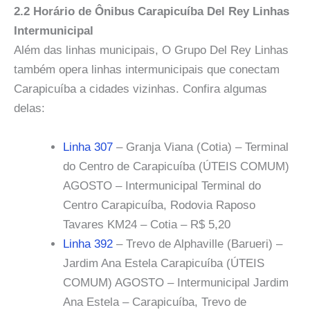
2.2 Horário de Ônibus Carapicuíba Del Rey Linhas
Intermunicipal
Além das linhas municipais, O Grupo Del Rey Linhas
também opera linhas intermunicipais que conectam
Carapicuíba a cidades vizinhas. Confira algumas
delas:
Linha 307
– Granja Viana (Cotia) – Terminal
do Centro de Carapicuíba (ÚTEIS COMUM)
AGOSTO – Intermunicipal Terminal do
Centro Carapicuíba, Rodovia Raposo
Tavares KM24 – Cotia – R$ 5,20
Linha 392
– Trevo de Alphaville (Barueri) –
Jardim Ana Estela Carapicuíba (ÚTEIS
COMUM) AGOSTO – Intermunicipal Jardim
Ana Estela – Carapicuíba, Trevo de