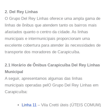
2. Del Rey Linhas
O Grupo Del Rey Linhas oferece uma ampla gama de
linhas de ônibus que atendem tanto os bairros mais
afastados quanto o centro da cidade. As linhas
municipais e intermunicipais proporcionam uma
excelente cobertura para atender às necessidades de
transporte dos moradores de Carapicuíba.
2.1 Horário de Ônibus Carapicuíba Del Rey Linhas
Municipal
A seguir, apresentamos algumas das linhas
municipais operadas pelO Grupo Del Rey Linhas em
Carapicuíba:
Linha 11
– Vila Cretti úteis (ÚTEIS COMUM)