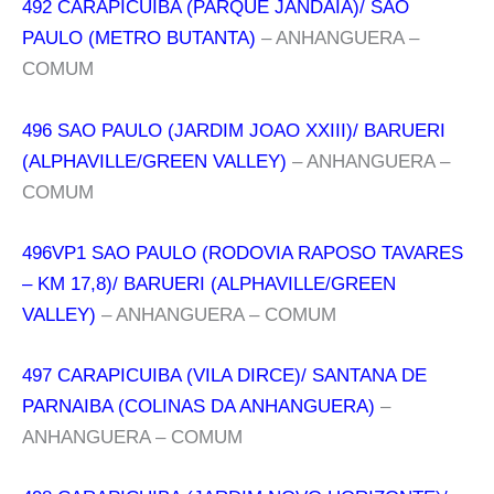
492 CARAPICUIBA (PARQUE JANDAIA)/ SAO
PAULO (METRO BUTANTA)
– ANHANGUERA –
COMUM
496 SAO PAULO (JARDIM JOAO XXIII)/ BARUERI
(ALPHAVILLE/GREEN VALLEY)
– ANHANGUERA –
COMUM
496VP1 SAO PAULO (RODOVIA RAPOSO TAVARES
– KM 17,8)/ BARUERI (ALPHAVILLE/GREEN
VALLEY)
– ANHANGUERA – COMUM
497 CARAPICUIBA (VILA DIRCE)/ SANTANA DE
PARNAIBA (COLINAS DA ANHANGUERA)
–
ANHANGUERA – COMUM