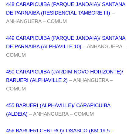
448 CARAPICUIBA (PARQUE JANDAIA)/ SANTANA
DE PARNAIBA (RESIDENCIAL TAMBORE III)
–
ANHANGUERA – COMUM
449 CARAPICUIBA (PARQUE JANDAIA)/ SANTANA
DE PARNAIBA (ALPHAVILLE 10)
– ANHANGUERA –
COMUM
450 CARAPICUIBA (JARDIM NOVO HORIZONTE)/
BARUERI (ALPHAVILLE 2)
– ANHANGUERA –
COMUM
455 BARUERI (ALPHAVILLE)/ CARAPICUIBA
(ALDEIA)
– ANHANGUERA – COMUM
456 BARUERI CENTRO)/ OSASCO (KM 19,5 –