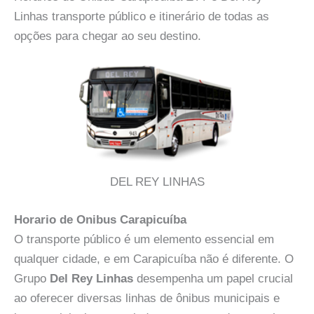
Linhas transporte público e itinerário de todas as
opções para chegar ao seu destino.
DEL REY LINHAS
Horario de Onibus Carapicuíba
O transporte público é um elemento essencial em
qualquer cidade, e em Carapicuíba não é diferente. O
Grupo
Del Rey Linhas
desempenha um papel crucial
ao oferecer diversas linhas de ônibus municipais e