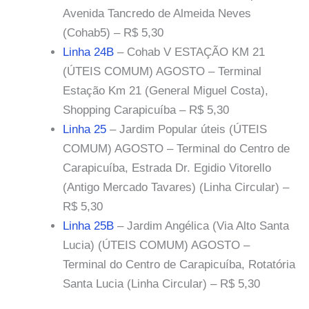
Avenida Tancredo de Almeida Neves
(Cohab5) – R$ 5,30
Linha 24B
– Cohab V ESTAÇÃO KM 21
(ÚTEIS COMUM) AGOSTO – Terminal
Estação Km 21 (General Miguel Costa),
Shopping Carapicuíba – R$ 5,30
Linha 25
– Jardim Popular úteis (ÚTEIS
COMUM) AGOSTO – Terminal do Centro de
Carapicuíba, Estrada Dr. Egidio Vitorello
(Antigo Mercado Tavares) (Linha Circular) –
R$ 5,30
Linha 25B
– Jardim Angélica (Via Alto Santa
Lucia) (ÚTEIS COMUM) AGOSTO –
Terminal do Centro de Carapicuíba, Rotatória
Santa Lucia (Linha Circular) – R$ 5,30