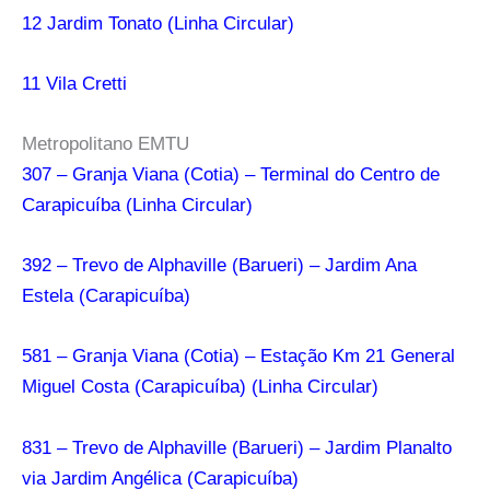
12 Jardim Tonato (Linha Circular)
11 Vila Cretti
Metropolitano EMTU
307 – Granja Viana (Cotia) – Terminal do Centro de
Carapicuíba (Linha Circular)
392 – Trevo de Alphaville (Barueri) – Jardim Ana
Estela (Carapicuíba)
581 – Granja Viana (Cotia) – Estação Km 21 General
Miguel Costa (Carapicuíba) (Linha Circular)
831 – Trevo de Alphaville (Barueri) – Jardim Planalto
via Jardim Angélica (Carapicuíba)