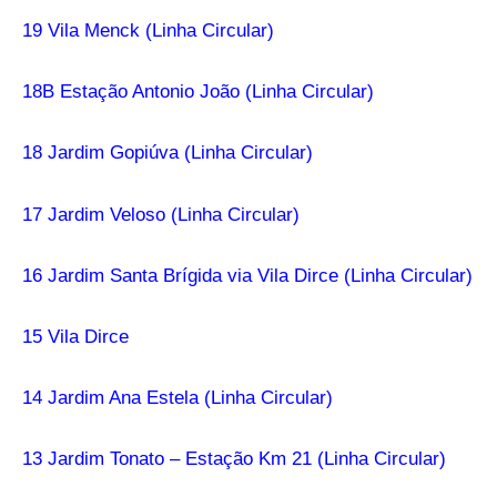
19 Vila Menck (Linha Circular)
18B Estação Antonio João (Linha Circular)
18 Jardim Gopiúva (Linha Circular)
17 Jardim Veloso (Linha Circular)
16 Jardim Santa Brígida via Vila Dirce (Linha Circular)
15 Vila Dirce
14 Jardim Ana Estela (Linha Circular)
13 Jardim Tonato – Estação Km 21 (Linha Circular)