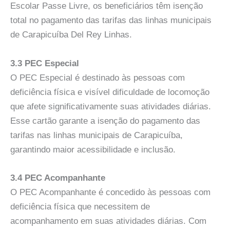
Escolar Passe Livre, os beneficiários têm isenção
total no pagamento das tarifas das linhas municipais
de Carapicuíba Del Rey Linhas.
3.3 PEC Especial
O PEC Especial é destinado às pessoas com
deficiência física e visível dificuldade de locomoção
que afete significativamente suas atividades diárias.
Esse cartão garante a isenção do pagamento das
tarifas nas linhas municipais de Carapicuíba,
garantindo maior acessibilidade e inclusão.
3.4 PEC Acompanhante
O PEC Acompanhante é concedido às pessoas com
deficiência física que necessitem de
acompanhamento em suas atividades diárias. Com