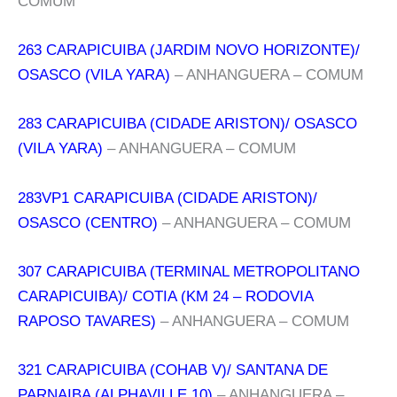
COMUM
263 CARAPICUIBA (JARDIM NOVO HORIZONTE)/
OSASCO (VILA YARA)
– ANHANGUERA – COMUM
283 CARAPICUIBA (CIDADE ARISTON)/ OSASCO
(VILA YARA)
– ANHANGUERA – COMUM
283VP1 CARAPICUIBA (CIDADE ARISTON)/
OSASCO (CENTRO)
– ANHANGUERA – COMUM
307 CARAPICUIBA (TERMINAL METROPOLITANO
CARAPICUIBA)/ COTIA (KM 24 – RODOVIA
RAPOSO TAVARES)
– ANHANGUERA – COMUM
321 CARAPICUIBA (COHAB V)/ SANTANA DE
PARNAIBA (ALPHAVILLE 10)
– ANHANGUERA –