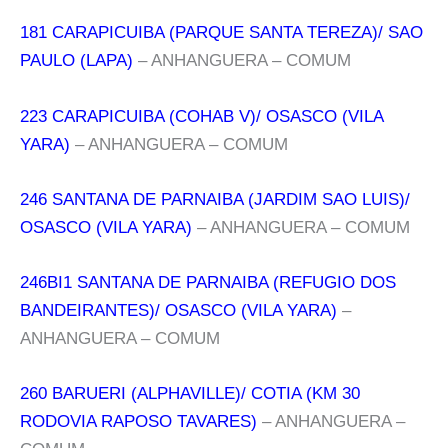
181 CARAPICUIBA (PARQUE SANTA TEREZA)/ SAO
PAULO (LAPA)
– ANHANGUERA – COMUM
223 CARAPICUIBA (COHAB V)/ OSASCO (VILA
YARA)
– ANHANGUERA – COMUM
246 SANTANA DE PARNAIBA (JARDIM SAO LUIS)/
OSASCO (VILA YARA)
– ANHANGUERA – COMUM
246BI1 SANTANA DE PARNAIBA (REFUGIO DOS
BANDEIRANTES)/ OSASCO (VILA YARA)
–
ANHANGUERA – COMUM
260 BARUERI (ALPHAVILLE)/ COTIA (KM 30
RODOVIA RAPOSO TAVARES)
– ANHANGUERA –