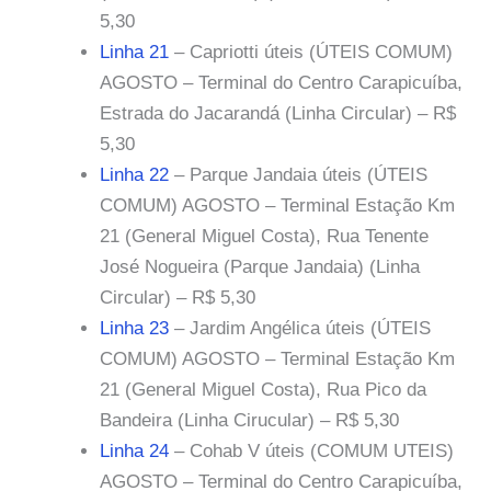
5,30
Linha 21
– Capriotti úteis (ÚTEIS COMUM)
AGOSTO – Terminal do Centro Carapicuíba,
Estrada do Jacarandá (Linha Circular) – R$
5,30
Linha 22
– Parque Jandaia úteis (ÚTEIS
COMUM) AGOSTO – Terminal Estação Km
21 (General Miguel Costa), Rua Tenente
José Nogueira (Parque Jandaia) (Linha
Circular) – R$ 5,30
Linha 23
– Jardim Angélica úteis (ÚTEIS
COMUM) AGOSTO – Terminal Estação Km
21 (General Miguel Costa), Rua Pico da
Bandeira (Linha Cirucular) – R$ 5,30
Linha 24
– Cohab V úteis (COMUM UTEIS)
AGOSTO – Terminal do Centro Carapicuíba,