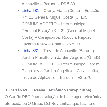
Alphaville – Barueri – R$ 5,80
Linha 581
– Granja Viana (Cotia) – Estação
Km 21 General Miguel Costa (ÚTEIS
COMUM) AGOSTO – Intermunicipal
Terminal Estação Km 21 (General Miguel
Costa) – Carapicuíba, Rodovia Raposo
Tavares KM24 – Cotia – R$ 5,20
Linha 831
– Trevo de Alphaville (Barueri) –
Jardim Planalto via Jardim Angélica (ÚTEIS
COMUM) AGOSTO – Intermunicipal Jardim
Planalto via Jardim Angélica – Carapicuíba,
Trevo de Alphaville – Barueri – R$ 5,70
3. Cartão PEC (Passe Eletrônico Carapicuíba)
O Cartão PEC é uma solução de bilhetagem eletrônica
oferecida pelO Grupo Del Rey Linhas que facilita o