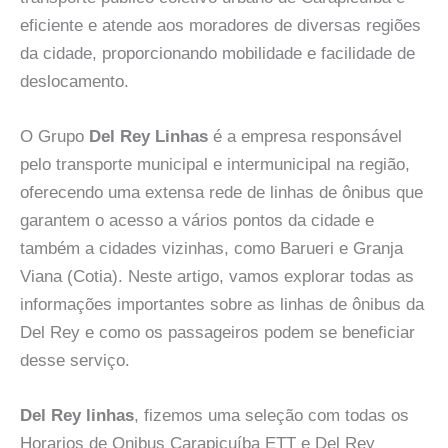
eficiente e atende aos moradores de diversas regiões
da cidade, proporcionando mobilidade e facilidade de
deslocamento.
O Grupo
Del Rey Linhas
é a empresa responsável
pelo transporte municipal e intermunicipal na região,
oferecendo uma extensa rede de linhas de ônibus que
garantem o acesso a vários pontos da cidade e
também a cidades vizinhas, como Barueri e Granja
Viana (Cotia). Neste artigo, vamos explorar todas as
informações importantes sobre as linhas de ônibus da
Del Rey e como os passageiros podem se beneficiar
desse serviço.
Del Rey linhas
, fizemos uma seleção com todas os
Horarios de Onibus Carapicuíba ETT e Del Rey