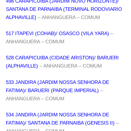
498 CARAPICUIBA (JARDIM NOVO HORIZONTE)/
SANTANA DE PARNAIBA (TERMINAL RODOVIARIO
ALPHAVILLE)
– ANHANGUERA – COMUM
517 ITAPEVI (COHAB)/ OSASCO (VILA YARA)
–
ANHANGUERA – COMUM
528 CARAPICUIBA (CIDADE ARISTON)/ BARUERI
(ALPHAVILLE)
– ANHANGUERA – COMUM
533 JANDIRA (JARDIM NOSSA SENHORA DE
FATIMA)/ BARUERI (PARQUE IMPERIAL)
–
ANHANGUERA – COMUM
534 JANDIRA (JARDIM NOSSA SENHORA DE
FATIMA)/ SANTANA DE PARNAIBA (GENESIS II)
–