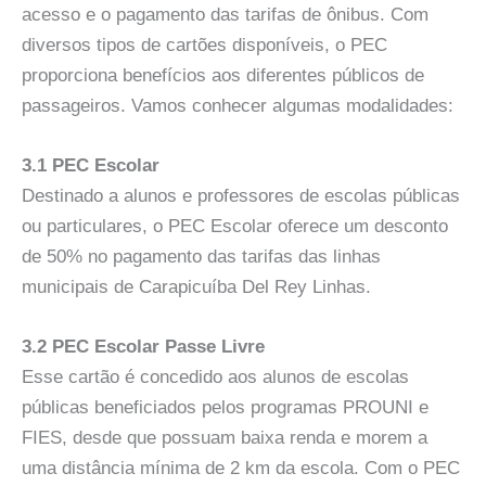
acesso e o pagamento das tarifas de ônibus. Com
diversos tipos de cartões disponíveis, o PEC
proporciona benefícios aos diferentes públicos de
passageiros. Vamos conhecer algumas modalidades:
3.1 PEC Escolar
Destinado a alunos e professores de escolas públicas
ou particulares, o PEC Escolar oferece um desconto
de 50% no pagamento das tarifas das linhas
municipais de Carapicuíba Del Rey Linhas.
3.2 PEC Escolar Passe Livre
Esse cartão é concedido aos alunos de escolas
públicas beneficiados pelos programas PROUNI e
FIES, desde que possuam baixa renda e morem a
uma distância mínima de 2 km da escola. Com o PEC