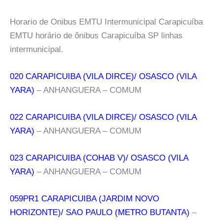
Horario de Onibus EMTU Intermunicipal Carapicuíba
EMTU horário de ônibus Carapicuíba SP linhas
intermunicipal.
020 CARAPICUIBA (VILA DIRCE)/ OSASCO (VILA
YARA)
– ANHANGUERA – COMUM
022 CARAPICUIBA (VILA DIRCE)/ OSASCO (VILA
YARA)
– ANHANGUERA – COMUM
023 CARAPICUIBA (COHAB V)/ OSASCO (VILA
YARA)
– ANHANGUERA – COMUM
059PR1 CARAPICUIBA (JARDIM NOVO
HORIZONTE)/ SAO PAULO (METRO BUTANTA)
–