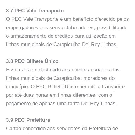
3.7 PEC Vale Transporte
O PEC Vale Transporte é um benefício oferecido pelos
empregadores aos seus colaboradores, possibilitando
o armazenamento de créditos para utilização em
linhas municipais de Carapicuíba Del Rey Linhas.
3.8 PEC Bilhete Único
Esse cartão é destinado aos clientes usuários das
linhas municipais de Carapicuíba, moradores do
município. O PEC Bilhete Único permite o transporte
por até duas horas em linhas diferentes, com o
pagamento de apenas uma tarifa Del Rey Linhas.
3.9 PEC Prefeitura
Cartão concedido aos servidores da Prefeitura de