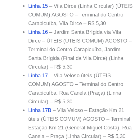
Linha 15
– Vila Dirce (Linha Circular) (ÚTEIS
COMUM) AGOSTO – Terminal do Centro
Carapicuíba, Vila Dirce – R$ 5,30
Linha 16
– Jardim Santa Brígida via Vila
Dirce – ÚTEIS (ÚTEIS COMUM) AGOSTO –
Terminal do Centro Carapicuíba, Jardim
Santa Brígida (Final da Vila Dirce) (Linha
Circular) – R$ 5,30
Linha 17
– Vila Veloso úteis (ÚTEIS
COMUM) AGOSTO – Terminal do Centro
Carapicuíba, Rua Canela (Praça) (Linha
Circular) – R$ 5,30
Linha 17B
– Vila Veloso – Estação Km 21
úteis (ÚTEIS COMUM) AGOSTO – Terminal
Estação Km 21 (General Miguel Costa), Rua
Canela – Praça (Linha Circular) – R$ 5,30