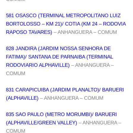
581 OSASCO (TERMINAL METROPOLITANO LUIZ
BORTOLOSSO – KM 21)/ COTIA (KM 24 – RODOVIA
RAPOSO TAVARES)
– ANHANGUERA – COMUM
828 JANDIRA (JARDIM NOSSA SENHORA DE
FATIMA)/ SANTANA DE PARNAIBA (TERMINAL
RODOVIARIO ALPHAVILLE)
– ANHANGUERA –
COMUM
831 CARAPICUIBA (JARDIM PLANALTO)/ BARUERI
(ALPHAVILLE)
– ANHANGUERA – COMUM
835 SAO PAULO (METRO MORUMBI)/ BARUERI
(ALPHAVILLE/GREEN VALLEY)
– ANHANGUERA –
COMUM