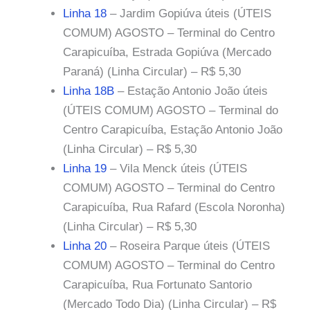
Linha 18
– Jardim Gopiúva úteis (ÚTEIS
COMUM) AGOSTO – Terminal do Centro
Carapicuíba, Estrada Gopiúva (Mercado
Paraná) (Linha Circular) – R$ 5,30
Linha 18B
– Estação Antonio João úteis
(ÚTEIS COMUM) AGOSTO – Terminal do
Centro Carapicuíba, Estação Antonio João
(Linha Circular) – R$ 5,30
Linha 19
– Vila Menck úteis (ÚTEIS
COMUM) AGOSTO – Terminal do Centro
Carapicuíba, Rua Rafard (Escola Noronha)
(Linha Circular) – R$ 5,30
Linha 20
– Roseira Parque úteis (ÚTEIS
COMUM) AGOSTO – Terminal do Centro
Carapicuíba, Rua Fortunato Santorio
(Mercado Todo Dia) (Linha Circular) – R$