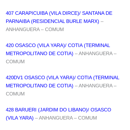
407 CARAPICUIBA (VILA DIRCE)/ SANTANA DE
PARNAIBA (RESIDENCIAL BURLE MARX)
–
ANHANGUERA – COMUM
420 OSASCO (VILA YARA)/ COTIA (TERMINAL
METROPOLITANO DE COTIA)
– ANHANGUERA –
COMUM
420DV1 OSASCO (VILA YARA)/ COTIA (TERMINAL
METROPOLITANO DE COTIA)
– ANHANGUERA –
COMUM
428 BARUERI (JARDIM DO LIBANO)/ OSASCO
(VILA YARA)
– ANHANGUERA – COMUM