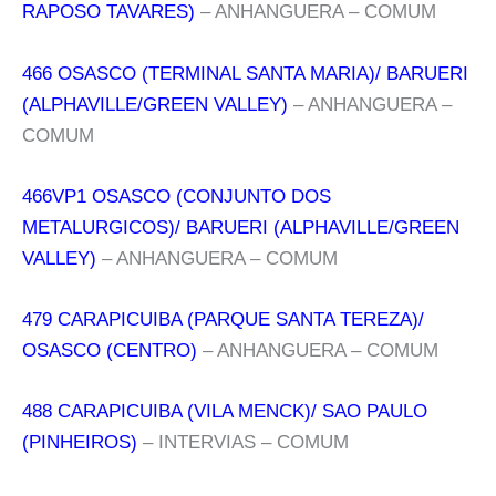
RAPOSO TAVARES)
– ANHANGUERA – COMUM
466 OSASCO (TERMINAL SANTA MARIA)/ BARUERI
(ALPHAVILLE/GREEN VALLEY)
– ANHANGUERA –
COMUM
466VP1 OSASCO (CONJUNTO DOS
METALURGICOS)/ BARUERI (ALPHAVILLE/GREEN
VALLEY)
– ANHANGUERA – COMUM
479 CARAPICUIBA (PARQUE SANTA TEREZA)/
OSASCO (CENTRO)
– ANHANGUERA – COMUM
488 CARAPICUIBA (VILA MENCK)/ SAO PAULO
(PINHEIROS)
– INTERVIAS – COMUM