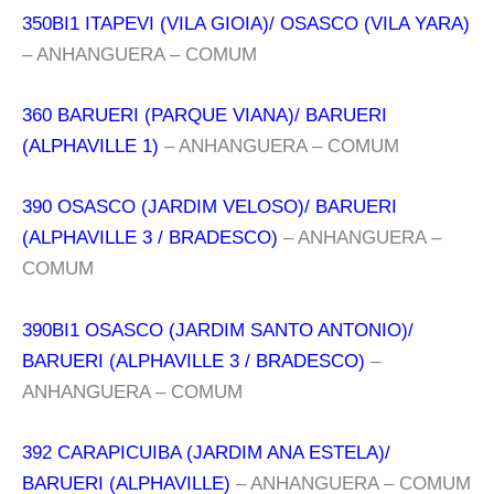
350BI1 ITAPEVI (VILA GIOIA)/ OSASCO (VILA YARA)
– ANHANGUERA – COMUM
360 BARUERI (PARQUE VIANA)/ BARUERI
(ALPHAVILLE 1)
– ANHANGUERA – COMUM
390 OSASCO (JARDIM VELOSO)/ BARUERI
(ALPHAVILLE 3 / BRADESCO)
– ANHANGUERA –
COMUM
390BI1 OSASCO (JARDIM SANTO ANTONIO)/
BARUERI (ALPHAVILLE 3 / BRADESCO)
–
ANHANGUERA – COMUM
392 CARAPICUIBA (JARDIM ANA ESTELA)/
BARUERI (ALPHAVILLE)
– ANHANGUERA – COMUM