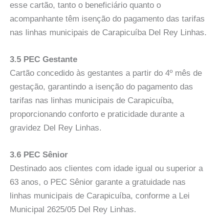
esse cartão, tanto o beneficiário quanto o
acompanhante têm isenção do pagamento das tarifas
nas linhas municipais de Carapicuíba Del Rey Linhas.
3.5 PEC Gestante
Cartão concedido às gestantes a partir do 4º mês de
gestação, garantindo a isenção do pagamento das
tarifas nas linhas municipais de Carapicuíba,
proporcionando conforto e praticidade durante a
gravidez Del Rey Linhas.
3.6 PEC Sênior
Destinado aos clientes com idade igual ou superior a
63 anos, o PEC Sênior garante a gratuidade nas
linhas municipais de Carapicuíba, conforme a Lei
Municipal 2625/05 Del Rey Linhas.