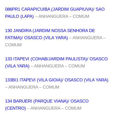
086PR1 CARAPICUIBA (JARDIM GUAPIUVA)/ SAO
PAULO (LAPA)
– ANHANGUERA – COMUM
130 JANDIRA (JARDIM NOSSA SENHORA DE
FATIMA)/ OSASCO (VILA YARA)
– ANHANGUERA –
COMUM
133 ITAPEVI (COHAB/JARDIM PAULISTA)/ OSASCO
(VILA YARA)
– ANHANGUERA – COMUM
133BI1 ITAPEVI (VILA GIOIA)/ OSASCO (VILA YARA)
– ANHANGUERA – COMUM
134 BARUERI (PARQUE VIANA)/ OSASCO
(CENTRO)
– ANHANGUERA – COMUM