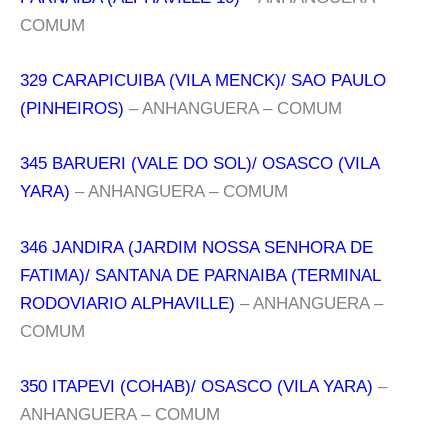
COMUM
329 CARAPICUIBA (VILA MENCK)/ SAO PAULO
(PINHEIROS)
– ANHANGUERA – COMUM
345 BARUERI (VALE DO SOL)/ OSASCO (VILA
YARA)
– ANHANGUERA – COMUM
346 JANDIRA (JARDIM NOSSA SENHORA DE
FATIMA)/ SANTANA DE PARNAIBA (TERMINAL
RODOVIARIO ALPHAVILLE)
– ANHANGUERA –
COMUM
350 ITAPEVI (COHAB)/ OSASCO (VILA YARA)
–
ANHANGUERA – COMUM