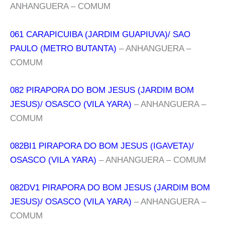
ANHANGUERA – COMUM
061 CARAPICUIBA (JARDIM GUAPIUVA)/ SAO
PAULO (METRO BUTANTA)
– ANHANGUERA –
COMUM
082 PIRAPORA DO BOM JESUS (JARDIM BOM
JESUS)/ OSASCO (VILA YARA)
– ANHANGUERA –
COMUM
082BI1 PIRAPORA DO BOM JESUS (IGAVETA)/
OSASCO (VILA YARA)
– ANHANGUERA – COMUM
082DV1 PIRAPORA DO BOM JESUS (JARDIM BOM
JESUS)/ OSASCO (VILA YARA)
– ANHANGUERA –
COMUM