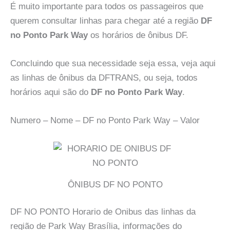
É muito importante para todos os passageiros que
querem consultar linhas para chegar até a região
DF
no Ponto Park Way
os horários de ônibus DF.
Concluindo que sua necessidade seja essa, veja aqui
as linhas de ônibus da DFTRANS, ou seja, todos
horários aqui são do
DF no Ponto Park Way
.
Numero – Nome – DF no Ponto Park Way – Valor
ÔNIBUS DF NO PONTO
DF NO PONTO Horario de Onibus das linhas da
região de Park Way Brasília, informações do