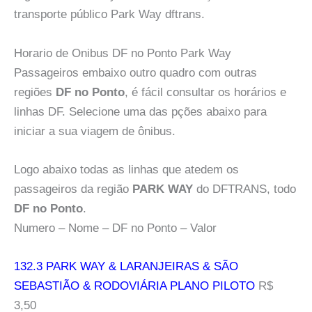
transporte público Park Way dftrans.
Horario de Onibus DF no Ponto Park Way
Passageiros embaixo outro quadro com outras
regiões
DF no Ponto
, é fácil consultar os horários e
linhas DF. Selecione uma das pções abaixo para
iniciar a sua viagem de ônibus.
Logo abaixo todas as linhas que atedem os
passageiros da região
PARK WAY
do DFTRANS, todo
DF no Ponto
.
Numero – Nome – DF no Ponto – Valor
132.3 PARK WAY & LARANJEIRAS & SÃO
SEBASTIÃO & RODOVIÁRIA PLANO PILOTO
R$
3,50