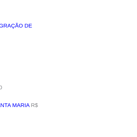
TEGRAÇÃO DE
0
ANTA MARIA
R$