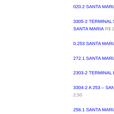
020.2 SANTA MAR
3305-2 TERMINAL
SANTA MARIA
R$ 2
0.253 SANTA MARI
272.1 SANTA MARI
2303-2 TERMINAL
3304-2 A 253 – 
2,50
256.1 SANTA MAR