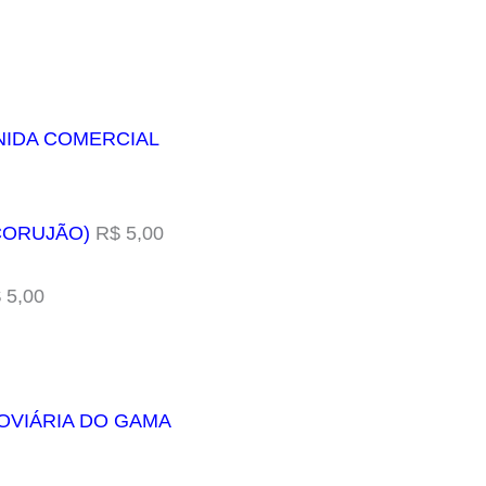
ENIDA COMERCIAL
(CORUJÃO)
R$ 5,00
 5,00
OVIÁRIA DO GAMA