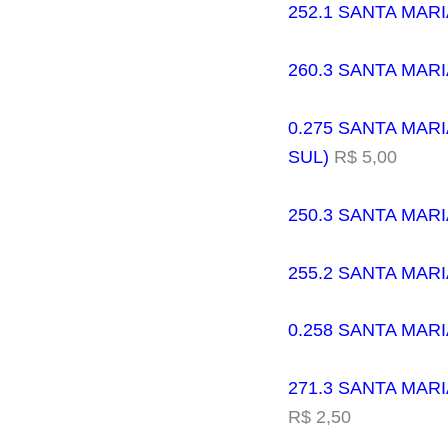
252.1 SANTA MARI
260.3 SANTA MAR
0.275 SANTA MAR
SUL)
R$ 5,00
250.3 SANTA MAR
255.2 SANTA MAR
0.258 SANTA MARI
271.3 SANTA MAR
R$ 2,50