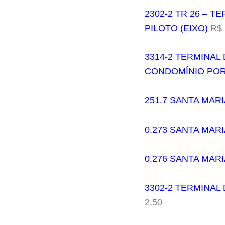
2302-2 TR 26 – 
PILOTO (EIXO)
R$ 
3314-2 TERMINAL
CONDOMÍNIO POR
251.7 SANTA MAR
0.273 SANTA MARI
0.276 SANTA MARIA
3302-2 TERMINAL
2,50