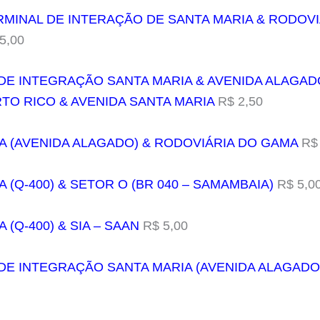
TERMINAL DE INTERAÇÃO DE SANTA MARIA & RODOV
5,00
 DE INTEGRAÇÃO SANTA MARIA & AVENIDA ALAGAD
TO RICO & AVENIDA SANTA MARIA
R$ 2,50
IA (AVENIDA ALAGADO) & RODOVIÁRIA DO GAMA
R$ 
A (Q-400) & SETOR O (BR 040 – SAMAMBAIA)
R$ 5,0
 (Q-400) & SIA – SAAN
R$ 5,00
 DE INTEGRAÇÃO SANTA MARIA (AVENIDA ALAGADOS