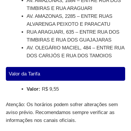
AV. AMAZONAS, 1684 – ENTRE RUA DOS
TIMBIRAS E RUA ARAGUARI
AV. AMAZONAS, 2285 – ENTRE RUAS
ALVARENGA PEIXOTO E PARACATU
RUA ARAGUARI, 635 – ENTRE RUA DOS
TIMBIRAS E RUA DOS GUAJAJARAS
AV. OLEGÁRIO MACIEL, 484 – ENTRE RUA
DOS CARIJÓS E RUA DOS TAMOIOS
Valor da Tarifa
Valor:
R$ 9,55
Atenção: Os horários podem sofrer alterações sem
aviso prévio. Recomendamos sempre verificar as
informações nos canais oficiais.