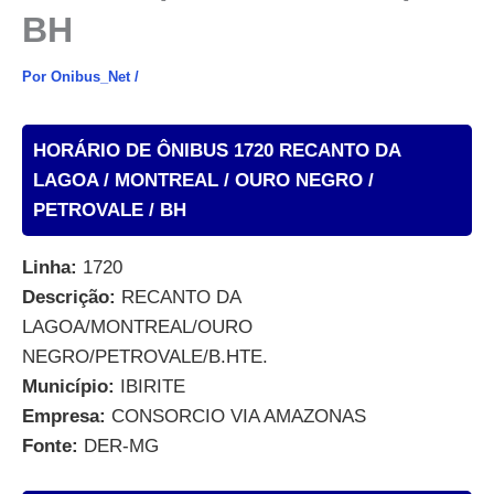
BH
Por
Onibus_Net
/
HORÁRIO DE ÔNIBUS 1720 RECANTO DA
LAGOA / MONTREAL / OURO NEGRO /
PETROVALE / BH
Linha:
1720
Descrição:
RECANTO DA
LAGOA/MONTREAL/OURO
NEGRO/PETROVALE/B.HTE.
Município:
IBIRITE
Empresa:
CONSORCIO VIA AMAZONAS
Fonte:
DER-MG