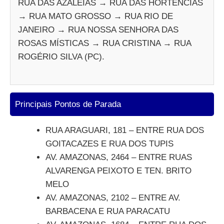
RUA DAS AZALÉIAS → RUA DAS HORTÊNCIAS
→ RUA MATO GROSSO → RUA RIO DE
JANEIRO → RUA NOSSA SENHORA DAS
ROSAS MÍSTICAS → RUA CRISTINA → RUA
ROGÉRIO SILVA (PC).
Principais Pontos de Parada
RUA ARAGUARI, 181 – ENTRE RUA DOS
GOITACAZES E RUA DOS TUPIS
AV. AMAZONAS, 2464 – ENTRE RUAS
ALVARENGA PEIXOTO E TEN. BRITO
MELO
AV. AMAZONAS, 2102 – ENTRE AV.
BARBACENA E RUA PARACATU