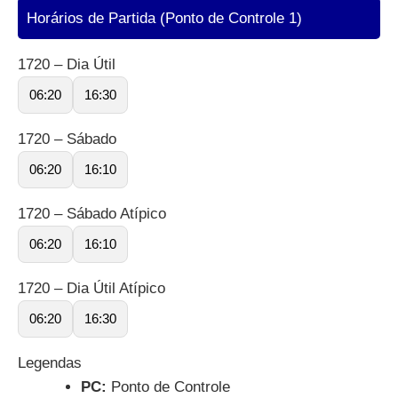
Horários de Partida (Ponto de Controle 1)
1720 – Dia Útil
06:20
16:30
1720 – Sábado
06:20
16:10
1720 – Sábado Atípico
06:20
16:10
1720 – Dia Útil Atípico
06:20
16:30
Legendas
PC:
Ponto de Controle