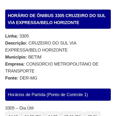
HORÁRIO DE ÔNIBUS 3305 CRUZEIRO DO SUL
VIA EXPRESSA/BELO HORIZONTE
Linha:
3305
Descrição:
CRUZEIRO DO SUL VIA
EXPRESSA/BELO HORIZONTE
Município:
BETIM
Empresa:
CONSORCIO METROPOLITANO DE
TRANSPORTE
Fonte:
DER-MG
Horários de Partida (Ponto de Controle 1)
3305 – Dia Útil