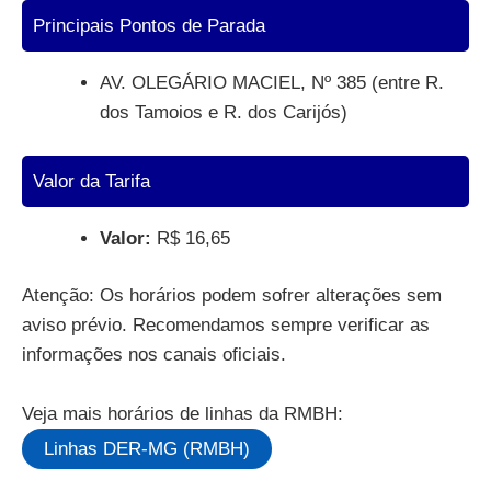
Principais Pontos de Parada
AV. OLEGÁRIO MACIEL, Nº 385 (entre R.
dos Tamoios e R. dos Carijós)
Valor da Tarifa
Valor:
R$ 16,65
Atenção: Os horários podem sofrer alterações sem
aviso prévio. Recomendamos sempre verificar as
informações nos canais oficiais.
Veja mais horários de linhas da RMBH:
Linhas DER-MG (RMBH)