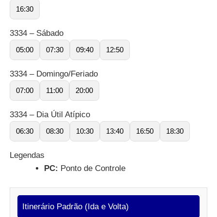
16:30
3334 – Sábado
05:00
07:30
09:40
12:50
3334 – Domingo/Feriado
07:00
11:00
20:00
3334 – Dia Útil Atípico
06:30
08:30
10:30
13:40
16:50
18:30
Legendas
PC:
Ponto de Controle
Itinerário Padrão (Ida e Volta)