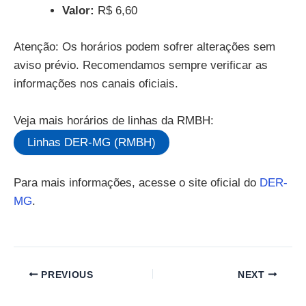
Valor:
R$ 6,60
Atenção: Os horários podem sofrer alterações sem
aviso prévio. Recomendamos sempre verificar as
informações nos canais oficiais.
Veja mais horários de linhas da RMBH:
Linhas DER-MG (RMBH)
Para mais informações, acesse o site oficial do
DER-
MG
.
PREVIOUS
NEXT