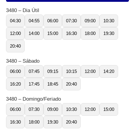
3480 – Dia Útil
04:30
04:55
06:00
07:30
09:00
10:30
12:00
14:00
15:00
16:30
18:00
19:30
20:40
3480 – Sábado
06:00
07:45
09:15
10:15
12:00
14:20
16:20
17:45
18:45
20:40
3480 – Domingo/Feriado
06:00
07:30
09:00
10:30
12:00
15:00
16:30
18:00
19:30
20:40