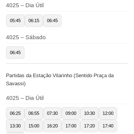
4025 – Dia Útil
05:45
06:15
06:45
4025 – Sábado
06:45
Partidas da Estação Vilarinho (Sentido Praça da
Savassi)
4025 – Dia Útil
06:25
06:55
07:30
09:00
10:30
12:00
13:30
15:00
16:20
17:00
17:20
17:40