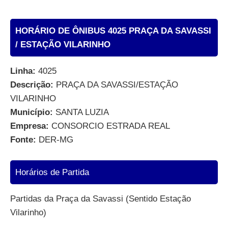
HORÁRIO DE ÔNIBUS 4025 PRAÇA DA SAVASSI
/ ESTAÇÃO VILARINHO
Linha:
4025
Descrição:
PRAÇA DA SAVASSI/ESTAÇÃO
VILARINHO
Município:
SANTA LUZIA
Empresa:
CONSORCIO ESTRADA REAL
Fonte:
DER-MG
Horários de Partida
Partidas da Praça da Savassi (Sentido Estação
Vilarinho)