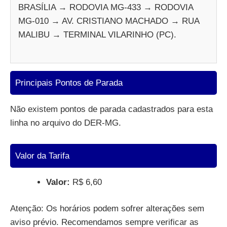
BRASÍLIA → RODOVIA MG-433 → RODOVIA
MG-010 → AV. CRISTIANO MACHADO → RUA
MALIBU → TERMINAL VILARINHO (PC).
Principais Pontos de Parada
Não existem pontos de parada cadastrados para esta
linha no arquivo do DER-MG.
Valor da Tarifa
Valor:
R$ 6,60
Atenção: Os horários podem sofrer alterações sem
aviso prévio. Recomendamos sempre verificar as