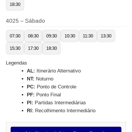
18:30
4025 – Sábado
07:30
08:30
09:30
10:30
11:30
13:30
15:30
17:30
18:30
Legendas
AL:
Itinerário Alternativo
NT:
Noturno
PC:
Ponto de Controle
PF:
Ponto Final
PI:
Partidas Intermediárias
RI:
Recolhimento Intermediário