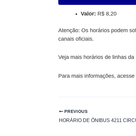
Valor:
R$ 8,20
Atenção: Os horários podem sof
canais oficiais.
Veja mais horários de linhas 
Para mais informações, acesse o
PREVIOUS