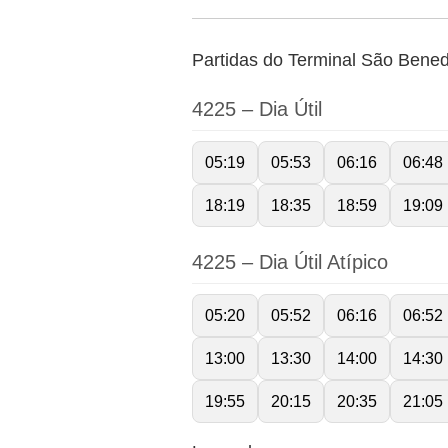
Partidas do Terminal São Benedi
4225 – Dia Útil
05:19
05:53
06:16
06:48
18:19
18:35
18:59
19:09
4225 – Dia Útil Atípico
05:20
05:52
06:16
06:52
13:00
13:30
14:00
14:30
19:55
20:15
20:35
21:05