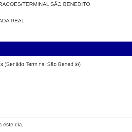
RACOES/TERMINAL SÃO BENEDITO
ADA REAL
es (Sentido Terminal São Benedito)
 este dia.