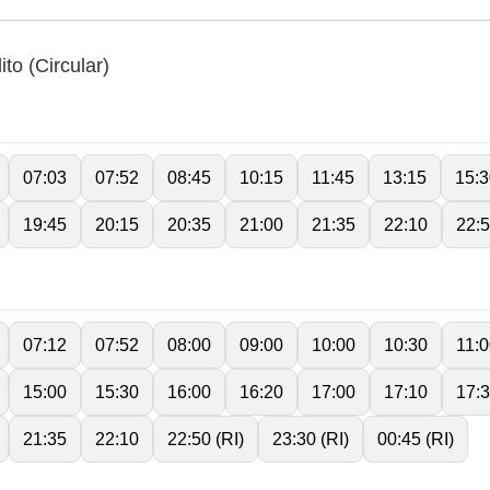
to (Circular)
07:03
07:52
08:45
10:15
11:45
13:15
15:3
19:45
20:15
20:35
21:00
21:35
22:10
22:5
07:12
07:52
08:00
09:00
10:00
10:30
11:
15:00
15:30
16:00
16:20
17:00
17:10
17:
21:35
22:10
22:50 (RI)
23:30 (RI)
00:45 (RI)