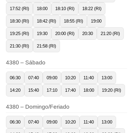
17:52 (RI)
18:00
18:10 (RI)
18:22 (RI)
18:30 (RI)
18:42 (RI)
18:55 (RI)
19:00
19:25 (RI)
19:30
20:00 (RI)
20:30
21:20 (RI)
21:30 (RI)
21:58 (RI)
4380 – Sábado
06:30
07:40
09:00
10:20
11:40
13:00
14:20
15:40
17:10
17:40
18:00
19:20 (RI)
4380 – Domingo/Feriado
06:30
07:40
09:00
10:20
11:40
13:00