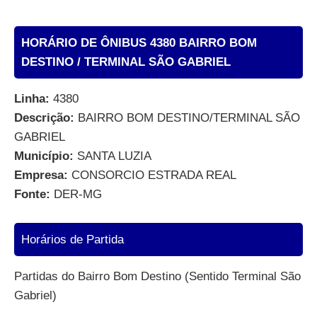
HORÁRIO DE ÔNIBUS 4380 BAIRRO BOM
DESTINO / TERMINAL SÃO GABRIEL
Linha:
4380
Descrição:
BAIRRO BOM DESTINO/TERMINAL SÃO
GABRIEL
Município:
SANTA LUZIA
Empresa:
CONSORCIO ESTRADA REAL
Fonte:
DER-MG
Horários de Partida
Partidas do Bairro Bom Destino (Sentido Terminal São
Gabriel)