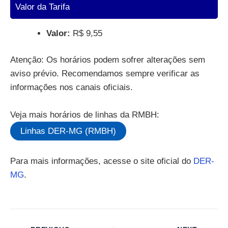
Valor da Tarifa
Valor:
R$ 9,55
Atenção: Os horários podem sofrer alterações sem
aviso prévio. Recomendamos sempre verificar as
informações nos canais oficiais.
Veja mais horários de linhas da RMBH:
Linhas DER-MG (RMBH)
Para mais informações, acesse o site oficial do
DER-
MG
.