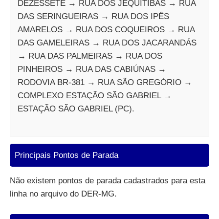
DEZESSETE → RUA DOS JEQUITIBÁS → RUA
DAS SERINGUEIRAS → RUA DOS IPÊS
AMARELOS → RUA DOS COQUEIROS → RUA
DAS GAMELEIRAS → RUA DOS JACARANDÁS
→ RUA DAS PALMEIRAS → RUA DOS
PINHEIROS → RUA DAS CABIÚNAS →
RODOVIA BR-381 → RUA SÃO GREGÓRIO →
COMPLEXO ESTAÇÃO SÃO GABRIEL →
ESTAÇÃO SÃO GABRIEL (PC).
Principais Pontos de Parada
Não existem pontos de parada cadastrados para esta
linha no arquivo do DER-MG.