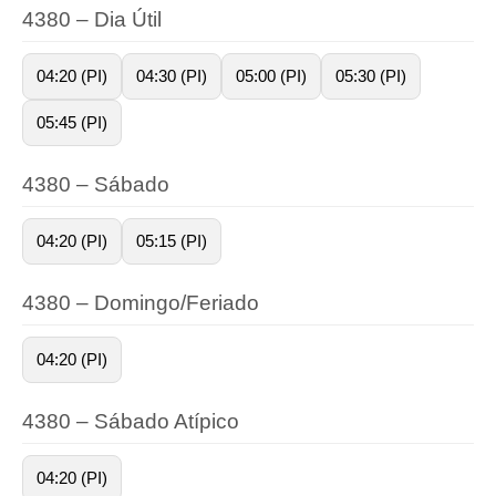
4380 – Dia Útil
04:20 (PI)
04:30 (PI)
05:00 (PI)
05:30 (PI)
05:45 (PI)
4380 – Sábado
04:20 (PI)
05:15 (PI)
4380 – Domingo/Feriado
04:20 (PI)
4380 – Sábado Atípico
04:20 (PI)