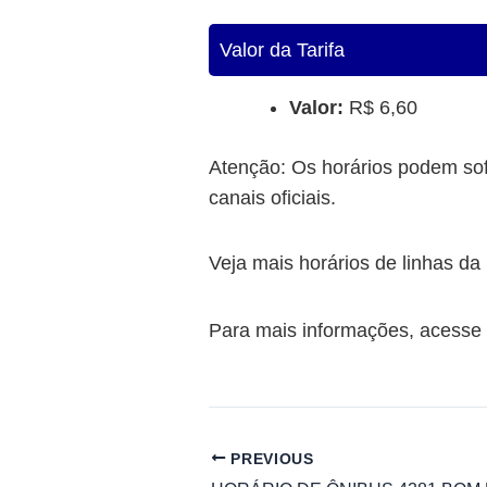
Valor da Tarifa
Valor:
R$ 6,60
Atenção: Os horários podem sof
canais oficiais.
Veja mais horários de linhas 
Para mais informações, acesse o
PREVIOUS