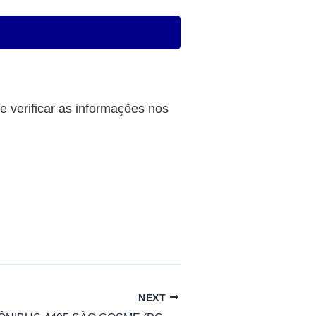
 verificar as informações nos
NEXT