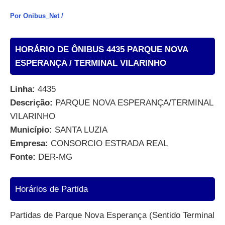
Por
Onibus_Net
/
HORÁRIO DE ÔNIBUS 4435 PARQUE NOVA
ESPERANÇA / TERMINAL VILARINHO
Linha:
4435
Descrição:
PARQUE NOVA ESPERANÇA/TERMINAL
VILARINHO
Município:
SANTA LUZIA
Empresa:
CONSORCIO ESTRADA REAL
Fonte:
DER-MG
Horários de Partida
Partidas de Parque Nova Esperança (Sentido Terminal