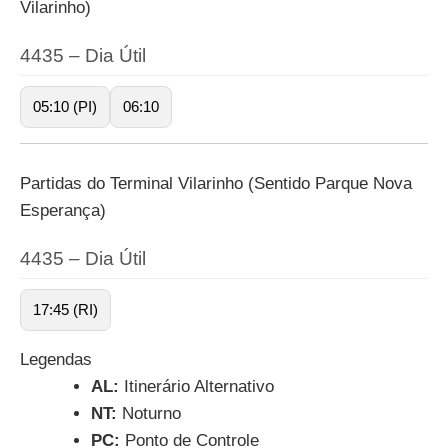
Vilarinho)
4435 – Dia Útil
05:10 (PI)
06:10
Partidas do Terminal Vilarinho (Sentido Parque Nova
Esperança)
4435 – Dia Útil
17:45 (RI)
Legendas
AL:
Itinerário Alternativo
NT:
Noturno
PC:
Ponto de Controle