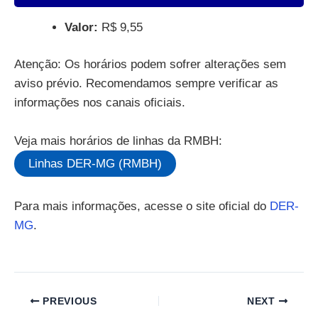
Valor:
R$ 9,55
Atenção: Os horários podem sofrer alterações sem
aviso prévio. Recomendamos sempre verificar as
informações nos canais oficiais.
Veja mais horários de linhas da RMBH:
Linhas DER-MG (RMBH)
Para mais informações, acesse o site oficial do
DER-
MG
.
PREVIOUS
NEXT