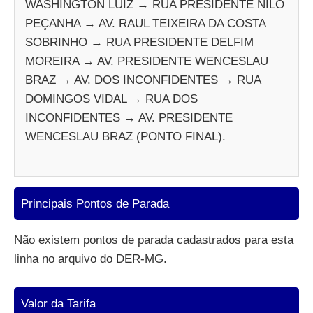
WASHINGTON LUIZ → RUA PRESIDENTE NILO
PEÇANHA → AV. RAUL TEIXEIRA DA COSTA
SOBRINHO → RUA PRESIDENTE DELFIM
MOREIRA → AV. PRESIDENTE WENCESLAU
BRAZ → AV. DOS INCONFIDENTES → RUA
DOMINGOS VIDAL → RUA DOS
INCONFIDENTES → AV. PRESIDENTE
WENCESLAU BRAZ (PONTO FINAL).
Principais Pontos de Parada
Não existem pontos de parada cadastrados para esta
linha no arquivo do DER-MG.
Valor da Tarifa