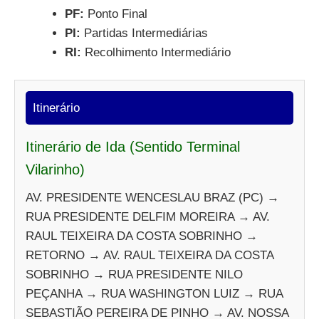
PF:
Ponto Final
PI:
Partidas Intermediárias
RI:
Recolhimento Intermediário
Itinerário
Itinerário de Ida (Sentido Terminal
Vilarinho)
AV. PRESIDENTE WENCESLAU BRAZ (PC) →
RUA PRESIDENTE DELFIM MOREIRA → AV.
RAUL TEIXEIRA DA COSTA SOBRINHO →
RETORNO → AV. RAUL TEIXEIRA DA COSTA
SOBRINHO → RUA PRESIDENTE NILO
PEÇANHA → RUA WASHINGTON LUIZ → RUA
SEBASTIÃO PEREIRA DE PINHO → AV. NOSSA