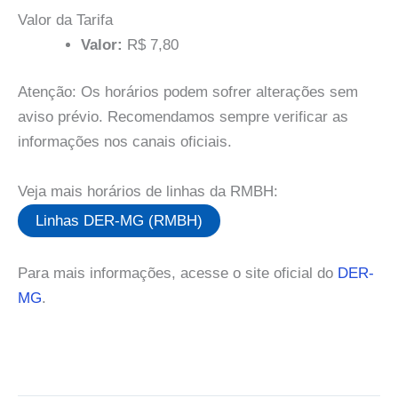
Valor da Tarifa
Valor:
R$ 7,80
Atenção: Os horários podem sofrer alterações sem
aviso prévio. Recomendamos sempre verificar as
informações nos canais oficiais.
Veja mais horários de linhas da RMBH:
Linhas DER-MG (RMBH)
Para mais informações, acesse o site oficial do
DER-
MG
.