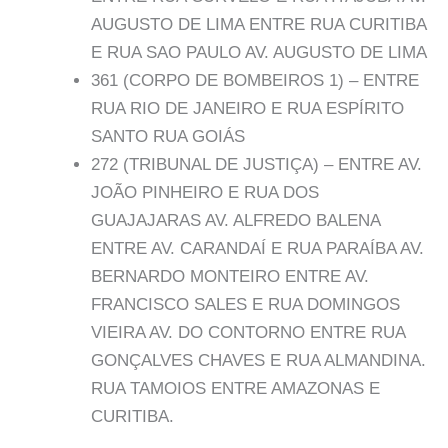
AUGUSTO DE LIMA ENTRE RUA CURITIBA
E RUA SAO PAULO AV. AUGUSTO DE LIMA
361 (CORPO DE BOMBEIROS 1) – ENTRE
RUA RIO DE JANEIRO E RUA ESPÍRITO
SANTO RUA GOIÁS
272 (TRIBUNAL DE JUSTIÇA) – ENTRE AV.
JOÃO PINHEIRO E RUA DOS
GUAJAJARAS AV. ALFREDO BALENA
ENTRE AV. CARANDAÍ E RUA PARAÍBA AV.
BERNARDO MONTEIRO ENTRE AV.
FRANCISCO SALES E RUA DOMINGOS
VIEIRA AV. DO CONTORNO ENTRE RUA
GONÇALVES CHAVES E RUA ALMANDINA.
RUA TAMOIOS ENTRE AMAZONAS E
CURITIBA.