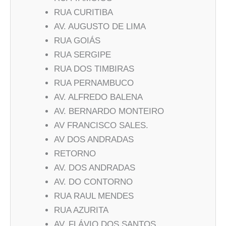
RUA CURITIBA
AV. AUGUSTO DE LIMA
RUA GOIÁS
RUA SERGIPE
RUA DOS TIMBIRAS
RUA PERNAMBUCO
AV. ALFREDO BALENA
AV. BERNARDO MONTEIRO
AV FRANCISCO SALES.
AV DOS ANDRADAS
RETORNO
AV. DOS ANDRADAS
AV. DO CONTORNO
RUA RAUL MENDES
RUA AZURITA
AV. FLÁVIO DOS SANTOS