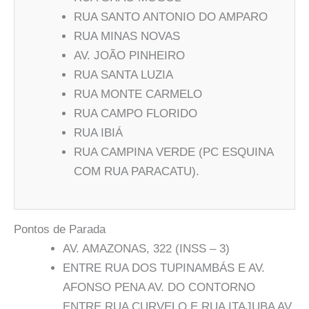
RUA SANTO ANTONIO DO AMPARO
RUA MINAS NOVAS
AV. JOÃO PINHEIRO
RUA SANTA LUZIA
RUA MONTE CARMELO
RUA CAMPO FLORIDO
RUA IBIÁ
RUA CAMPINA VERDE (PC ESQUINA
COM RUA PARACATU).
Pontos de Parada
AV. AMAZONAS, 322 (INSS – 3)
ENTRE RUA DOS TUPINAMBÁS E AV.
AFONSO PENA AV. DO CONTORNO
ENTRE RUA CURVELO E RUA ITAJUBA AV.