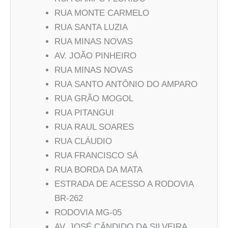
RUA MONTE CARMELO
RUA SANTA LUZIA
RUA MINAS NOVAS
AV. JOÃO PINHEIRO
RUA MINAS NOVAS
RUA SANTO ANTÔNIO DO AMPARO
RUA GRÃO MOGOL
RUA PITANGUI
RUA RAUL SOARES
RUA CLÁUDIO
RUA FRANCISCO SÁ
RUA BORDA DA MATA
ESTRADA DE ACESSO A RODOVIA
BR-262
RODOVIA MG-05
AV. JOSÉ CÂNDIDO DA SILVEIRA