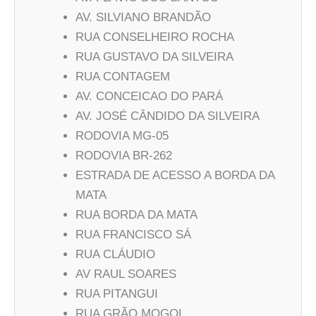
AV. SILVIANO BRANDÃO
RUA CONSELHEIRO ROCHA
RUA GUSTAVO DA SILVEIRA
RUA CONTAGEM
AV. CONCEICAO DO PARÁ
AV. JOSÉ CÂNDIDO DA SILVEIRA
RODOVIA MG-05
RODOVIA BR-262
ESTRADA DE ACESSO A BORDA DA
MATA
RUA BORDA DA MATA
RUA FRANCISCO SÁ
RUA CLÁUDIO
AV RAUL SOARES
RUA PITANGUI
RUA GRÃO MOGOL