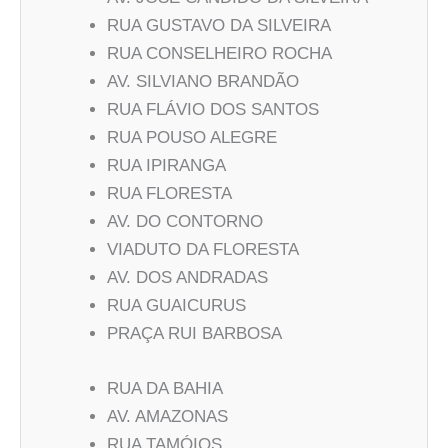
RUA GUSTAVO DA SILVEIRA
RUA CONSELHEIRO ROCHA
AV. SILVIANO BRANDÃO
RUA FLÁVIO DOS SANTOS
RUA POUSO ALEGRE
RUA IPIRANGA
RUA FLORESTA
AV. DO CONTORNO
VIADUTO DA FLORESTA
AV. DOS ANDRADAS
RUA GUAICURUS
PRAÇA RUI BARBOSA
RUA DA BAHIA
AV. AMAZONAS
RUA TAMÓIOS