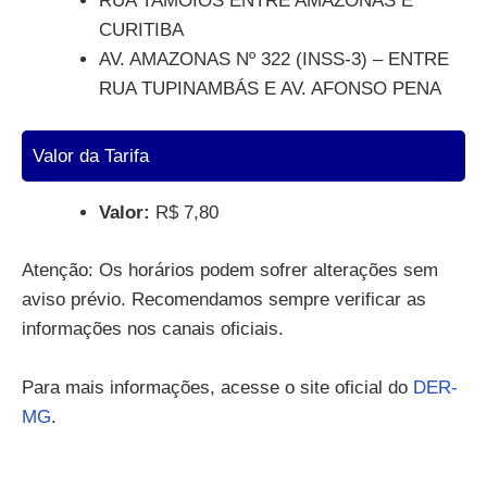
RUA TAMOIOS ENTRE AMAZONAS E
CURITIBA
AV. AMAZONAS Nº 322 (INSS-3) – ENTRE
RUA TUPINAMBÁS E AV. AFONSO PENA
Valor da Tarifa
Valor:
R$ 7,80
Atenção: Os horários podem sofrer alterações sem
aviso prévio. Recomendamos sempre verificar as
informações nos canais oficiais.
Para mais informações, acesse o site oficial do
DER-
MG
.