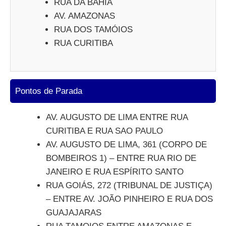
RUA DA BAHIA
AV. AMAZONAS
RUA DOS TAMÓIOS
RUA CURITIBA
Pontos de Parada
AV. AUGUSTO DE LIMA ENTRE RUA
CURITIBA E RUA SAO PAULO
AV. AUGUSTO DE LIMA, 361 (CORPO DE
BOMBEIROS 1) – ENTRE RUA RIO DE
JANEIRO E RUA ESPÍRITO SANTO
RUA GOIÁS, 272 (TRIBUNAL DE JUSTIÇA)
– ENTRE AV. JOÃO PINHEIRO E RUA DOS
GUAJAJARAS