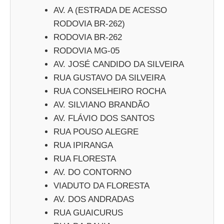
AV. A (ESTRADA DE ACESSO
RODOVIA BR-262)
RODOVIA BR-262
RODOVIA MG-05
AV. JOSÉ CANDIDO DA SILVEIRA
RUA GUSTAVO DA SILVEIRA
RUA CONSELHEIRO ROCHA
AV. SILVIANO BRANDÃO
AV. FLÁVIO DOS SANTOS
RUA POUSO ALEGRE
RUA IPIRANGA
RUA FLORESTA
AV. DO CONTORNO
VIADUTO DA FLORESTA
AV. DOS ANDRADAS
RUA GUAICURUS