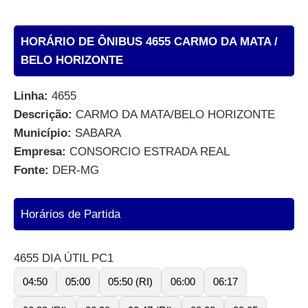
HORÁRIO DE ÔNIBUS 4655 CARMO DA MATA /
BELO HORIZONTE
Linha:
4655
Descrição:
CARMO DA MATA/BELO HORIZONTE
Município:
SABARA
Empresa:
CONSORCIO ESTRADA REAL
Fonte:
DER-MG
Horários de Partida
4655 DIA ÚTIL PC1
04:50
05:00
05:50 (RI)
06:00
06:17