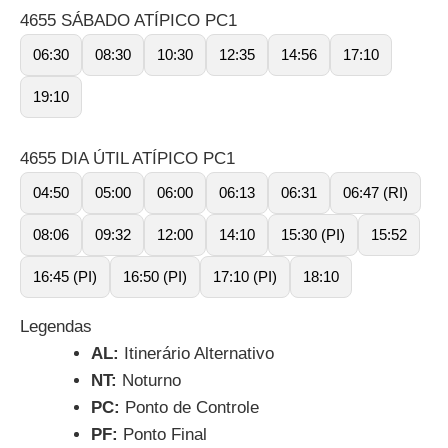
4655 SÁBADO ATÍPICO PC1
06:30
08:30
10:30
12:35
14:56
17:10
19:10
4655 DIA ÚTIL ATÍPICO PC1
04:50
05:00
06:00
06:13
06:31
06:47 (RI)
08:06
09:32
12:00
14:10
15:30 (PI)
15:52
16:45 (PI)
16:50 (PI)
17:10 (PI)
18:10
Legendas
AL:
Itinerário Alternativo
NT:
Noturno
PC:
Ponto de Controle
PF:
Ponto Final