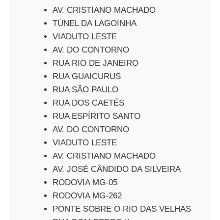
AV. CRISTIANO MACHADO
TÚNEL DA LAGOINHA
VIADUTO LESTE
AV. DO CONTORNO
RUA RIO DE JANEIRO
RUA GUAICURUS
RUA SÃO PAULO
RUA DOS CAETÉS
RUA ESPÍRITO SANTO
AV. DO CONTORNO
VIADUTO LESTE
AV. CRISTIANO MACHADO
AV. JOSÉ CÂNDIDO DA SILVEIRA
RODOVIA MG-05
RODOVIA MG-262
PONTE SOBRE O RIO DAS VELHAS