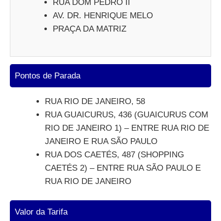
RUA DOM PEDRO II
AV. DR. HENRIQUE MELO
PRAÇA DA MATRIZ
Pontos de Parada
RUA RIO DE JANEIRO, 58
RUA GUAICURUS, 436 (GUAICURUS COM
RIO DE JANEIRO 1) – ENTRE RUA RIO DE
JANEIRO E RUA SÃO PAULO
RUA DOS CAETÉS, 487 (SHOPPING
CAETÉS 2) – ENTRE RUA SÃO PAULO E
RUA RIO DE JANEIRO
Valor da Tarifa