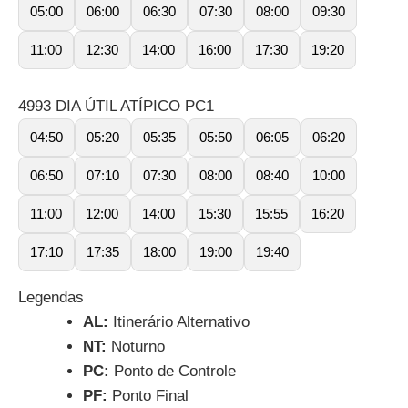
05:00
06:00
06:30
07:30
08:00
09:30
11:00
12:30
14:00
16:00
17:30
19:20
4993 DIA ÚTIL ATÍPICO PC1
04:50
05:20
05:35
05:50
06:05
06:20
06:50
07:10
07:30
08:00
08:40
10:00
11:00
12:00
14:00
15:30
15:55
16:20
17:10
17:35
18:00
19:00
19:40
Legendas
AL:
Itinerário Alternativo
NT:
Noturno
PC:
Ponto de Controle
PF:
Ponto Final