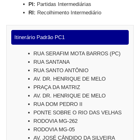
PI:
Partidas Intermediárias
RI:
Recolhimento Intermediário
Itinerário Padrão PC1
RUA SERAFIM MOTA BARROS (PC)
RUA SANTANA
RUA SANTO ANTÔNIO
AV. DR. HENRIQUE DE MELO
PRAÇA DA MATRIZ
AV. DR. HENRIQUE DE MELO
RUA DOM PEDRO II
PONTE SOBRE O RIO DAS VELHAS
RODOVIA MG-262
RODOVIA MG-05
AV. JOSÉ CÂNDIDO DA SILVEIRA