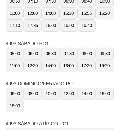
06:50
07:10
07:30
08:00
08:40
10:00
11:00
12:00
14:00
15:30
15:55
16:20
17:10
17:35
18:00
19:00
19:40
4993 SÁBADO PC1
05:00
06:00
06:30
07:30
08:00
09:30
11:00
12:30
14:00
16:00
17:30
19:20
4993 DOMINGO/FERIADO PC1
06:00
08:00
10:00
12:00
14:00
16:00
18:00
4993 SÁBADO ATÍPICO PC1