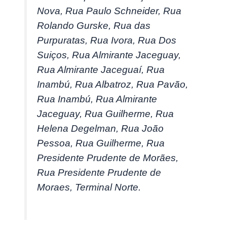
Nova, Rua Paulo Schneider, Rua
Rolando Gurske, Rua das
Purpuratas, Rua Ivora, Rua Dos
Suiços, Rua Almirante Jaceguay,
Rua Almirante Jaceguaí, Rua
Inambú, Rua Albatroz, Rua Pavão,
Rua Inambú, Rua Almirante
Jaceguay, Rua Guilherme, Rua
Helena Degelman, Rua João
Pessoa, Rua Guilherme, Rua
Presidente Prudente de Morães,
Rua Presidente Prudente de
Moraes, Terminal Norte.