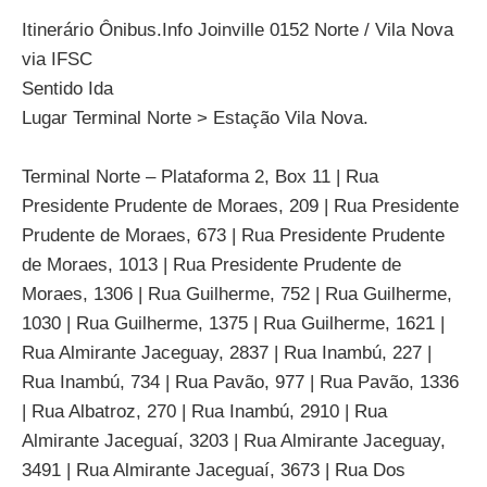
Itinerário Ônibus.Info Joinville 0152 Norte / Vila Nova
via IFSC
Sentido Ida
Lugar Terminal Norte > Estação Vila Nova.
Terminal Norte – Plataforma 2, Box 11 | Rua
Presidente Prudente de Moraes, 209 | Rua Presidente
Prudente de Moraes, 673 | Rua Presidente Prudente
de Moraes, 1013 | Rua Presidente Prudente de
Moraes, 1306 | Rua Guilherme, 752 | Rua Guilherme,
1030 | Rua Guilherme, 1375 | Rua Guilherme, 1621 |
Rua Almirante Jaceguay, 2837 | Rua Inambú, 227 |
Rua Inambú, 734 | Rua Pavão, 977 | Rua Pavão, 1336
| Rua Albatroz, 270 | Rua Inambú, 2910 | Rua
Almirante Jaceguaí, 3203 | Rua Almirante Jaceguay,
3491 | Rua Almirante Jaceguaí, 3673 | Rua Dos