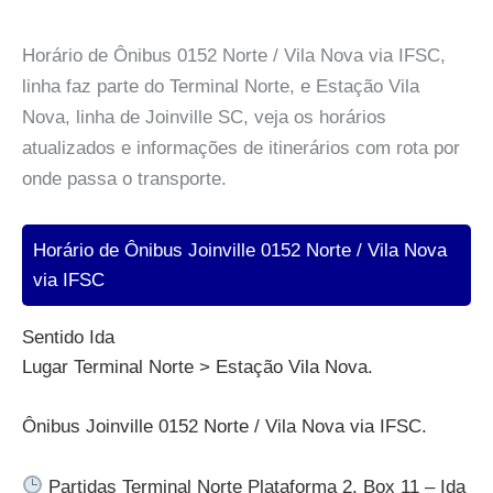
Horário de Ônibus 0152 Norte / Vila Nova via IFSC,
linha faz parte do Terminal Norte, e Estação Vila
Nova, linha de Joinville SC, veja os horários
atualizados e informações de itinerários com rota por
onde passa o transporte.
Horário de Ônibus Joinville 0152 Norte / Vila Nova
via IFSC
Sentido Ida
Lugar Terminal Norte > Estação Vila Nova.
Ônibus Joinville 0152 Norte / Vila Nova via IFSC.
Partidas Terminal Norte Plataforma 2, Box 11 – Ida