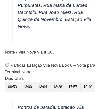
Purpuratas, Rua Maria de Lurdes
Bachtold, Rua João Miers, Rua
Quinze de Novembro, Estação Vila
Nova.
Norte / Vila Nova via IFSC.
Partidas Estação Vila Nova Box 6 – Volta para
Terminal Norte
Dias Úteis
06:53
12:00
13:04
13:28
17:57
18:40
Pontos de parada: Estação Vila