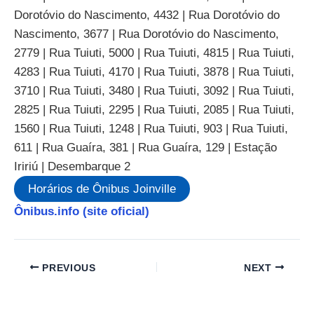
Dorotóvio do Nascimento, 4432 | Rua Dorotóvio do
Nascimento, 3677 | Rua Dorotóvio do Nascimento,
2779 | Rua Tuiuti, 5000 | Rua Tuiuti, 4815 | Rua Tuiuti,
4283 | Rua Tuiuti, 4170 | Rua Tuiuti, 3878 | Rua Tuiuti,
3710 | Rua Tuiuti, 3480 | Rua Tuiuti, 3092 | Rua Tuiuti,
2825 | Rua Tuiuti, 2295 | Rua Tuiuti, 2085 | Rua Tuiuti,
1560 | Rua Tuiuti, 1248 | Rua Tuiuti, 903 | Rua Tuiuti,
611 | Rua Guaíra, 381 | Rua Guaíra, 129 | Estação
Iririú | Desembarque 2
Horários de Ônibus Joinville
Ônibus.info (site oficial)
PREVIOUS
NEXT