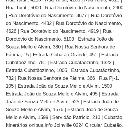
Rua Tuiuti, 5000 | Rua Dorotóvio do Nascimento, 2900
| Rua Dorotóvio do Nascimento, 3677 | Rua Dorotóvio
do Nascimento, 4432 | Rua Dorotóvio do Nascimento,
4626 | Rua Dorotóvio do Nascimento, 4919 | Rua
Dorotóvio do Nascimento, 5103 | Estrada João de
Souza Mello e Alvim, 380 | Rua Nossa Senhora de
Fátima, 15 | Estrada Cubatão Grande, 451 | Estrada
Cubatãozinho, 781 | Estrada Cubatãozinho, 1322 |
Estrada Cubatãozinho, 1005 | Estrada Cubatãozinho,
782 | Rua Nossa Senhora de Fátima, 366 | Rua Pj-1,
105 | Estrada João de Souza Mello e Alvim, 1500 |
Estrada João de Souza Mello e Alvim, 495 | Estrada
João de Souza Mello e Alvim, 525 | Estrada João de
Souza Mello e Alvim, 1576 | Estrada João de Souza
Mello e Alvim, 1599 | Servidão Patricio, 210 | Cubatão
Itinerários onibus.info Joinville 0224 Circular Cubatão.