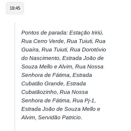
18:45
Pontos de parada: Estação Iririú,
Rua Cerro Verde, Rua Tuiuti, Rua
Guaíra, Rua Tuiuti, Rua Dorotóvio
do Nascimento, Estrada João de
Souza Mello e Alvim, Rua Nossa
Senhora de Fátima, Estrada
Cubatão Grande, Estrada
Cubatãozinho, Rua Nossa
Senhora de Fátima, Rua Pj-1,
Estrada João de Souza Mello e
Alvim, Servidão Patricio.