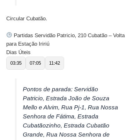
Circular Cubatão.
Partidas Servidão Patricio, 210 Cubatão – Volta
para Estação Iririú
Dias Úteis
03:35
07:05
11:42
Pontos de parada: Servidão
Patricio, Estrada João de Souza
Mello e Alvim, Rua Pj-1, Rua Nossa
Senhora de Fátima, Estrada
Cubatãozinho, Estrada Cubatão
Grande, Rua Nossa Senhora de