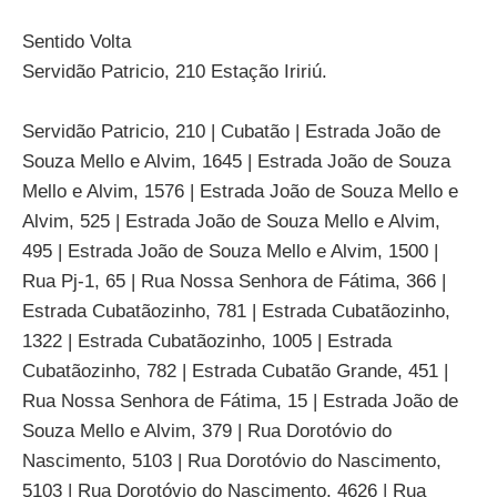
Sentido Volta
Servidão Patricio, 210 Estação Iririú.
Servidão Patricio, 210 | Cubatão | Estrada João de
Souza Mello e Alvim, 1645 | Estrada João de Souza
Mello e Alvim, 1576 | Estrada João de Souza Mello e
Alvim, 525 | Estrada João de Souza Mello e Alvim,
495 | Estrada João de Souza Mello e Alvim, 1500 |
Rua Pj-1, 65 | Rua Nossa Senhora de Fátima, 366 |
Estrada Cubatãozinho, 781 | Estrada Cubatãozinho,
1322 | Estrada Cubatãozinho, 1005 | Estrada
Cubatãozinho, 782 | Estrada Cubatão Grande, 451 |
Rua Nossa Senhora de Fátima, 15 | Estrada João de
Souza Mello e Alvim, 379 | Rua Dorotóvio do
Nascimento, 5103 | Rua Dorotóvio do Nascimento,
5103 | Rua Dorotóvio do Nascimento, 4626 | Rua