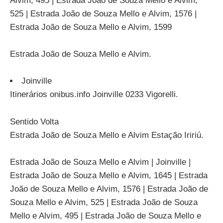
Alvim, 495 | Estrada João de Souza Mello e Alvim,
525 | Estrada João de Souza Mello e Alvim, 1576 |
Estrada João de Souza Mello e Alvim, 1599
Estrada João de Souza Mello e Alvim.
Joinville
Itinerários onibus.info Joinville 0233 Vigorelli.
Sentido Volta
Estrada João de Souza Mello e Alvim Estação Iririú.
Estrada João de Souza Mello e Alvim | Joinville |
Estrada João de Souza Mello e Alvim, 1645 | Estrada
João de Souza Mello e Alvim, 1576 | Estrada João de
Souza Mello e Alvim, 525 | Estrada João de Souza
Mello e Alvim, 495 | Estrada João de Souza Mello e