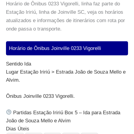
Horário de Ônibus 0233 Vigorelli, linha faz parte do
Estação Iririú, linha de Joinville SC, veja os horários
atualizados e informações de itinerários com rota por
onde passa o transporte.
Horário de Ônibus Joinville 0233 Vigorelli
Sentido Ida
Lugar Estação Iririú > Estrada João de Souza Mello e
Alvim.
Ônibus Joinville 0233 Vigorelli.
Partidas Estação Iririú Box 5 – Ida para Estrada
João de Souza Mello e Alvim
Dias Úteis