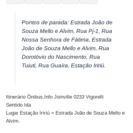
Pontos de parada: Estrada João de
Souza Mello e Alvim, Rua Pj-1, Rua
Nossa Senhora de Fátima, Estrada
João de Souza Mello e Alvim, Rua
Dorotóvio do Nascimento, Rua
Tuiuti, Rua Guaíra, Estação Iririú.
Itinerário Ônibus.Info Joinville 0233 Vigorelli
Sentido Ida
Lugar Estação Iririú > Estrada João de Souza Mello e
Alvim.