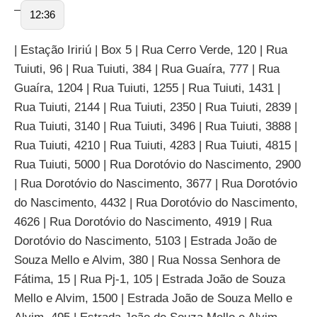
–
12:36
| Estação Iririú | Box 5 | Rua Cerro Verde, 120 | Rua
Tuiuti, 96 | Rua Tuiuti, 384 | Rua Guaíra, 777 | Rua
Guaíra, 1204 | Rua Tuiuti, 1255 | Rua Tuiuti, 1431 |
Rua Tuiuti, 2144 | Rua Tuiuti, 2350 | Rua Tuiuti, 2839 |
Rua Tuiuti, 3140 | Rua Tuiuti, 3496 | Rua Tuiuti, 3888 |
Rua Tuiuti, 4210 | Rua Tuiuti, 4283 | Rua Tuiuti, 4815 |
Rua Tuiuti, 5000 | Rua Dorotóvio do Nascimento, 2900
| Rua Dorotóvio do Nascimento, 3677 | Rua Dorotóvio
do Nascimento, 4432 | Rua Dorotóvio do Nascimento,
4626 | Rua Dorotóvio do Nascimento, 4919 | Rua
Dorotóvio do Nascimento, 5103 | Estrada João de
Souza Mello e Alvim, 380 | Rua Nossa Senhora de
Fátima, 15 | Rua Pj-1, 105 | Estrada João de Souza
Mello e Alvim, 1500 | Estrada João de Souza Mello e