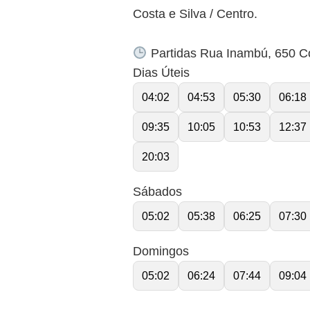
Costa e Silva / Centro.
Partidas Rua Inambú, 650 Cos
Dias Úteis
04:02
04:53
05:30
06:18
09:35
10:05
10:53
12:37
20:03
Sábados
05:02
05:38
06:25
07:30
Domingos
05:02
06:24
07:44
09:04