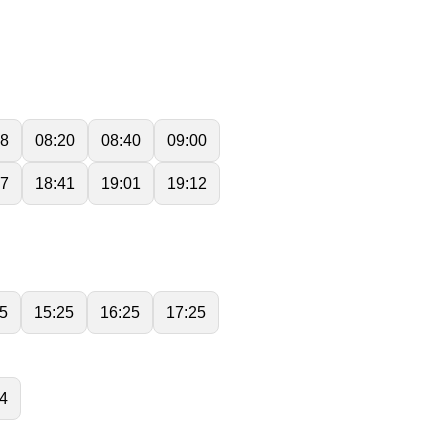
08
08:20
08:40
09:00
07
18:41
19:01
19:12
5
15:25
16:25
17:25
4