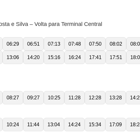
ta e Silva – Volta para Terminal Central
06:29
06:51
07:13
07:48
07:50
08:02
08:
13:06
14:20
15:16
16:24
17:41
17:51
18:
08:27
09:27
10:25
11:28
12:28
13:28
14:2
10:24
11:44
13:04
14:24
15:34
17:09
18:2