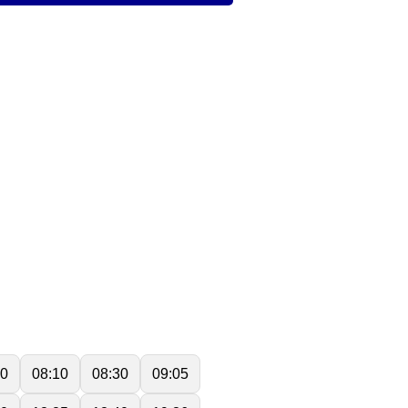
50
08:10
08:30
09:05