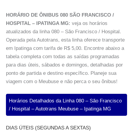
HORÁRIO DE ÔNIBUS 080 SÃO FRANCISCO /
HOSPITAL – IPATINGA MG:
veja os horários
atualizados da linha 080 – São Francisco / Hospital.
Operada pela Autotrans, esta linha oferece transporte
em Ipatinga com tarifa de R$ 5,00. Encontre abaixo a
tabela completa com todas as saídas programadas
para dias úteis, sábados e domingos, detalhadas por
ponto de partida e destino específico. Planeje sua
viagem com o Meubuse e não perca o seu ônibus!
Horários Detalhados da Linha 080 – São Francisco
/ Hospital – Autotrans Meubuse – Ipatinga MG
DIAS ÚTEIS (SEGUNDAS A SEXTAS)