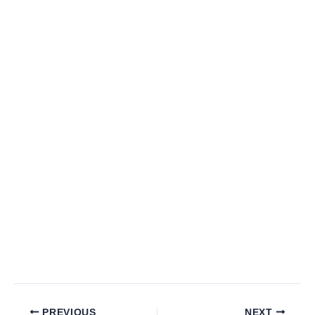
PREVIOUS
NEXT