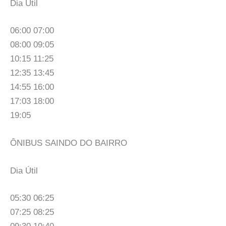
Dia Útil
06:00 07:00
08:00 09:05
10:15 11:25
12:35 13:45
14:55 16:00
17:03 18:00
19:05
ÔNIBUS SAINDO DO BAIRRO
Dia Útil
05:30 06:25
07:25 08:25