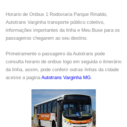
Horario de Onibus 1 Rodoviaria Parque Rinaldo,
Autotrans Varginha transporte público coletivo,
informações importantes da linha e Meu Buse para os
passageiros chegarem ao seu destino.
Primeiramente o passageiro da Autotrans pode
consulta horario de onibus logo em seguida o itinerário
da linha, assim, pode conferir outras linhas da cidade
acesse a pagina
Autotrans Varginha MG
.