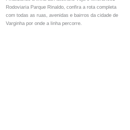
Rodoviaria Parque Rinaldo, confira a rota completa
com todas as ruas, avenidas e bairros da cidade de
Varginha por onde a linha percorre.