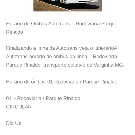
Horario de Onibus Autotrans 1 Rodoviaria Parque
Rinaldo
Finalizando a linha da Autotrans veja o itinerárioA
Autotrans horario de onibus da linha 1 Rodoviaria
Parque Rinaldo, transporte coletivo de Varginha MG.
Horário de ônibus 01 Rodoviaria / Parque Rinaldo
01 – Rodoviaria / Parque Rinaldo
CIRCULAR
Dia Útil