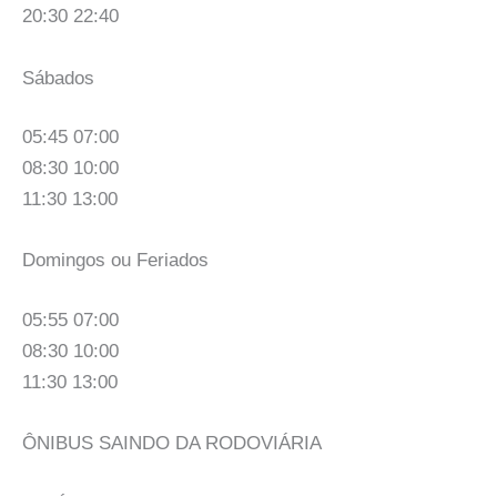
20:30 22:40
Sábados
05:45 07:00
08:30 10:00
11:30 13:00
Domingos ou Feriados
05:55 07:00
08:30 10:00
11:30 13:00
ÔNIBUS SAINDO DA RODOVIÁRIA