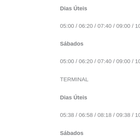
Dias Úteis
05:00 / 06:20 / 07:40 / 09:00 / 1
Sábados
05:00 / 06:20 / 07:40 / 09:00 / 1
TERMINAL
Dias Úteis
05:38 / 06:58 / 08:18 / 09:38 / 1
Sábados