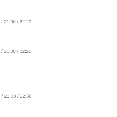
 / 21:00 / 22:20
 / 21:00 / 22:20
 / 21:38 / 22:58