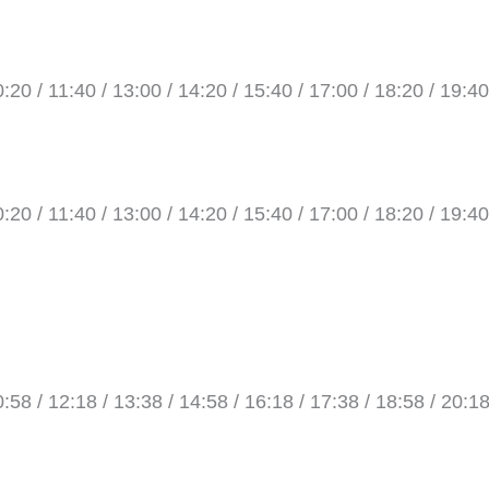
0:20 / 11:40 / 13:00 / 14:20 / 15:40 / 17:00 / 18:20 / 19:40
0:20 / 11:40 / 13:00 / 14:20 / 15:40 / 17:00 / 18:20 / 19:40
0:58 / 12:18 / 13:38 / 14:58 / 16:18 / 17:38 / 18:58 / 20:18