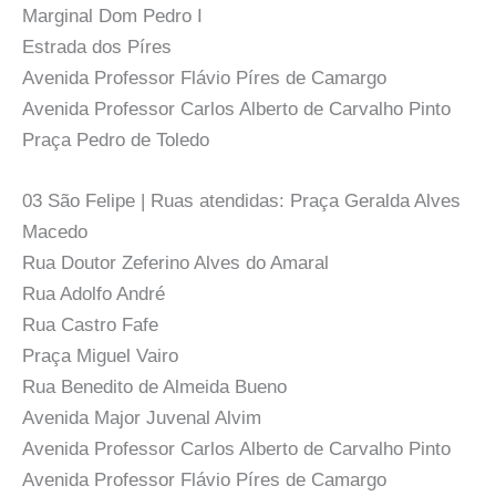
Marginal Dom Pedro I
Estrada dos Píres
Avenida Professor Flávio Píres de Camargo
Avenida Professor Carlos Alberto de Carvalho Pinto
Praça Pedro de Toledo
03 São Felipe | Ruas atendidas: Praça Geralda Alves
Macedo
Rua Doutor Zeferino Alves do Amaral
Rua Adolfo André
Rua Castro Fafe
Praça Miguel Vairo
Rua Benedito de Almeida Bueno
Avenida Major Juvenal Alvim
Avenida Professor Carlos Alberto de Carvalho Pinto
Avenida Professor Flávio Píres de Camargo