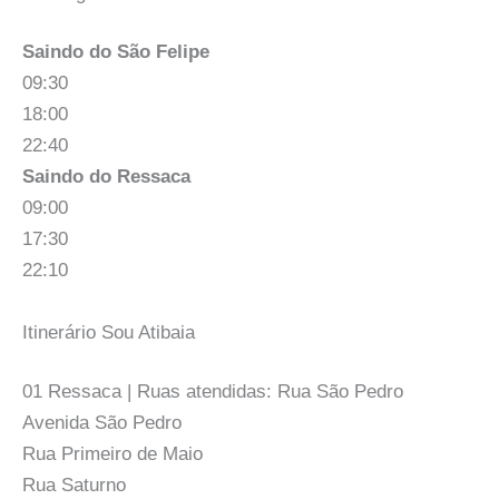
Saindo do São Felipe
09:30
18:00
22:40
Saindo do Ressaca
09:00
17:30
22:10
Itinerário Sou Atibaia
01 Ressaca | Ruas atendidas: Rua São Pedro
Avenida São Pedro
Rua Primeiro de Maio
Rua Saturno