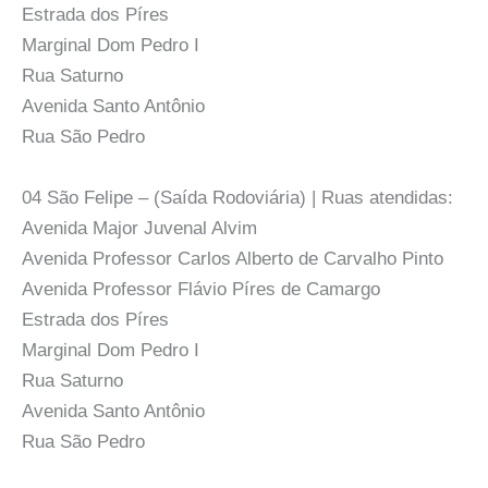
Estrada dos Píres
Marginal Dom Pedro I
Rua Saturno
Avenida Santo Antônio
Rua São Pedro
04 São Felipe – (Saída Rodoviária) | Ruas atendidas:
Avenida Major Juvenal Alvim
Avenida Professor Carlos Alberto de Carvalho Pinto
Avenida Professor Flávio Píres de Camargo
Estrada dos Píres
Marginal Dom Pedro I
Rua Saturno
Avenida Santo Antônio
Rua São Pedro