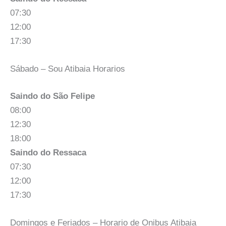
07:30
12:00
17:30
Sábado – Sou Atibaia Horarios
Saindo do São Felipe
08:00
12:30
18:00
Saindo do Ressaca
07:30
12:00
17:30
Domingos e Feriados – Horario de Onibus Atibaia