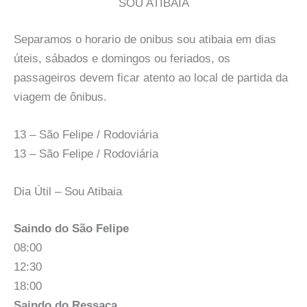
SOU ATIBAIA
Separamos o horario de onibus sou atibaia em dias
úteis, sábados e domingos ou feriados, os
passageiros devem ficar atento ao local de partida da
viagem de ônibus.
13 – São Felipe / Rodoviária
13 – São Felipe / Rodoviária
Dia Útil – Sou Atibaia
Saindo do São Felipe
08:00
12:30
18:00
Saindo do Ressaca