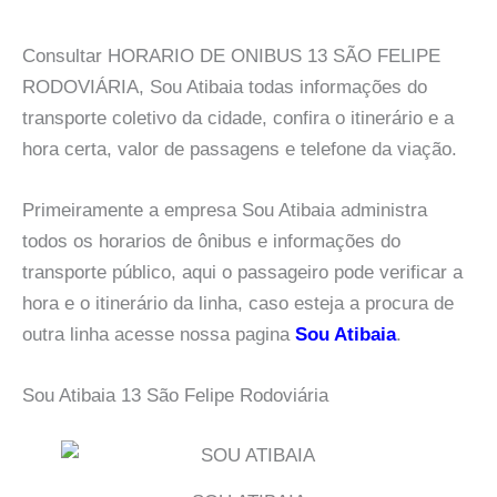
Consultar HORARIO DE ONIBUS 13 SÃO FELIPE
RODOVIÁRIA, Sou Atibaia todas informações do
transporte coletivo da cidade, confira o itinerário e a
hora certa, valor de passagens e telefone da viação.
Primeiramente a empresa Sou Atibaia administra
todos os horarios de ônibus e informações do
transporte público, aqui o passageiro pode verificar a
hora e o itinerário da linha, caso esteja a procura de
outra linha acesse nossa pagina
Sou Atibaia
.
Sou Atibaia 13 São Felipe Rodoviária