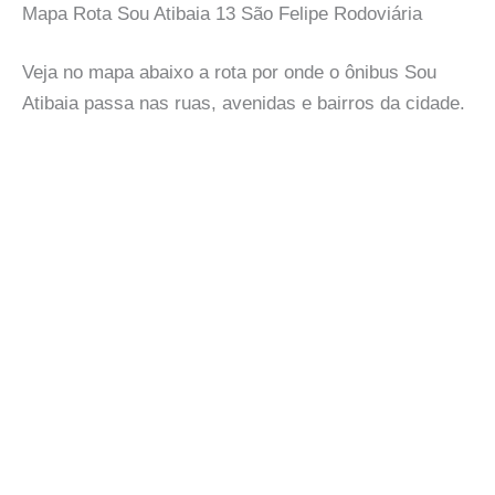
Mapa Rota Sou Atibaia 13 São Felipe Rodoviária
Veja no mapa abaixo a rota por onde o ônibus Sou
Atibaia passa nas ruas, avenidas e bairros da cidade.