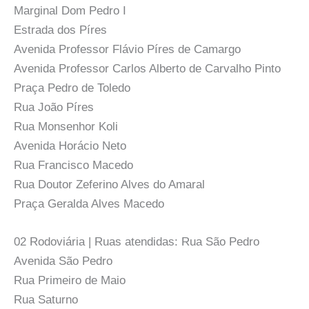
Marginal Dom Pedro I
Estrada dos Píres
Avenida Professor Flávio Píres de Camargo
Avenida Professor Carlos Alberto de Carvalho Pinto
Praça Pedro de Toledo
Rua João Píres
Rua Monsenhor Koli
Avenida Horácio Neto
Rua Francisco Macedo
Rua Doutor Zeferino Alves do Amaral
Praça Geralda Alves Macedo
02 Rodoviária | Ruas atendidas: Rua São Pedro
Avenida São Pedro
Rua Primeiro de Maio
Rua Saturno