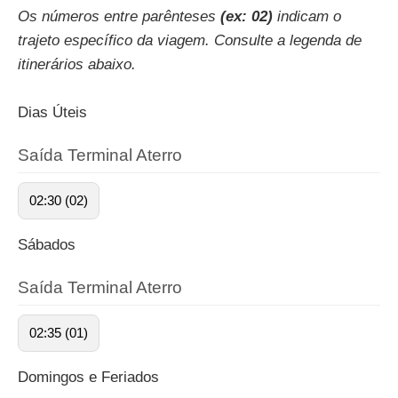
Os números entre parênteses
(ex: 02)
indicam o
trajeto específico da viagem. Consulte a legenda de
itinerários abaixo.
Dias Úteis
Saída Terminal Aterro
02:30 (02)
Sábados
Saída Terminal Aterro
02:35 (01)
Domingos e Feriados