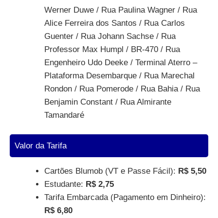
Werner Duwe / Rua Paulina Wagner / Rua
Alice Ferreira dos Santos / Rua Carlos
Guenter / Rua Johann Sachse / Rua
Professor Max Humpl / BR-470 / Rua
Engenheiro Udo Deeke / Terminal Aterro –
Plataforma Desembarque / Rua Marechal
Rondon / Rua Pomerode / Rua Bahia / Rua
Benjamin Constant / Rua Almirante
Tamandaré
Valor da Tarifa
Cartões Blumob (VT e Passe Fácil):
R$ 5,50
Estudante:
R$ 2,75
Tarifa Embarcada (Pagamento em Dinheiro):
R$ 6,80