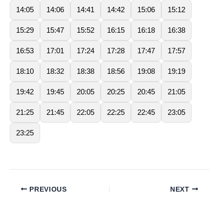
14:05
14:06
14:41
14:42
15:06
15:12
15:29
15:47
15:52
16:15
16:18
16:38
16:53
17:01
17:24
17:28
17:47
17:57
18:10
18:32
18:38
18:56
19:08
19:19
19:42
19:45
20:05
20:25
20:45
21:05
21:25
21:45
22:05
22:25
22:45
23:05
23:25
PREVIOUS
NEXT