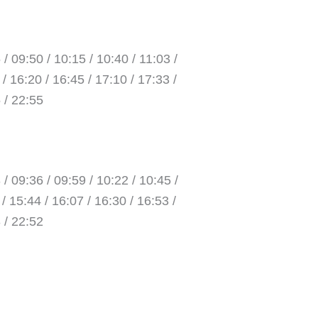
 / 09:50 / 10:15 / 10:40 / 11:03 /
 / 16:20 / 16:45 / 17:10 / 17:33 /
5 / 22:55
 / 09:36 / 09:59 / 10:22 / 10:45 /
 / 15:44 / 16:07 / 16:30 / 16:53 /
3 / 22:52