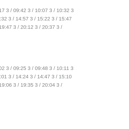
17 3 / 09:42 3 / 10:07 3 / 10:32 3
4:32 3 / 14:57 3 / 15:22 3 / 15:47
19:47 3 / 20:12 3 / 20:37 3 /
02 3 / 09:25 3 / 09:48 3 / 10:11 3
4:01 3 / 14:24 3 / 14:47 3 / 15:10
19:06 3 / 19:35 3 / 20:04 3 /