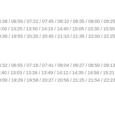
:38 / 06:59 / 07:22 / 07:45 / 08:10 / 08:35 / 09:00 / 09:25
:00 / 13:25 / 13:50 / 14:15 / 14:40 / 15:05 / 15:30 / 15:55
9:30 / 19:55 / 20:20 / 20:45 / 21:10 / 21:35 / 22:00 / 22:2
:32 / 06:55 / 07:18 / 07:41 / 08:04 / 08:27 / 08:50 / 09:13
:40 / 13:03 / 13:26 / 13:49 / 14:12 / 14:35 / 14:58 / 15:21
9:00 / 19:29 / 19:58 / 20:27 / 20:56 / 21:25 / 21:54 / 22:2