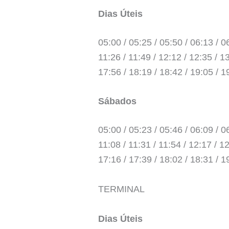
Dias Úteis
05:00 / 05:25 / 05:50 / 06:13 / 06
11:26 / 11:49 / 12:12 / 12:35 / 13
17:56 / 18:19 / 18:42 / 19:05 / 1
Sábados
05:00 / 05:23 / 05:46 / 06:09 / 06
11:08 / 11:31 / 11:54 / 12:17 / 12
17:16 / 17:39 / 18:02 / 18:31 / 1
TERMINAL
Dias Úteis