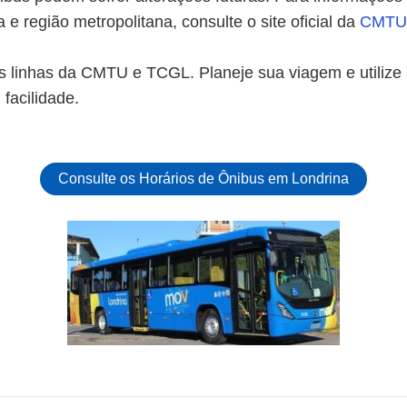
e região metropolitana, consulte o site oficial da
CMTU 
s linhas da CMTU e TCGL. Planeje sua viagem e utilize 
facilidade.
Consulte os Horários de Ônibus em Londrina