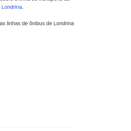
Londrina
.
as linhas de ônibus de Londrina