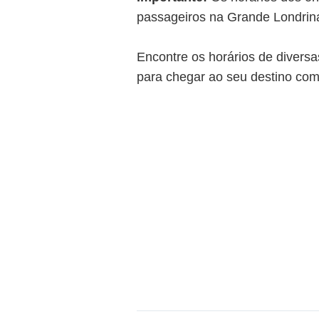
passageiros na Grande Londrina 
Encontre os horários de diversa
para chegar ao seu destino com 