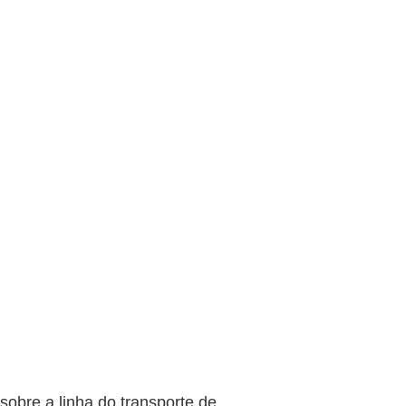
sobre a linha do transporte de