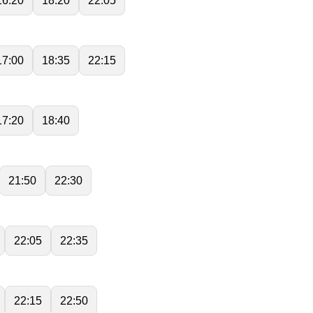
16:20
18:20
22:05
17:00
18:35
22:15
17:20
18:40
21:50
22:30
22:05
22:35
22:15
22:50