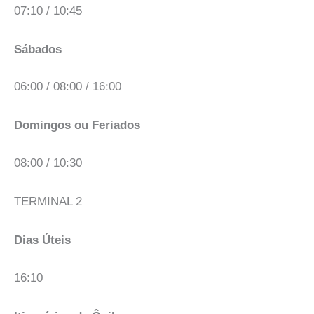
07:10 / 10:45
Sábados
06:00 / 08:00 / 16:00
Domingos ou Feriados
08:00 / 10:30
TERMINAL 2
Dias Úteis
16:10