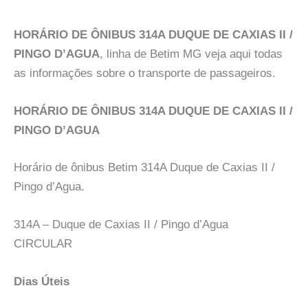
HORÁRIO DE ÔNIBUS 314A DUQUE DE CAXIAS II /
PINGO D’AGUA
, linha de Betim MG veja aqui todas
as informações sobre o transporte de passageiros.
HORÁRIO DE ÔNIBUS 314A DUQUE DE CAXIAS II /
PINGO D’AGUA
Horário de ônibus Betim 314A Duque de Caxias II /
Pingo d’Agua.
314A – Duque de Caxias II / Pingo d’Agua
CIRCULAR
Dias Úteis