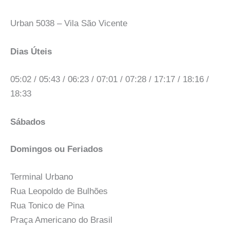
Urban 5038 – Vila São Vicente
Dias Úteis
05:02 / 05:43 / 06:23 / 07:01 / 07:28 / 17:17 / 18:16 /
18:33
Sábados
Domingos ou Feriados
Terminal Urbano
Rua Leopoldo de Bulhões
Rua Tonico de Pina
Praça Americano do Brasil