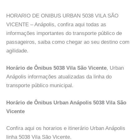
HORARIO DE ONIBUS URBAN 5038 VILA SÃO
VICENTE – Anápolis, confira aqui todas as
informações importantes do transporte público de
passageiros, saiba como chegar ao seu destino com
agilidade.
Horário de Ônibus 5038 Vila São Vicente
, Urban
Anápolis informações atualizadas da linha do
transporte público municipal.
Horário de Ônibus Urban Anápolis 5038 Vila São
Vicente
Confira aqui os horarios e itinerário Urban Anápolis
linha 5038 Vila São Vicente.