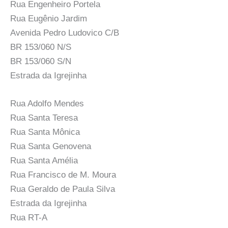
Rua Engenheiro Portela
Rua Eugênio Jardim
Avenida Pedro Ludovico C/B
BR 153/060 N/S
BR 153/060 S/N
Estrada da Igrejinha
Rua Adolfo Mendes
Rua Santa Teresa
Rua Santa Mônica
Rua Santa Genovena
Rua Santa Amélia
Rua Francisco de M. Moura
Rua Geraldo de Paula Silva
Estrada da Igrejinha
Rua RT-A