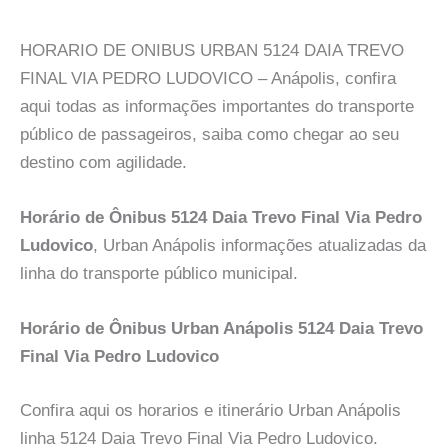
HORARIO DE ONIBUS URBAN 5124 DAIA TREVO
FINAL VIA PEDRO LUDOVICO – Anápolis, confira
aqui todas as informações importantes do transporte
público de passageiros, saiba como chegar ao seu
destino com agilidade.
Horário de Ônibus 5124 Daia Trevo Final Via Pedro
Ludovico
, Urban Anápolis informações atualizadas da
linha do transporte público municipal.
Horário de Ônibus Urban Anápolis 5124 Daia Trevo
Final Via Pedro Ludovico
Confira aqui os horarios e itinerário Urban Anápolis
linha 5124 Daia Trevo Final Via Pedro Ludovico.