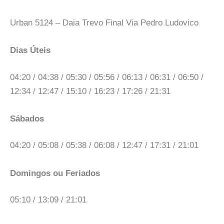
Urban 5124 – Daia Trevo Final Via Pedro Ludovico
Dias Úteis
04:20 / 04:38 / 05:30 / 05:56 / 06:13 / 06:31 / 06:50 /
12:34 / 12:47 / 15:10 / 16:23 / 17:26 / 21:31
Sábados
04:20 / 05:08 / 05:38 / 06:08 / 12:47 / 17:31 / 21:01
Domingos ou Feriados
05:10 / 13:09 / 21:01