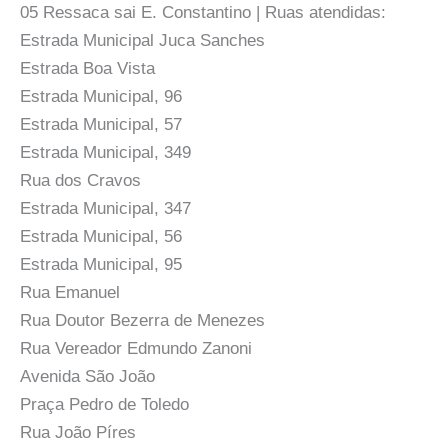
05 Ressaca sai E. Constantino | Ruas atendidas:
Estrada Municipal Juca Sanches
Estrada Boa Vista
Estrada Municipal, 96
Estrada Municipal, 57
Estrada Municipal, 349
Rua dos Cravos
Estrada Municipal, 347
Estrada Municipal, 56
Estrada Municipal, 95
Rua Emanuel
Rua Doutor Bezerra de Menezes
Rua Vereador Edmundo Zanoni
Avenida São João
Praça Pedro de Toledo
Rua João Píres