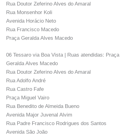
Rua Doutor Zeferino Alves do Amaral
Rua Monsenhor Koli
Avenida Horácio Neto
Rua Francisco Macedo
Praça Geralda Alves Macedo
06 Tessaro via Boa Vista | Ruas atendidas: Praça
Geralda Alves Macedo
Rua Doutor Zeferino Alves do Amaral
Rua Adolfo André
Rua Castro Fafe
Praça Miguel Vairo
Rua Benedito de Almeida Bueno
Avenida Major Juvenal Alvim
Rua Padre Francisco Rodrigues dos Santos
Avenida São João