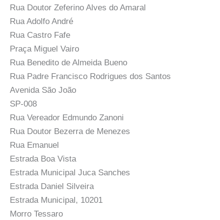
Rua Doutor Zeferino Alves do Amaral
Rua Adolfo André
Rua Castro Fafe
Praça Miguel Vairo
Rua Benedito de Almeida Bueno
Rua Padre Francisco Rodrigues dos Santos
Avenida São João
SP-008
Rua Vereador Edmundo Zanoni
Rua Doutor Bezerra de Menezes
Rua Emanuel
Estrada Boa Vista
Estrada Municipal Juca Sanches
Estrada Daniel Silveira
Estrada Municipal, 10201
Morro Tessaro