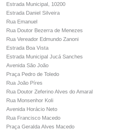
Estrada Municipal, 10200
Estrada Daniel Silveira
Rua Emanuel
Rua Doutor Bezerra de Menezes
Rua Vereador Edmundo Zanoni
Estrada Boa Vista
Estrada Municipal Jucá Sanches
Avenida São João
Praça Pedro de Toledo
Rua João Píres
Rua Doutor Zeferino Alves do Amaral
Rua Monsenhor Koli
Avenida Horácio Neto
Rua Francisco Macedo
Praça Geralda Alves Macedo