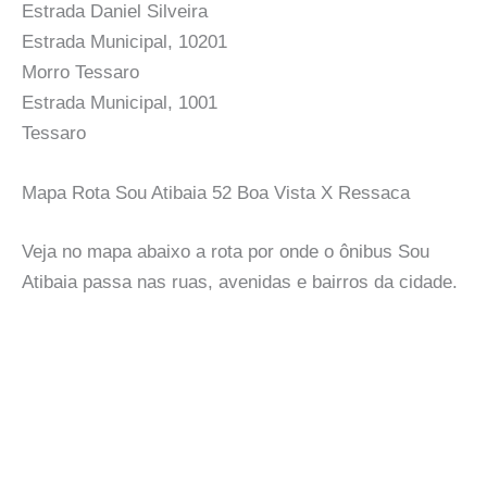
Estrada Daniel Silveira
Estrada Municipal, 10201
Morro Tessaro
Estrada Municipal, 1001
Tessaro
Mapa Rota Sou Atibaia 52 Boa Vista X Ressaca
Veja no mapa abaixo a rota por onde o ônibus Sou
Atibaia passa nas ruas, avenidas e bairros da cidade.