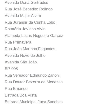
Avenida Dona Gertrudes
Rua José Benedito Rolindo
Avenida Major Alvim
Rua Jurandir da Cunha Lobo
Rotatória Joviano Alvin
Alameda Lucas Nogueira Garcez
Rua Primavera
Rua João Marinho Fagundes
Avenida Nove de Julho
Avenida São João
SP-008
Rua Vereador Edmundo Zanoni
Rua Doutor Bezerra de Menezes
Rua Emanuel
Estrada Boa Vista
Estrada Municipal Juca Sanches