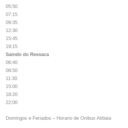
05:50
07:15
09:35
12:30
15:45
19:15
Saindo do Ressaca
06:40
08:50
11:30
15:00
18:20
22:00
Domingos e Feriados – Horario de Onibus Atibaia