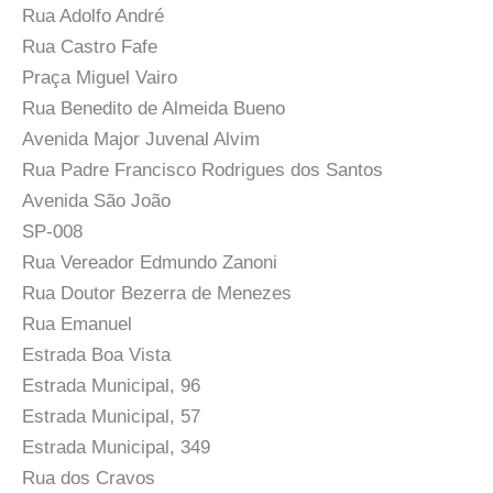
Rua Adolfo André
Rua Castro Fafe
Praça Miguel Vairo
Rua Benedito de Almeida Bueno
Avenida Major Juvenal Alvim
Rua Padre Francisco Rodrigues dos Santos
Avenida São João
SP-008
Rua Vereador Edmundo Zanoni
Rua Doutor Bezerra de Menezes
Rua Emanuel
Estrada Boa Vista
Estrada Municipal, 96
Estrada Municipal, 57
Estrada Municipal, 349
Rua dos Cravos