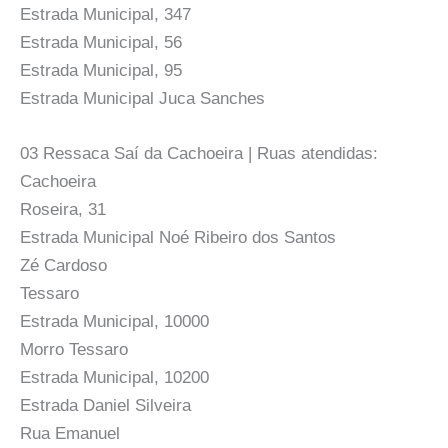
Estrada Municipal, 347
Estrada Municipal, 56
Estrada Municipal, 95
Estrada Municipal Juca Sanches
03 Ressaca Saí da Cachoeira | Ruas atendidas:
Cachoeira
Roseira, 31
Estrada Municipal Noé Ribeiro dos Santos
Zé Cardoso
Tessaro
Estrada Municipal, 10000
Morro Tessaro
Estrada Municipal, 10200
Estrada Daniel Silveira
Rua Emanuel