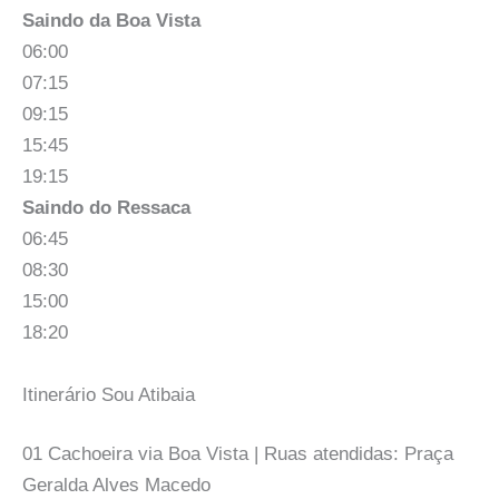
Saindo da Boa Vista
06:00
07:15
09:15
15:45
19:15
Saindo do Ressaca
06:45
08:30
15:00
18:20
Itinerário Sou Atibaia
01 Cachoeira via Boa Vista | Ruas atendidas: Praça
Geralda Alves Macedo