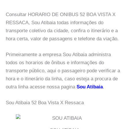
Consultar HORARIO DE ONIBUS 52 BOA VISTA X
RESSACA, Sou Atibaia todas informações do
transporte coletivo da cidade, confira o itinerário e a
hora certa, valor de passagens e telefone da viação.
Primeiramente a empresa Sou Atibaia administra
todos os horarios de ônibus e informações do
transporte público, aqui o passageiro pode verificar a
hora e o itinerário da linha, caso esteja a procura de
outra linha acesse nossa pagina
Sou Atibaia
.
Sou Atibaia 52 Boa Vista X Ressaca