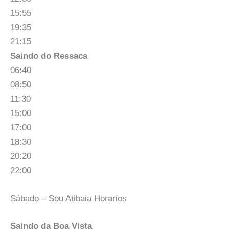
15:55
19:35
21:15
Saindo do Ressaca
06:40
08:50
11:30
15:00
17:00
18:30
20:20
22:00
Sábado – Sou Atibaia Horarios
Saindo da Boa Vista