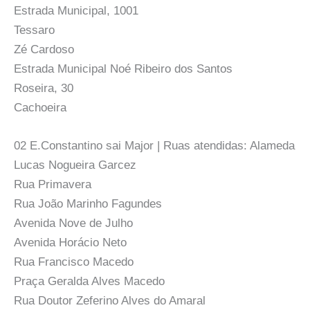
Estrada Municipal, 1001
Tessaro
Zé Cardoso
Estrada Municipal Noé Ribeiro dos Santos
Roseira, 30
Cachoeira
02 E.Constantino sai Major | Ruas atendidas: Alameda
Lucas Nogueira Garcez
Rua Primavera
Rua João Marinho Fagundes
Avenida Nove de Julho
Avenida Horácio Neto
Rua Francisco Macedo
Praça Geralda Alves Macedo
Rua Doutor Zeferino Alves do Amaral