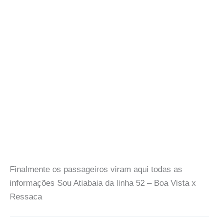
Finalmente os passageiros viram aqui todas as
informações Sou Atiabaia da linha 52 – Boa Vista x
Ressaca