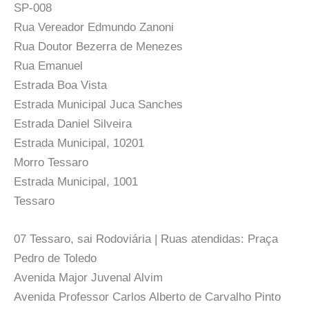
SP-008
Rua Vereador Edmundo Zanoni
Rua Doutor Bezerra de Menezes
Rua Emanuel
Estrada Boa Vista
Estrada Municipal Juca Sanches
Estrada Daniel Silveira
Estrada Municipal, 10201
Morro Tessaro
Estrada Municipal, 1001
Tessaro
07 Tessaro, sai Rodoviária | Ruas atendidas: Praça
Pedro de Toledo
Avenida Major Juvenal Alvim
Avenida Professor Carlos Alberto de Carvalho Pinto