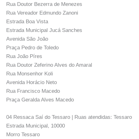
Rua Doutor Bezerra de Menezes
Rua Vereador Edmundo Zanoni
Estrada Boa Vista
Estrada Municipal Jucá Sanches
Avenida São João
Praça Pedro de Toledo
Rua João Píres
Rua Doutor Zeferino Alves do Amaral
Rua Monsenhor Koli
Avenida Horácio Neto
Rua Francisco Macedo
Praça Geralda Alves Macedo
04 Ressaca Saí do Tessaro | Ruas atendidas: Tessaro
Estrada Municipal, 10000
Morro Tessaro