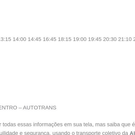
13:15 14:00 14:45 16:45 18:15 19:00 19:45 20:30 21:10 
CENTRO – AUTOTRANS
r todas essas informações em sua tela, mas saiba que é
uilidade e segurança, usando o transporte coletivo da
A