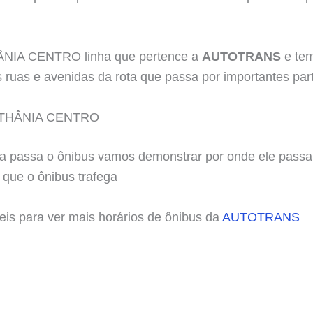
ÂNIA CENTRO linha que pertence a
AUTOTRANS
e tem
is ruas e avenidas da rota que passa por importantes par
ETHÂNIA CENTRO
a passa o ônibus vamos demonstrar por onde ele passa,
 que o ônibus trafega
teis para ver mais horários de ônibus da
AUTOTRANS