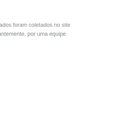
ados foram coletados no site
stantemente, por uma equipe