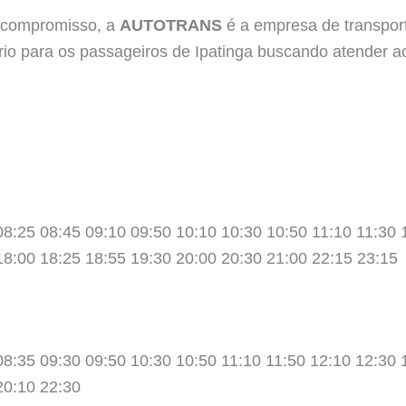
 compromisso, a
AUTOTRANS
é a empresa de transport
rário para os passageiros de Ipatinga buscando atender a
08:25 08:45 09:10 09:50 10:10 10:30 10:50 11:10 11:30 
18:00 18:25 18:55 19:30 20:00 20:30 21:00 22:15 23:15
08:35 09:30 09:50 10:30 10:50 11:10 11:50 12:10 12:30 
20:10 22:30