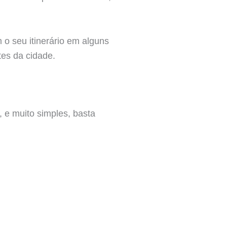
 o seu itinerário em alguns
tes da cidade.
 e muito simples, basta