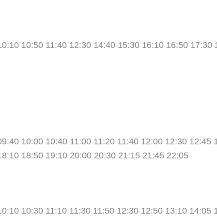
10:10 10:50 11:40 12:30 14:40 15:30 16:10 16:50 17:30 
09:40 10:00 10:40 11:00 11:20 11:40 12:00 12:30 12:45 
18:10 18:50 19:10 20:00 20:30 21:15 21:45 22:05
10:10 10:30 11:10 11:30 11:50 12:30 12:50 13:10 14:05 