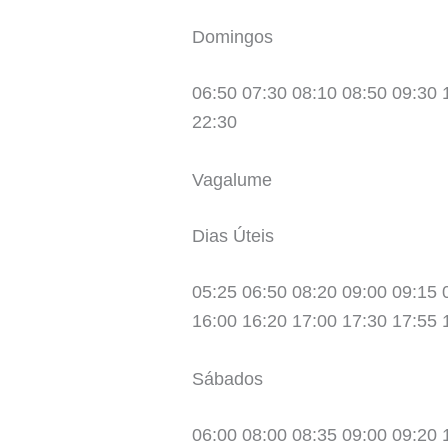
Domingos
06:50 07:30 08:10 08:50 09:30 
22:30
Vagalume
Dias Úteis
05:25 06:50 08:20 09:00 09:15 
16:00 16:20 17:00 17:30 17:55 
Sábados
06:00 08:00 08:35 09:00 09:20 