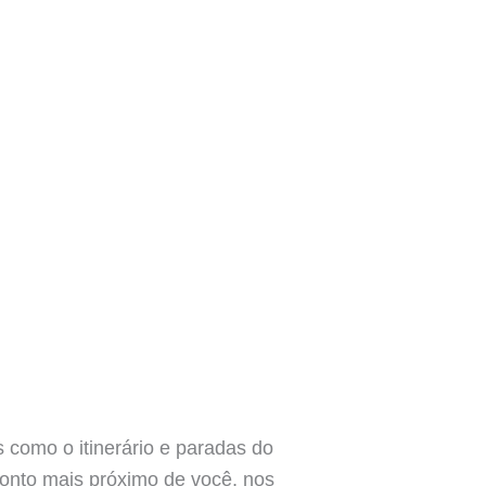
 como o itinerário e paradas do
ponto mais próximo de você, nos