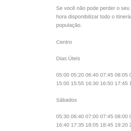
Se você não pode perder o seu
hora disponibilizar todo o itine
população.
Centro
Dias Úteis
05:00 05:20 06:40 07:45 08:05 
15:00 15:55 16:30 16:50 17:45 
Sábados
05:30 06:40 07:00 07:45 08:00 
16:40 17:35 18:05 18:45 19:20 