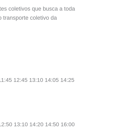
es coletivos que busca a toda
o transporte coletivo da
11:45 12:45 13:10 14:05 14:25
12:50 13:10 14:20 14:50 16:00