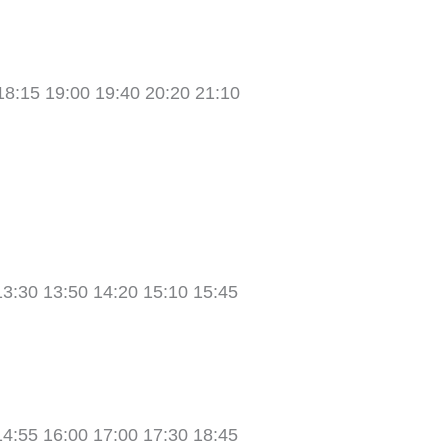
18:15 19:00 19:40 20:20 21:10
13:30 13:50 14:20 15:10 15:45
14:55 16:00 17:00 17:30 18:45