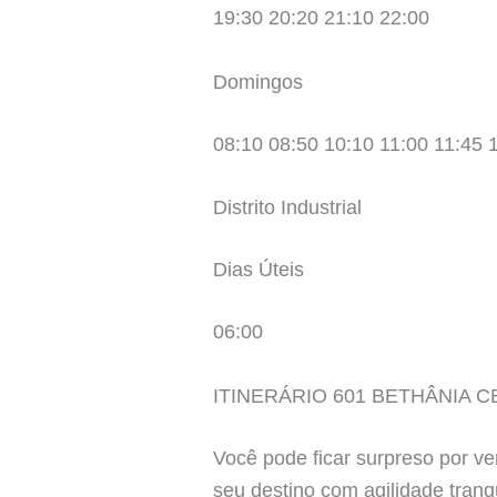
19:30 20:20 21:10 22:00
Domingos
08:10 08:50 10:10 11:00 11:45 
Distrito Industrial
Dias Úteis
06:00
ITINERÁRIO 601 BETHÂNIA 
Você pode ficar surpreso por ve
seu destino com agilidade tranq