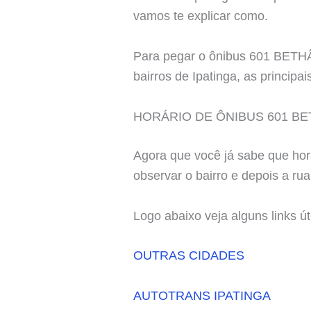
vamos te explicar como.
Para pegar o ônibus 601 BETH
bairros de Ipatinga, as principa
HORÁRIO DE ÔNIBUS 601 B
Agora que você já sabe que hor
observar o bairro e depois a rua
Logo abaixo veja alguns links ú
OUTRAS CIDADES
AUTOTRANS IPATINGA