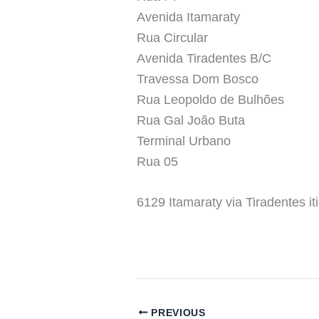
Avenida Itamaraty
Rua Circular
Avenida Tiradentes B/C
Travessa Dom Bosco
Rua Leopoldo de Bulhões
Rua Gal João Buta
Terminal Urbano
Rua 05
6129 Itamaraty via Tiradentes i
PREVIOUS