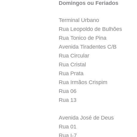
Domingos ou Feriados
Terminal Urbano
Rua Leopoldo de Bulhões
Rua Tonico de Pina
Avenida Tiradentes C/B
Rua Circular
Rua Cristal
Rua Prata
Rua Irmãos Crispim
Rua 06
Rua 13
Avenida José de Deus
Rua 01
Rua I-7