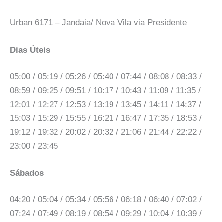
Urban 6171 – Jandaia/ Nova Vila via Presidente
Dias Úteis
05:00 / 05:19 / 05:26 / 05:40 / 07:44 / 08:08 / 08:33 /
08:59 / 09:25 / 09:51 / 10:17 / 10:43 / 11:09 / 11:35 /
12:01 / 12:27 / 12:53 / 13:19 / 13:45 / 14:11 / 14:37 /
15:03 / 15:29 / 15:55 / 16:21 / 16:47 / 17:35 / 18:53 /
19:12 / 19:32 / 20:02 / 20:32 / 21:06 / 21:44 / 22:22 /
23:00 / 23:45
Sábados
04:20 / 05:04 / 05:34 / 05:56 / 06:18 / 06:40 / 07:02 /
07:24 / 07:49 / 08:19 / 08:54 / 09:29 / 10:04 / 10:39 /