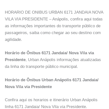
HORARIO DE ONIBUS URBAN 6171 JANDAIA NOVA
VILA VIA PRESIDENTE – Anápolis, confira aqui todas
as informações importantes do transporte público de
passageiros, saiba como chegar ao seu destino com
agilidade.
Horário de Ônibus 6171 Jandaia/ Nova Vila via
Presidente
, Urban Anápolis informações atualizadas
da linha do transporte público municipal.
Horário de Ônibus Urban Anápolis 6171 Jandaia/
Nova Vila via Presidente
Confira aqui os horarios e itinerário Urban Anápolis
linha 6171 Jandaia/ Nova Vila via Presidente.