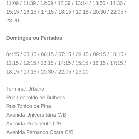
11:09 / 11:39 / 12:09 / 12:39 / 13:14 / 13:50 / 14:30 /
15:15 / 16:15 / 17:15 / 18:15 / 19:15 / 20:30 / 22:05 /
23:20
Domingos ou Feriados
04:25 / 05:15 / 06:15 / 07:15 / 08:15 / 09:15 / 10:15 /
11:15 / 12:15 / 13:15 / 14:15 / 15:15 / 16:15 / 17:15 /
18:15 / 19:15 / 20:30 / 22:05 / 23:20
Terminal Urbano
Rua Leopoldo de Bulhões
Rua Tonico de Pina
Avenida Universitária C/B
Avenida Presidente C/B
Avenida Fernando Costa C/B