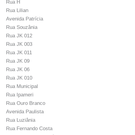
Rua H
Rua Lilian
Avenida Patrícia
Rua Souzânia
Rua JK 012
Rua JK 003
Rua JK 011
Rua JK 09
Rua JK 06
Rua JK 010
Rua Municipal
Rua Ipameri
Rua Ouro Branco
Avenida Paulista
Rua Luziânia
Rua Fernando Costa