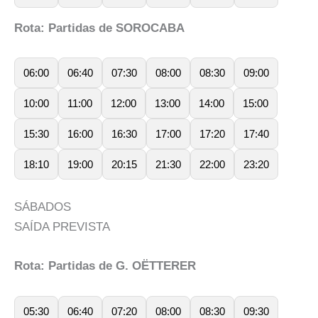
Rota: Partidas de SOROCABA
06:00
06:40
07:30
08:00
08:30
09:00
10:00
11:00
12:00
13:00
14:00
15:00
15:30
16:00
16:30
17:00
17:20
17:40
18:10
19:00
20:15
21:30
22:00
23:20
SÁBADOS
SAÍDA PREVISTA
Rota: Partidas de G. OËTTERER
05:30
06:40
07:20
08:00
08:30
09:30