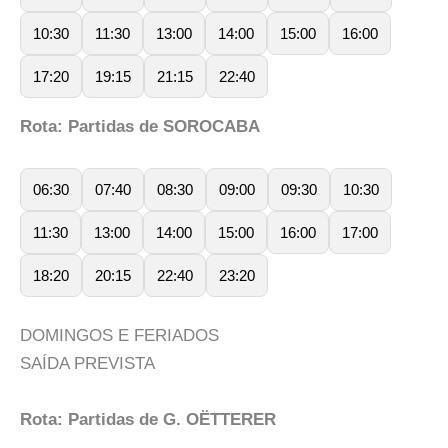
10:30
11:30
13:00
14:00
15:00
16:00
17:20
19:15
21:15
22:40
Rota: Partidas de SOROCABA
06:30
07:40
08:30
09:00
09:30
10:30
11:30
13:00
14:00
15:00
16:00
17:00
18:20
20:15
22:40
23:20
DOMINGOS E FERIADOS
SAÍDA PREVISTA
Rota: Partidas de G. OËTTERER