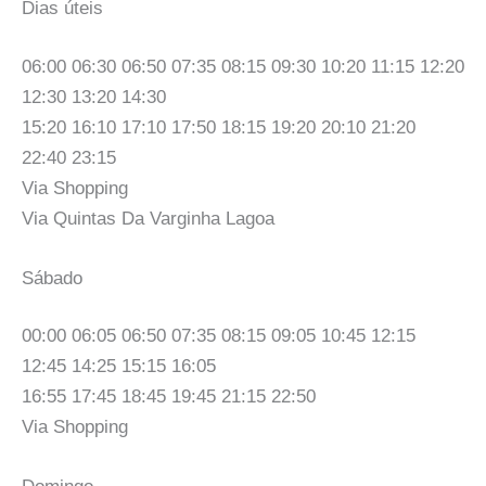
Dias úteis
06:00 06:30 06:50 07:35 08:15 09:30 10:20 11:15 12:20
12:30 13:20 14:30
15:20 16:10 17:10 17:50 18:15 19:20 20:10 21:20
22:40 23:15
Via Shopping
Via Quintas Da Varginha Lagoa
Sábado
00:00 06:05 06:50 07:35 08:15 09:05 10:45 12:15
12:45 14:25 15:15 16:05
16:55 17:45 18:45 19:45 21:15 22:50
Via Shopping