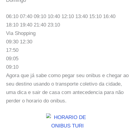
Domingo
06:10 07:40 09:10 10:40 12:10 13:40 15:10 16:40
18:10 19:40 21:40 23:10
Via Shopping
09:30 12:30
17:50
09:05
09:10
Agora que já sabe como pegar seu onibus e chegar ao
seu destino usando o transporte coletivo da cidade,
uma dica e sair de casa com antecedencia para não
perder o horario do onibus.