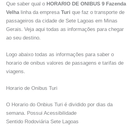
Que saber qual o
HORARIO DE ONIBUS 9 Fazenda
Velha
linha da empresa
Turi
que faz o transporte de
passageiros da cidade de Sete Lagoas em Minas
Gerais. Veja aqui todas as informações para chegar
ao seu destino.
Logo abaixo todas as informações para saber o
horario de onibus valores de passagens e tarifas de
viagens.
Horario de Onibus Turi
O Horario do Onbius Turi é dividido por dias da
semana. Possui Acessibilidade
Sentido Rodoviária Sete Lagoas