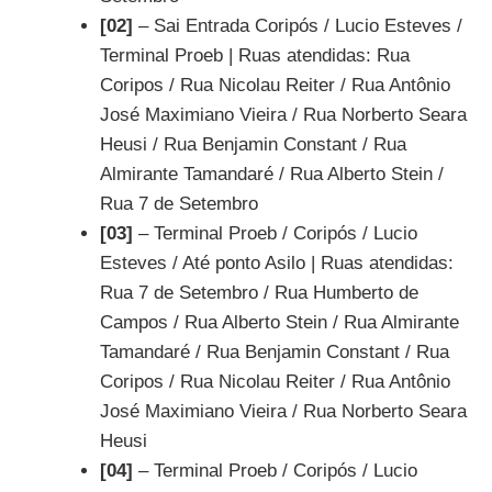
[02]
– Sai Entrada Coripós / Lucio Esteves /
Terminal Proeb | Ruas atendidas: Rua
Coripos / Rua Nicolau Reiter / Rua Antônio
José Maximiano Vieira / Rua Norberto Seara
Heusi / Rua Benjamin Constant / Rua
Almirante Tamandaré / Rua Alberto Stein /
Rua 7 de Setembro
[03]
– Terminal Proeb / Coripós / Lucio
Esteves / Até ponto Asilo | Ruas atendidas:
Rua 7 de Setembro / Rua Humberto de
Campos / Rua Alberto Stein / Rua Almirante
Tamandaré / Rua Benjamin Constant / Rua
Coripos / Rua Nicolau Reiter / Rua Antônio
José Maximiano Vieira / Rua Norberto Seara
Heusi
[04]
– Terminal Proeb / Coripós / Lucio