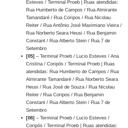
Esteves / Terminal Proeb | Ruas atendidas:
Rua Humberto de Campos / Rua Almirante
Tamandaré / Rua Coripos / Rua Nicolau
Reiter / Rua Antônio José Maximiano Vieira /
Rua Norberto Seara Heusi / Rua Benjamin
Constant / Rua Alberto Stein / Rua 7 de
Setembro
[05]
– Terminal Proeb / Lucio Esteves / Ana
Cristina / Coripós / Terminal Proeb | Ruas
atendidas: Rua Humberto de Campos / Rua
Almirante Tamandaré / Rua Norberto Seara
Heusi / Rua José de Souza / Rua Nicolau
Reiter / Rua Coripos / Rua Benjamin
Constant / Rua Alberto Stein / Rua 7 de
Setembro
[06]
– Terminal Proeb / Lucio Esteves /
Coripós / Terminal Proeb | Ruas atendidas: