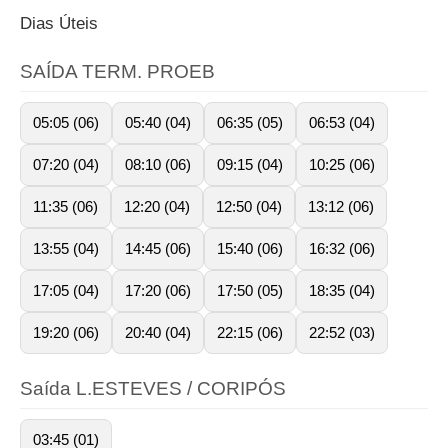
Dias Úteis
SAÍDA TERM. PROEB
05:05 (06)
05:40 (04)
06:35 (05)
06:53 (04)
07:20 (04)
08:10 (06)
09:15 (04)
10:25 (06)
11:35 (06)
12:20 (04)
12:50 (04)
13:12 (06)
13:55 (04)
14:45 (06)
15:40 (06)
16:32 (06)
17:05 (04)
17:20 (06)
17:50 (05)
18:35 (04)
19:20 (06)
20:40 (04)
22:15 (06)
22:52 (03)
Saída L.ESTEVES / CORIPÓS
03:45 (01)