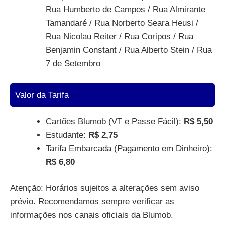
Rua Humberto de Campos / Rua Almirante
Tamandaré / Rua Norberto Seara Heusi /
Rua Nicolau Reiter / Rua Coripos / Rua
Benjamin Constant / Rua Alberto Stein / Rua
7 de Setembro
Valor da Tarifa
Cartões Blumob (VT e Passe Fácil):
R$ 5,50
Estudante:
R$ 2,75
Tarifa Embarcada (Pagamento em Dinheiro):
R$ 6,80
Atenção: Horários sujeitos a alterações sem aviso
prévio. Recomendamos sempre verificar as
informações nos canais oficiais da Blumob.