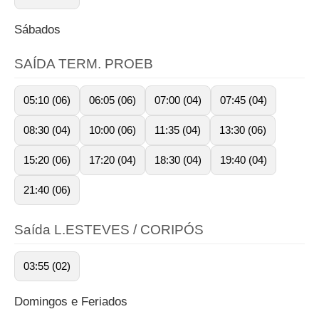
Sábados
SAÍDA TERM. PROEB
05:10 (06)
06:05 (06)
07:00 (04)
07:45 (04)
08:30 (04)
10:00 (06)
11:35 (04)
13:30 (06)
15:20 (06)
17:20 (04)
18:30 (04)
19:40 (04)
21:40 (06)
Saída L.ESTEVES / CORIPÓS
03:55 (02)
Domingos e Feriados