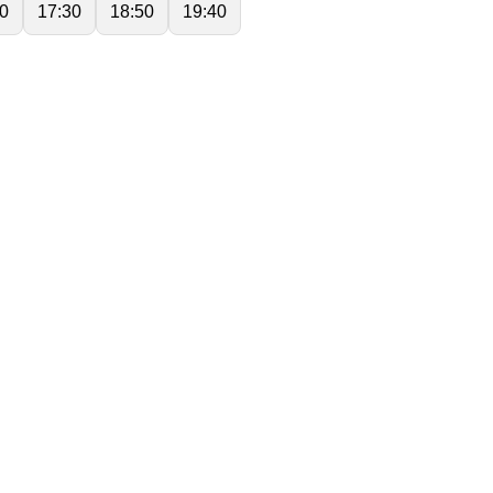
0
17:30
18:50
19:40