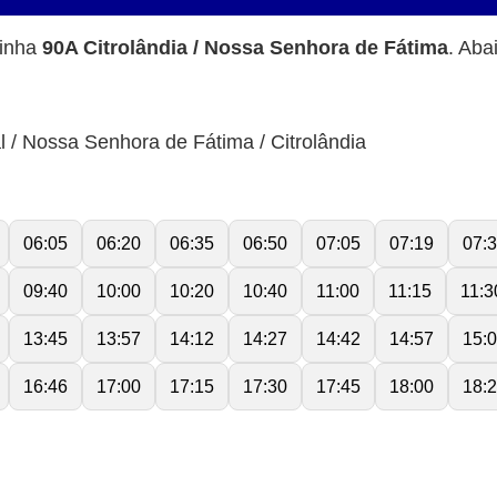
linha
90A Citrolândia / Nossa Senhora de Fátima
. Aba
l / Nossa Senhora de Fátima / Citrolândia
06:05
06:20
06:35
06:50
07:05
07:19
07:
09:40
10:00
10:20
10:40
11:00
11:15
11:3
13:45
13:57
14:12
14:27
14:42
14:57
15:
16:46
17:00
17:15
17:30
17:45
18:00
18: