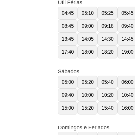
Útil Férias
04:45
05:10
05:25
05:45
08:45
09:00
09:18
09:40
13:45
14:05
14:30
14:45
17:40
18:00
18:20
19:00
Sábados
05:00
05:20
05:40
06:00
09:40
10:00
10:20
10:40
15:00
15:20
15:40
16:00
Domingos e Feriados