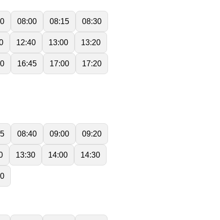
40
08:00
08:15
08:30
0
12:40
13:00
13:20
30
16:45
17:00
17:20
15
08:40
09:00
09:20
0
13:30
14:00
14:30
30