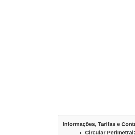
Informações, Tarifas e Cont
Circular Perimetral