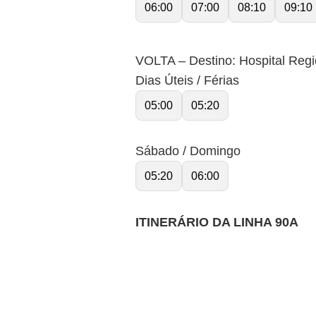
06:00
07:00
08:10
09:10
VOLTA – Destino: Hospital Regio
Dias Úteis / Férias
05:00
05:20
Sábado / Domingo
05:20
06:00
ITINERÁRIO DA LINHA 90A