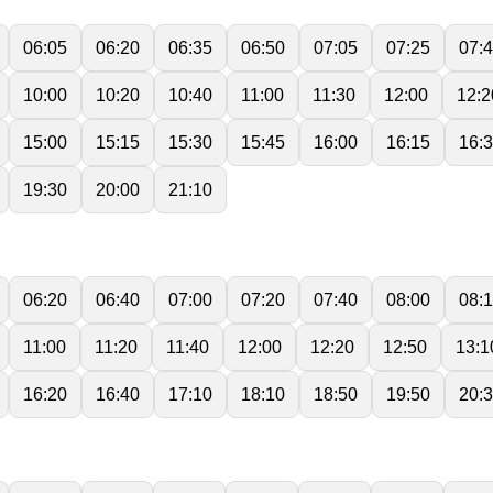
06:05
06:20
06:35
06:50
07:05
07:25
07:
10:00
10:20
10:40
11:00
11:30
12:00
12:2
15:00
15:15
15:30
15:45
16:00
16:15
16:
19:30
20:00
21:10
06:20
06:40
07:00
07:20
07:40
08:00
08:
11:00
11:20
11:40
12:00
12:20
12:50
13:1
16:20
16:40
17:10
18:10
18:50
19:50
20: