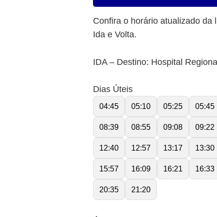
Confira o horário atualizado da 
Ida e Volta.
IDA – Destino: Hospital Regiona
Dias Úteis
04:45
05:10
05:25
05:45
08:39
08:55
09:08
09:22
12:40
12:57
13:17
13:30
15:57
16:09
16:21
16:33
20:35
21:20