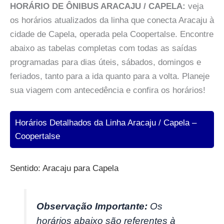
HORÁRIO DE ÔNIBUS ARACAJU / CAPELA:
veja
os horários atualizados da linha que conecta Aracaju à
cidade de Capela, operada pela Coopertalse. Encontre
abaixo as tabelas completas com todas as saídas
programadas para dias úteis, sábados, domingos e
feriados, tanto para a ida quanto para a volta. Planeje
sua viagem com antecedência e confira os horários!
Horários Detalhados da Linha Aracaju / Capela –
Coopertalse
Sentido: Aracaju para Capela
Observação Importante:
Os
horários abaixo são referentes à