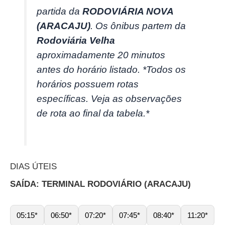
partida da
RODOVIÁRIA NOVA
(ARACAJU)
. Os ônibus partem da
Rodoviária Velha
aproximadamente 20 minutos
antes do horário listado. *Todos os
horários possuem rotas
específicas. Veja as observações
de rota ao final da tabela.*
DIAS ÚTEIS
SAÍDA: TERMINAL RODOVIÁRIO (ARACAJU)
05:15*
06:50*
07:20*
07:45*
08:40*
11:20*