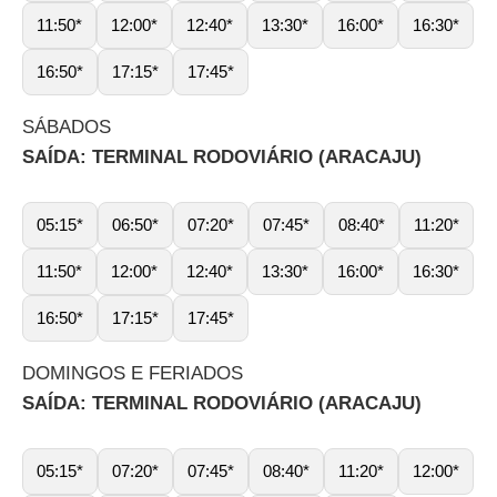
11:50*
12:00*
12:40*
13:30*
16:00*
16:30*
16:50*
17:15*
17:45*
SÁBADOS
SAÍDA: TERMINAL RODOVIÁRIO (ARACAJU)
05:15*
06:50*
07:20*
07:45*
08:40*
11:20*
11:50*
12:00*
12:40*
13:30*
16:00*
16:30*
16:50*
17:15*
17:45*
DOMINGOS E FERIADOS
SAÍDA: TERMINAL RODOVIÁRIO (ARACAJU)
05:15*
07:20*
07:45*
08:40*
11:20*
12:00*